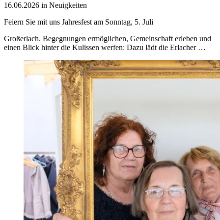
16.06.2026 in Neuigkeiten
Feiern Sie mit uns Jahresfest am Sonntag, 5. Juli
Großerlach. Begegnungen ermöglichen, Gemeinschaft erleben und
einen Blick hinter die Kulissen werfen: Dazu lädt die Erlacher …