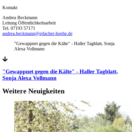
Kontakt
Andrea Beckmann
Leitung Öffentlichkeitsarbeit
Tel. 07193 57171
andrea.beckmann@erlacher-hoehe.de
"Gewappnet gegen die Kälte" - Haller Tagblatt, Sonja
Alexa Vollmann
"Gewappnet gegen die Kälte" - Haller Tagblatt,
Sonja Alexa Vollmann
Weitere Neuigkeiten