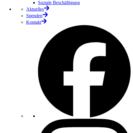
Soziale Beschäftigung
Aktuelles
Spenden
Kontakt