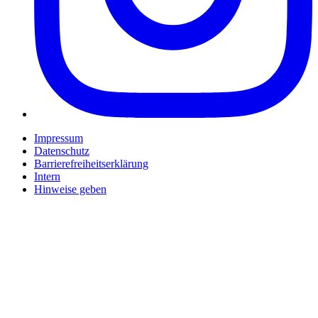
Impressum
Datenschutz
Barrierefreiheitserklärung
Intern
Hinweise geben