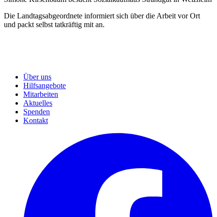
Die Landtagsabgeordnete informiert sich über die Arbeit vor Ort
und packt selbst tatkräftig mit an.
Über uns
Hilfsangebote
Mitarbeiten
Aktuelles
Spenden
Kontakt