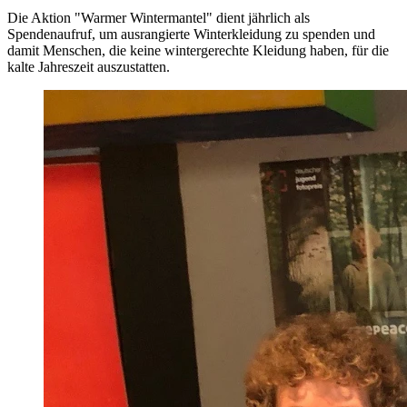
Die Aktion "Warmer Wintermantel" dient jährlich als
Spendenaufruf, um ausrangierte Winterkleidung zu spenden und
damit Menschen, die keine wintergerechte Kleidung haben, für die
kalte Jahreszeit auszustatten.