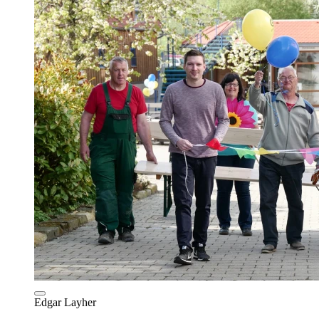
Edgar Layher