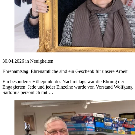
30.04.2026 in Neuigkeiten
Ehrenamtstag: Ehrenamtliche sind ein Geschenk für unsere Arbeit
Ein besonderer Höhepunkt des Nachmittags war die Ehrung der
Engagierten: Jede und jeder Einzelne wurde von Vorstand Wolfgang
Sartorius persönlich mit …