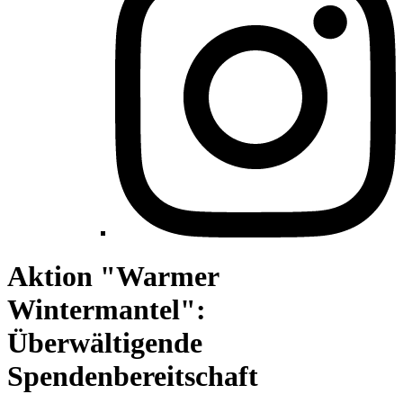
Aktion "Warmer
Wintermantel":
Überwältigende
Spendenbereitschaft