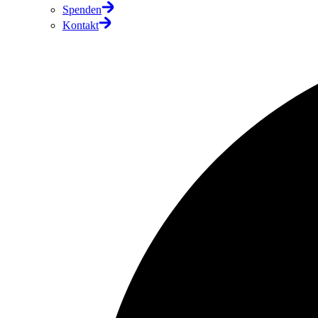
Spenden
Kontakt