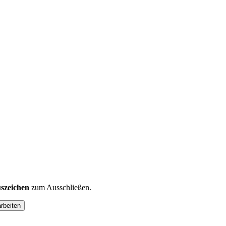
szeichen
zum Ausschließen.
arbeiten