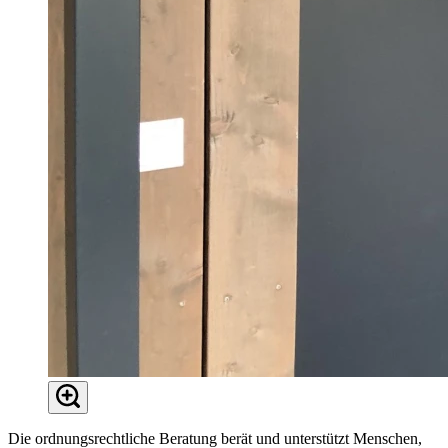
Die ordnungsrechtliche Beratung berät und unterstützt Menschen,