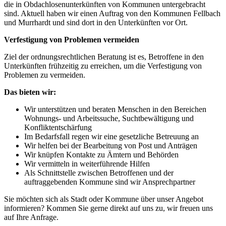
die in Obdachlosenunterkünften von Kommunen untergebracht
sind. Aktuell haben wir einen Auftrag von den Kommunen Fellbach
und Murrhardt und sind dort in den Unterkünften vor Ort.
Verfestigung von Problemen vermeiden
Ziel der ordnungsrechtlichen Beratung ist es, Betroffene in den
Unterkünften frühzeitig zu erreichen, um die Verfestigung von
Problemen zu vermeiden.
Das bieten wir:
Wir unterstützen und beraten Menschen in den Bereichen
Wohnungs- und Arbeitssuche, Suchtbewältigung und
Konfliktentschärfung
Im Bedarfsfall regen wir eine gesetzliche Betreuung an
Wir helfen bei der Bearbeitung von Post und Anträgen
Wir knüpfen Kontakte zu Ämtern und Behörden
Wir vermitteln in weiterführende Hilfen
Als Schnittstelle zwischen Betroffenen und der
auftraggebenden Kommune sind wir Ansprechpartner
Sie möchten sich als Stadt oder Kommune über unser Angebot
informieren? Kommen Sie gerne direkt auf uns zu, wir freuen uns
auf Ihre Anfrage.