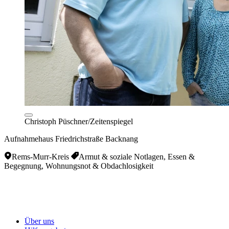
Christoph Püschner/Zeitenspiegel
Aufnahmehaus Friedrichstraße Backnang
Rems-Murr-Kreis
Armut & soziale Notlagen, Essen &
Begegnung, Wohnungsnot & Obdachlosigkeit
Über uns