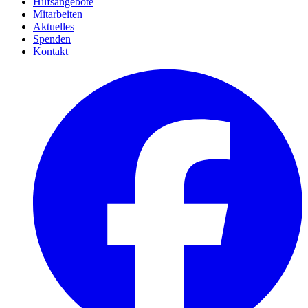
Hilfsangebote
Mitarbeiten
Aktuelles
Spenden
Kontakt