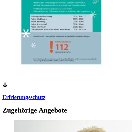
Erfrierungsschutz
Zugehörige Angebote