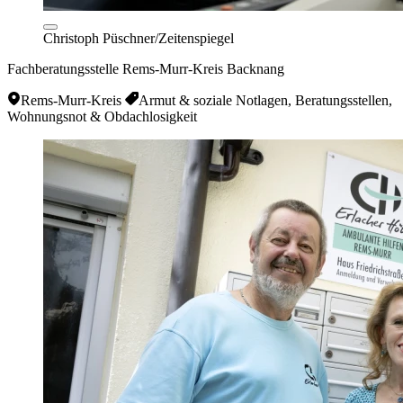
Christoph Püschner/Zeitenspiegel
Fachberatungsstelle Rems-Murr-Kreis Backnang
Rems-Murr-Kreis
Armut & soziale Notlagen, Beratungsstellen,
Wohnungsnot & Obdachlosigkeit