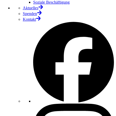
Soziale Beschäftigung
Aktuelles
Spenden
Kontakt