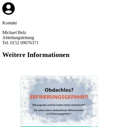
Kontakt
Michael Belz
Abteilungsleitung
Tel. 0152 09076371
Weitere Informationen