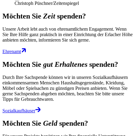
Christoph Püschner/Zeitenspiegel
Möchten Sie
Zeit
spenden?
Unsere Arbeit lebt auch von ehrenamtlichem Engagement. Wenn
Sie Ihre Hilfe ganz praktisch in einer Einrichtung der Erlacher Höhe
anbieten möchten, informieren Sie sich gerne.
Ehrenamt
Möchten Sie
gut Erhaltenes
spenden?
Durch Ihre Sachspende können wir in unseren Sozialkaufhäusern
einkommensarmen Menschen Haushaltsgegenstände, Kleidung,
Möbel oder Spielsachen zu günstigen Preisen anbieten. Wenn Sie
gerne Sachspenden abgeben möchten, beachten Sie bitte unsere
Tipps für Gebrauchtwaren.
Sozialkaufhäuser
Möchten Sie
Geld
spenden?