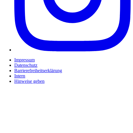
Impressum
Datenschutz
Barrierefreiheitserklärung
Intern
Hinweise geben