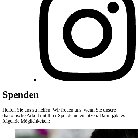
Spenden
Helfen Sie uns zu helfen: Wir freuen uns, wenn Sie unsere
diakonische Arbeit mit Ihrer Spende unterstützen. Dafür gibt es
folgende Möglichkeiten: