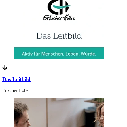
Das Leitbild
Erlacher Höhe