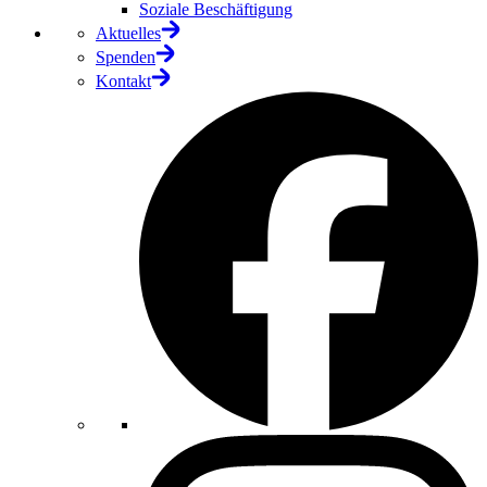
Soziale Beschäftigung
Aktuelles
Spenden
Kontakt