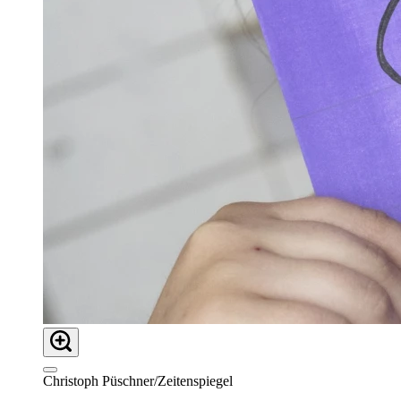
Christoph Püschner/Zeitenspiegel