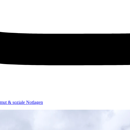
mut & soziale Notlagen