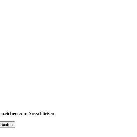
szeichen
zum Ausschließen.
arbeiten