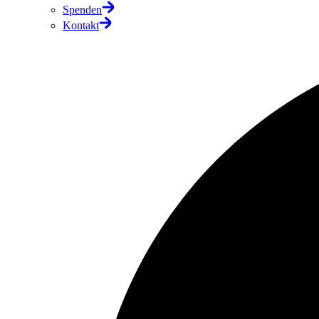
Spenden
Kontakt