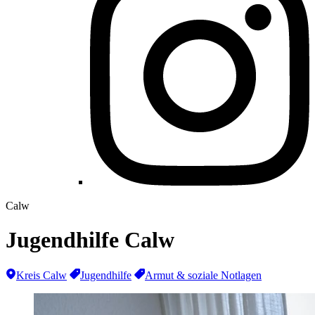
Calw
Jugendhilfe Calw
Kreis Calw
Jugendhilfe
Armut & soziale Notlagen