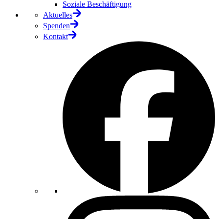
Soziale Beschäftigung
Aktuelles
Spenden
Kontakt