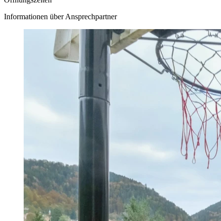
Informationen über Ansprechpartner