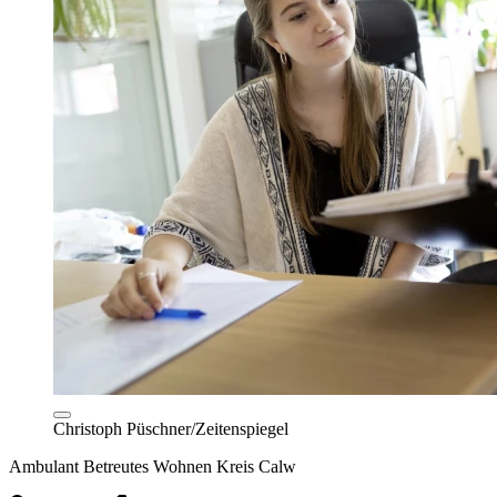
Christoph Püschner/Zeitenspiegel
Ambulant Betreutes Wohnen Kreis Calw