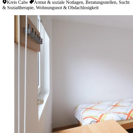
Kreis Calw
Armut & soziale Notlagen, Beratungsstellen, Sucht
& Sozialtherapie, Wohnungsnot & Obdachlosigkeit