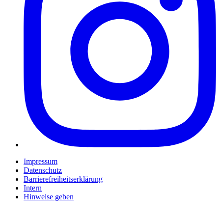
Impressum
Datenschutz
Barrierefreiheitserklärung
Intern
Hinweise geben