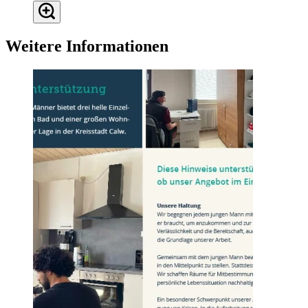
Weitere Informationen