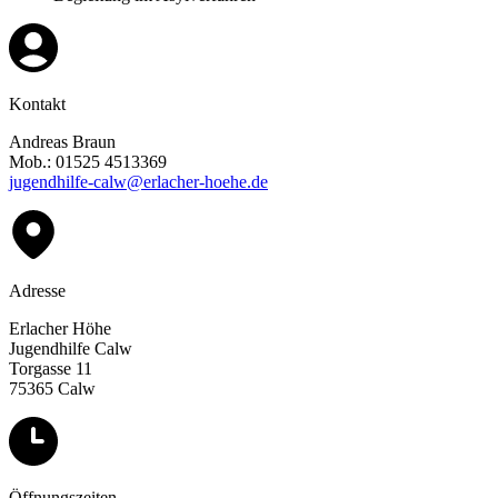
Kontakt
Andreas Braun
Mob.: 01525 4513369
jugendhilfe-calw@erlacher-hoehe.de
Adresse
Erlacher Höhe
Jugendhilfe Calw
Torgasse 11
75365 Calw
Öffnungszeiten