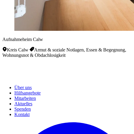
Aufnahmeheim Calw
Kreis Calw
Armut & soziale Notlagen, Essen & Begegnung,
Wohnungsnot & Obdachlosigkeit
Über uns
Hilfsangebote
Mitarbeiten
Aktuelles
Spenden
Kontakt