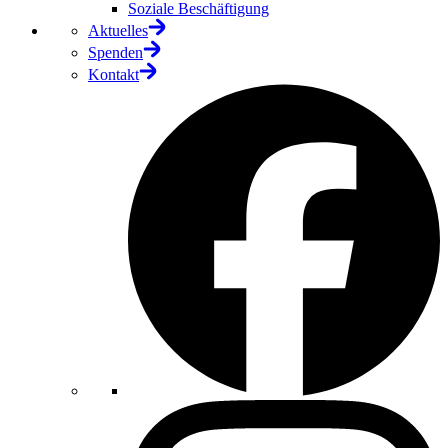
Soziale Beschäftigung
Aktuelles
Spenden
Kontakt