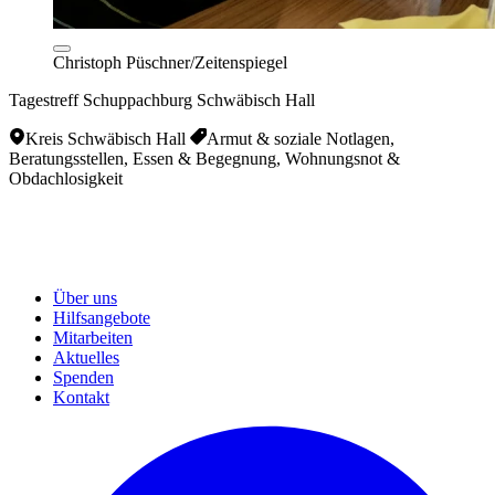
Christoph Püschner/Zeitenspiegel
Tagestreff Schuppachburg Schwäbisch Hall
Kreis Schwäbisch Hall
Armut & soziale Notlagen,
Beratungsstellen, Essen & Begegnung, Wohnungsnot &
Obdachlosigkeit
Über uns
Hilfsangebote
Mitarbeiten
Aktuelles
Spenden
Kontakt