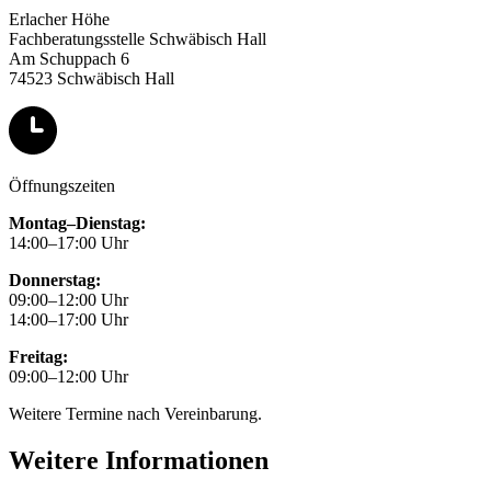
Erlacher Höhe
Fachberatungsstelle Schwäbisch Hall
Am Schuppach 6
74523 Schwäbisch Hall
Öffnungszeiten
Montag–Dienstag:
14:00–17:00 Uhr
Donnerstag:
09:00–12:00 Uhr
14:00–17:00 Uhr
Freitag:
09:00–12:00 Uhr
Weitere Termine nach Vereinbarung.
Weitere Informationen