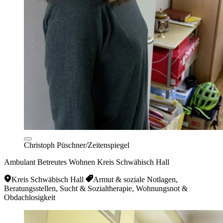
Christoph Püschner/Zeitenspiegel
Ambulant Betreutes Wohnen Kreis Schwäbisch Hall
Kreis Schwäbisch Hall
Armut & soziale Notlagen,
Beratungsstellen, Sucht & Sozialtherapie, Wohnungsnot &
Obdachlosigkeit