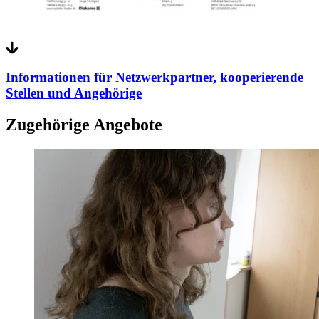
Informationen für Netzwerkpartner, kooperierende
Stellen und Angehörige
Zugehörige Angebote