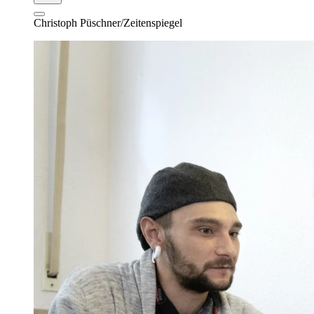
Christoph Püschner/Zeitenspiegel