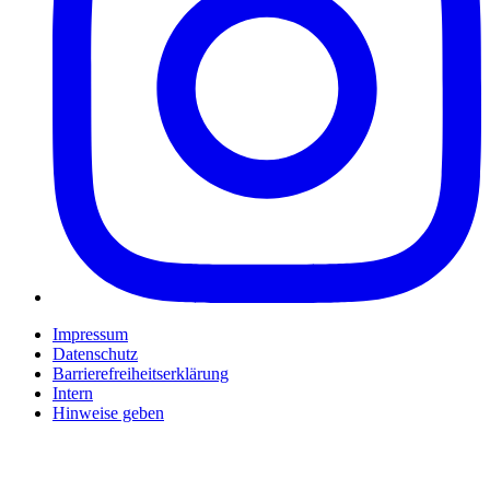
Impressum
Datenschutz
Barrierefreiheitserklärung
Intern
Hinweise geben