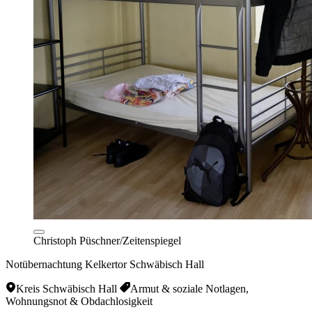
Christoph Püschner/Zeitenspiegel
Notübernachtung Kelkertor Schwäbisch Hall
Kreis Schwäbisch Hall
Armut & soziale Notlagen,
Wohnungsnot & Obdachlosigkeit