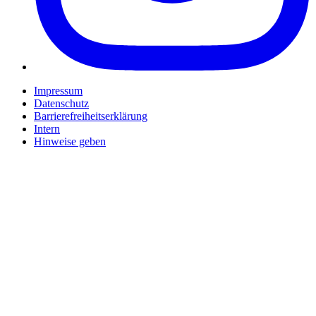
Impressum
Datenschutz
Barrierefreiheitserklärung
Intern
Hinweise geben