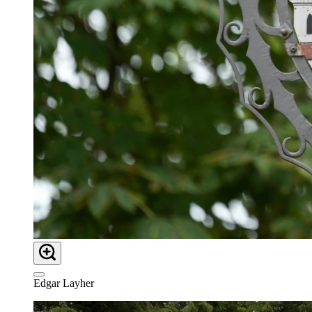
Edgar Layher