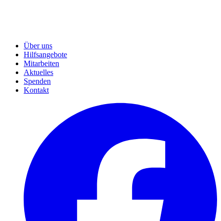
Über uns
Hilfsangebote
Mitarbeiten
Aktuelles
Spenden
Kontakt