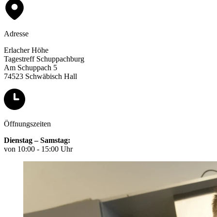
Adresse
Erlacher Höhe
Tagestreff Schuppachburg
Am Schuppach 5
74523 Schwäbisch Hall
Öffnungszeiten
Dienstag – Samstag:
von 10:00 - 15:00 Uhr