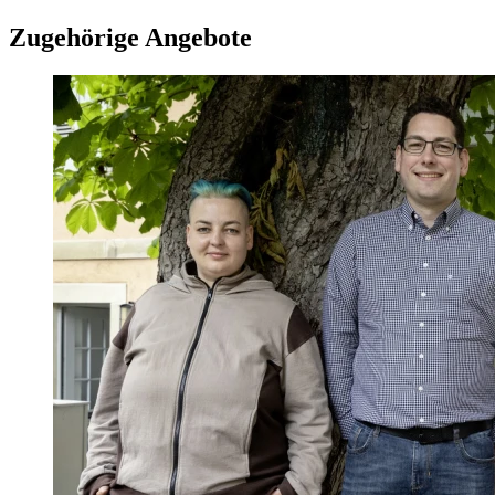
Zugehörige Angebote