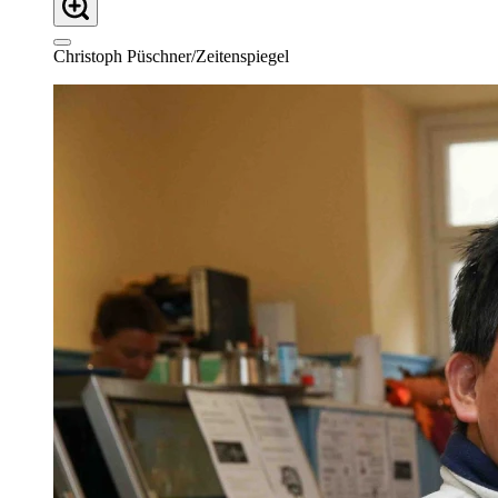
Christoph Püschner/Zeitenspiegel