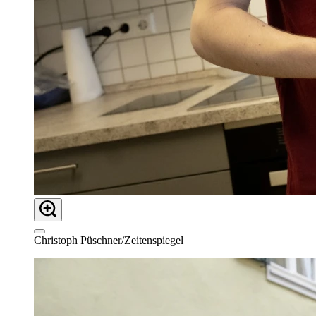
Christoph Püschner/Zeitenspiegel