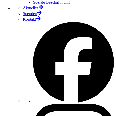
Soziale Beschäftigung
Aktuelles
Spenden
Kontakt