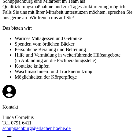
Schuppachburg eine Mitarbeit im Team als
Qualifizierungsmaßnahme und zur Tagesstrukturierung möglich.
Falls Sie uns mit Ihrer Mitarbeit unterstützen möchten, sprechen Sie
uns gerne an. Wir freuen uns auf Sie!
Das bieten wir:
Warmes Mittagessen und Getränke
Spenden vom örtlichen Bäcker
Persönliche Beratung und Betreuung
Hilfe und Vermittlung in weiterführende Hilfeangebote
(in Anbindung an die Fachberatungsstelle)
Kontakte knüpfen
Waschmaschinen- und Trocknernutzung
Möglichkeiten der Körperpflege
Kontakt
Linda Cornelius
Tel. 0791 6411
schuppachburg@erlacher-hoehe.de