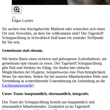
Edgar Layher
Sie suchen eine frischgekochte Mahlzeit oder wünschen sich einen
Ort zum Verweilen, an dem Sie willkommen sind? Der Tagestreff
Schuppachburg in Schwäbisch Hall kann ein zentraler Treffpunkt
für Sie sein.
Gemeinsam statt einsam.
Wir bieten Ihnen einen sicheren und geborgenen Aufenthaltsort, um
gemeinsam statt einsam zu essen. Der Tagestreff Schuppachburg
gibt Halt und Struktur im Alltag. Sie finden hier einfache
Möglichkeiten der Hygiene, beispielsweise eine Duschmöglichkeit.
Wenn Sie möchten, finden Sie bei unseren Mitarbeitenden Hilfe und
Vermittlung in weiterführende Unterstützung (in Anbindung an die
Fachberatungsstelle
)
Unser Team: hauptamtlich, ehrenamtlich, integrativ.
Das Team der Schuppachburg besteht aus hauptamtlich und
ehrenamtlich Mitarbeitenden. Zusätzlich ist im Tagestreff