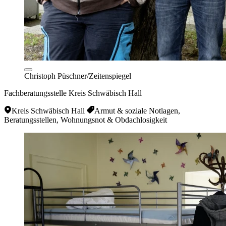
Christoph Püschner/Zeitenspiegel
Fachberatungsstelle Kreis Schwäbisch Hall
Kreis Schwäbisch Hall
Armut & soziale Notlagen,
Beratungsstellen, Wohnungsnot & Obdachlosigkeit