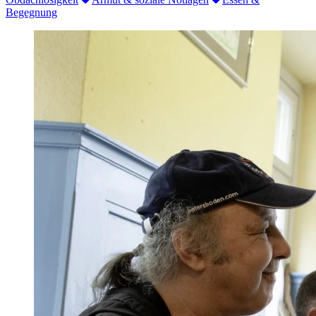
Begegnung