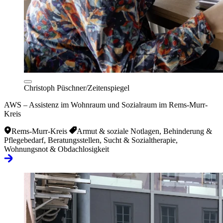
Christoph Püschner/Zeitenspiegel
AWS – Assistenz im Wohnraum und Sozialraum im Rems-Murr-
Kreis
Rems-Murr-Kreis
Armut & soziale Notlagen, Behinderung &
Pflegebedarf, Beratungsstellen, Sucht & Sozialtherapie,
Wohnungsnot & Obdachlosigkeit