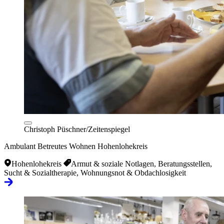
Christoph Püschner/Zeitenspiegel
Ambulant Betreutes Wohnen Hohenlohekreis
Hohenlohekreis
Armut & soziale Notlagen, Beratungsstellen,
Sucht & Sozialtherapie, Wohnungsnot & Obdachlosigkeit