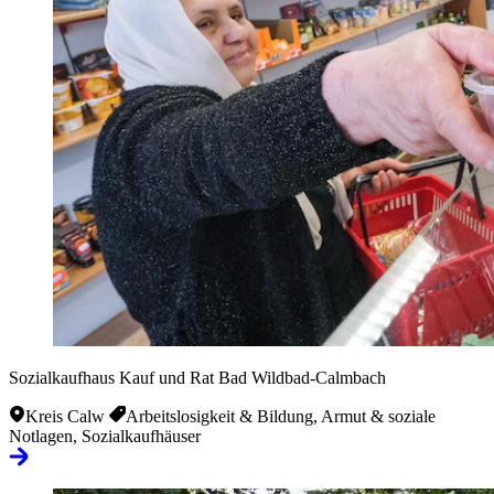
Sozialkaufhaus Kauf und Rat Bad Wildbad-Calmbach
Kreis Calw
Arbeitslosigkeit & Bildung, Armut & soziale
Notlagen, Sozialkaufhäuser