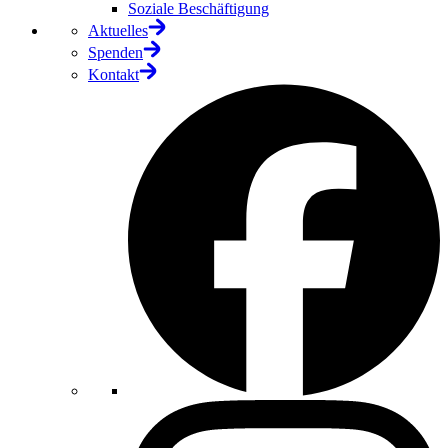
Soziale Beschäftigung
Aktuelles
Spenden
Kontakt