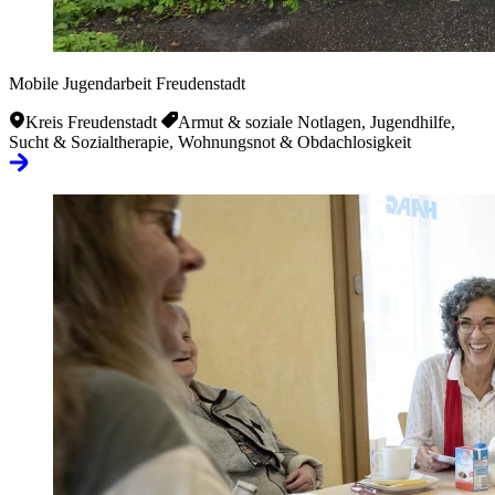
Mobile Jugendarbeit Freudenstadt
Kreis Freudenstadt
Armut & soziale Notlagen, Jugendhilfe,
Sucht & Sozialtherapie, Wohnungsnot & Obdachlosigkeit