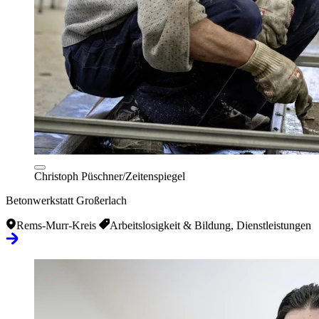
Christoph Püschner/Zeitenspiegel
Betonwerkstatt Großerlach
Rems-Murr-Kreis
Arbeitslosigkeit & Bildung, Dienstleistungen