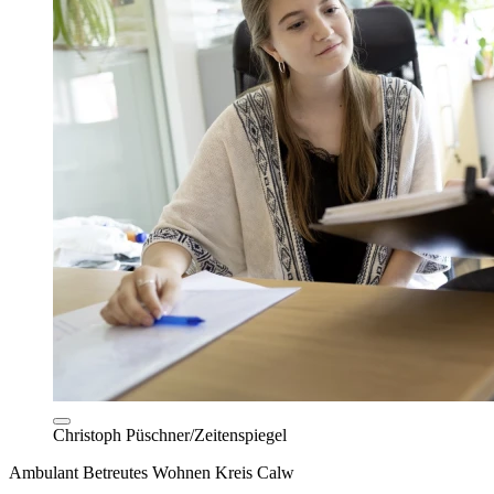
Christoph Püschner/Zeitenspiegel
Ambulant Betreutes Wohnen Kreis Calw