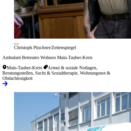
Christoph Püschner/Zeitenspiegel
Ambulant Betreutes Wohnen Main-Tauber-Kreis
Main-Tauber-Kreis
Armut & soziale Notlagen,
Beratungsstellen, Sucht & Sozialtherapie, Wohnungsnot &
Obdachlosigkeit