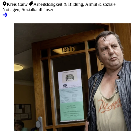
Kreis Calw
Arbeitslosigkeit & Bildung, Armut & soziale
Notlagen, Sozialkaufhäuser