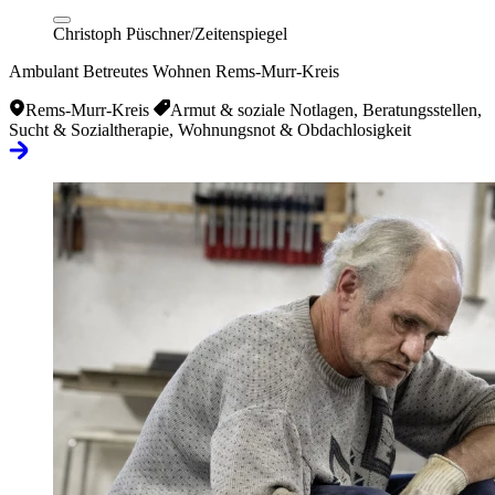
Christoph Püschner/Zeitenspiegel
Ambulant Betreutes Wohnen Rems-Murr-Kreis
Rems-Murr-Kreis
Armut & soziale Notlagen, Beratungsstellen,
Sucht & Sozialtherapie, Wohnungsnot & Obdachlosigkeit