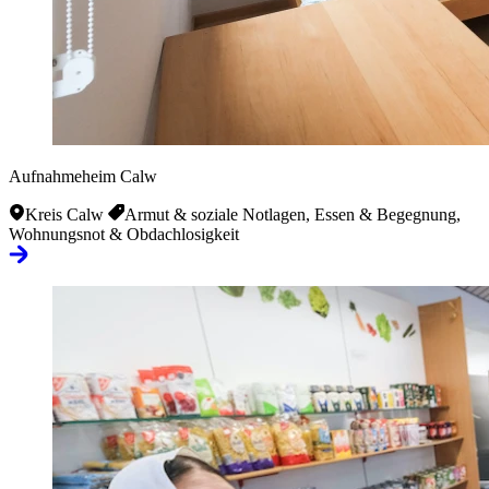
Aufnahmeheim Calw
Kreis Calw
Armut & soziale Notlagen, Essen & Begegnung,
Wohnungsnot & Obdachlosigkeit