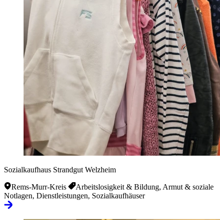
Sozialkaufhaus Strandgut Welzheim
Rems-Murr-Kreis
Arbeitslosigkeit & Bildung, Armut & soziale
Notlagen, Dienstleistungen, Sozialkaufhäuser