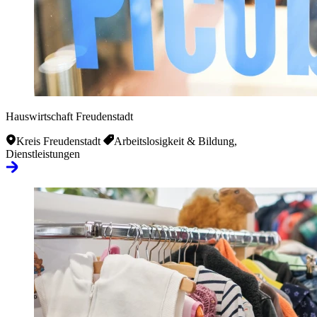
Hauswirtschaft Freudenstadt
Kreis Freudenstadt
Arbeitslosigkeit & Bildung,
Dienstleistungen