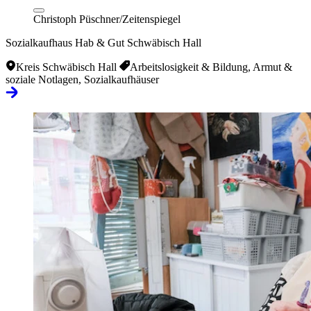
Christoph Püschner/Zeitenspiegel
Sozialkaufhaus Hab & Gut Schwäbisch Hall
Kreis Schwäbisch Hall
Arbeitslosigkeit & Bildung, Armut &
soziale Notlagen, Sozialkaufhäuser