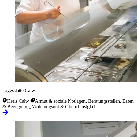
Tagesstätte Calw
Kreis Calw
Armut & soziale Notlagen, Beratungsstellen, Essen
& Begegnung, Wohnungsnot & Obdachlosigkeit