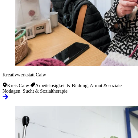
Kreativwerkstatt Calw
Kreis Calw
Arbeitslosigkeit & Bildung, Armut & soziale
Notlagen, Sucht & Sozialtherapie