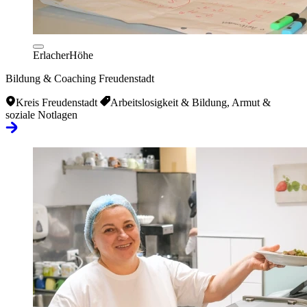
ErlacherHöhe
Bildung & Coaching Freudenstadt
Kreis Freudenstadt
Arbeitslosigkeit & Bildung, Armut &
soziale Notlagen