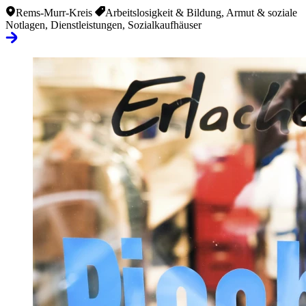
Rems-Murr-Kreis
Arbeitslosigkeit & Bildung, Armut & soziale
Notlagen, Dienstleistungen, Sozialkaufhäuser