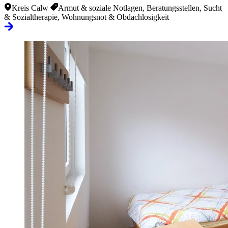
Kreis Calw
Armut & soziale Notlagen, Beratungsstellen, Sucht
& Sozialtherapie, Wohnungsnot & Obdachlosigkeit