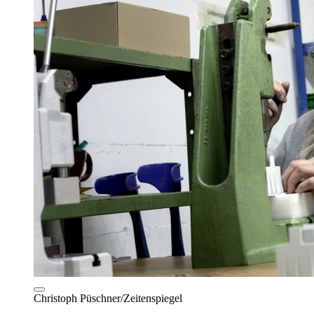
Christoph Püschner/Zeitenspiegel