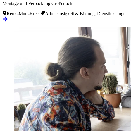
Montage und Verpackung Großerlach
Rems-Murr-Kreis
Arbeitslosigkeit & Bildung, Dienstleistungen