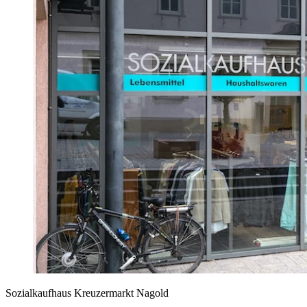
Sozialkaufhaus Kreuzermarkt Nagold