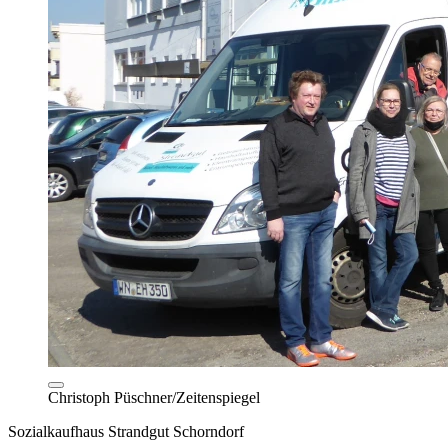
Christoph Püschner/Zeitenspiegel
Sozialkaufhaus Strandgut Schorndorf