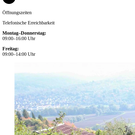
Öffnungszeiten
Telefonische Erreichbarkeit
Montag–Donnerstag:
09:00–16:00 Uhr
Freitag:
09:00–14:00 Uhr