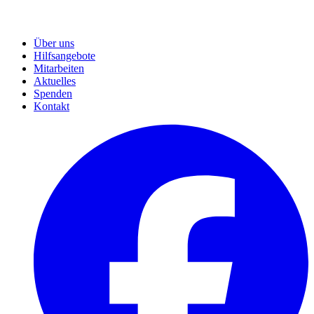
Über uns
Hilfsangebote
Mitarbeiten
Aktuelles
Spenden
Kontakt