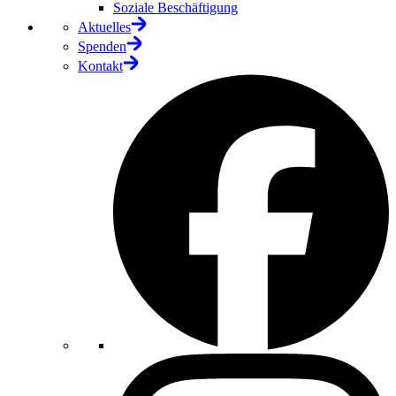
Soziale Beschäftigung
Aktuelles
Spenden
Kontakt