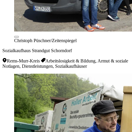
Christoph Püschner/Zeitenspiegel
Sozialkaufhaus Strandgut Schorndorf
Rems-Murr-Kreis
Arbeitslosigkeit & Bildung, Armut & soziale
Notlagen, Dienstleistungen, Sozialkaufhäuser