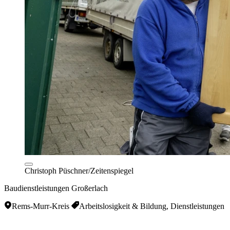
Christoph Püschner/Zeitenspiegel
Baudienstleistungen Großerlach
Rems-Murr-Kreis
Arbeitslosigkeit & Bildung, Dienstleistungen