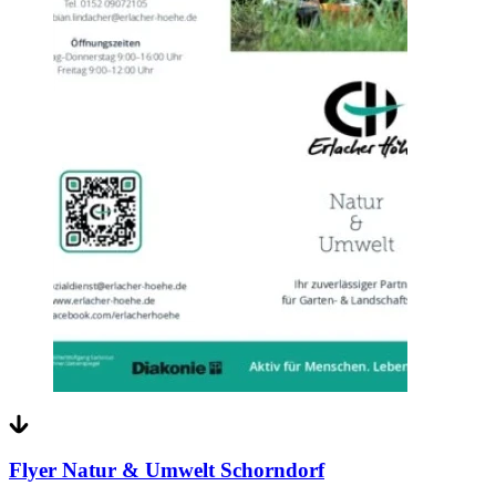
Flyer Natur & Umwelt Schorndorf