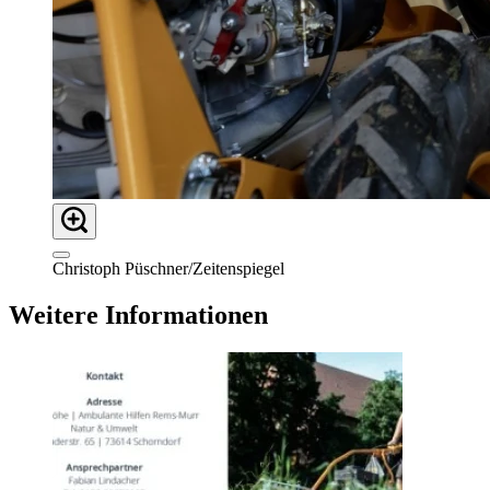
Christoph Püschner/Zeitenspiegel
Weitere Informationen