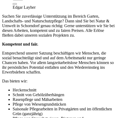
Edgar Layher
Suchen Sie zuverlässige Unterstützung im Bereich Garten,
Landschafts- und Naturschutzpflege? Dann sind Sie bei Natur &
Umwelt in Schorndorf genau richtig: Gerne unterstützen wir Sie bei
diesen Arbeiten, kompetent und zu fairen Preisen. Alle Erlöse
fließen dabei unseren sozialen Projekten zu.
Kompetent und fair.
Entsprechend unserer Satzung beschäftigen wir Menschen, die
sozial benachteiligt sind und auf dem Arbeitsmarkt nur geringe
Chancen haben. Vor allem langzeitarbeitslose Menschen können so
ihr persönliches Potential entfalten und den Wiedereinstieg ins
Erwerbsleben schaffen.
Das bieten wir:
Heckenschnitt
Schnitt von Gehölzüberhängen
Rasenpflege und Mäharbeiten
Pflege von Wiesengrundstücken
Saisonale Pflegearbeiten in Privatgärten und im öffentlichen
Grün (ganzjährig)