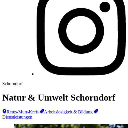
Schorndorf
Natur & Umwelt Schorndorf
Rems-Murr-Kreis
Arbeitslosigkeit & Bildung
Dienstleistungen