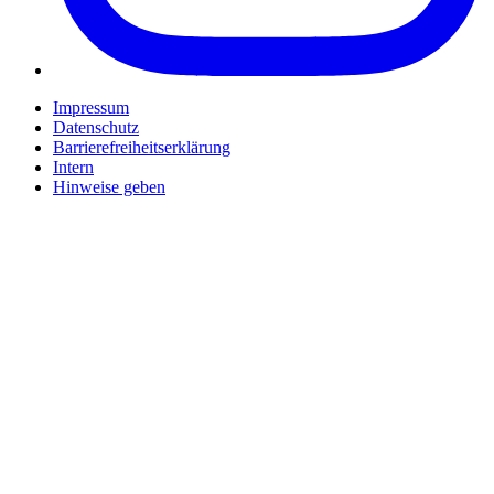
Impressum
Datenschutz
Barrierefreiheitserklärung
Intern
Hinweise geben