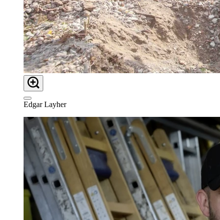
Edgar Layher