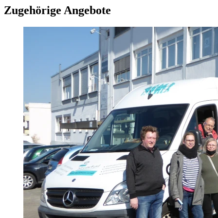
Zugehörige Angebote