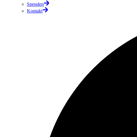
Spenden
Kontakt