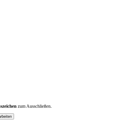
szeichen
zum Ausschließen.
arbeiten