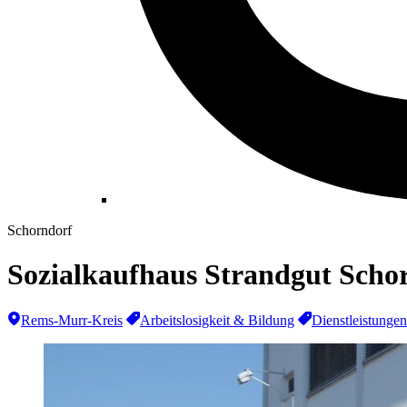
Schorndorf
Sozialkaufhaus Strandgut Scho
Rems-Murr-Kreis
Arbeitslosigkeit & Bildung
Dienstleistungen