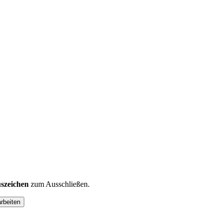
szeichen
zum Ausschließen.
arbeiten