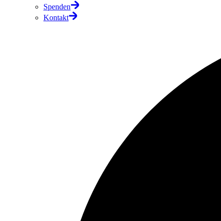
Spenden
Kontakt