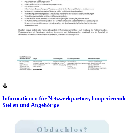
Informationen für Netzwerkpartner, kooperierende
Stellen und Angehörige