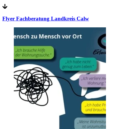
Flyer Fachberatung Landkreis Calw