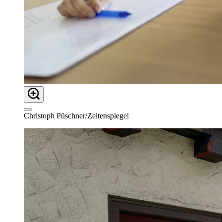
Christoph Püschner/Zeitenspiegel