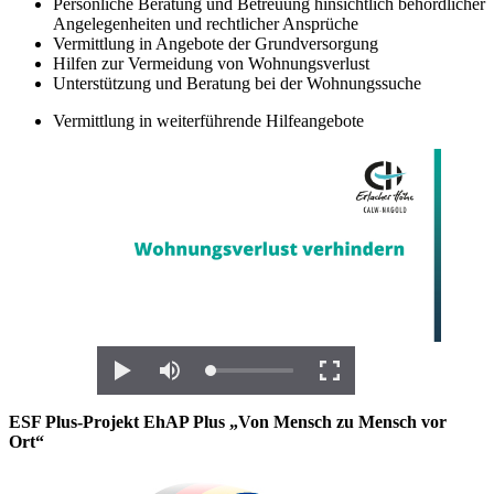
Persönliche Beratung und Betreuung hinsichtlich behördlicher
Angelegenheiten und rechtlicher Ansprüche
Vermittlung in Angebote der Grundversorgung
Hilfen zur Vermeidung von Wohnungsverlust
Unterstützung und Beratung bei der Wohnungssuche
Vermittlung in weiterführende Hilfeangebote
ESF Plus-Projekt EhAP Plus „Von Mensch zu Mensch vor
Ort“