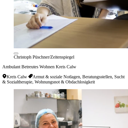
Christoph Püschner/Zeitenspiegel
Ambulant Betreutes Wohnen Kreis Calw
Kreis Calw
Armut & soziale Notlagen, Beratungsstellen, Sucht
& Sozialtherapie, Wohnungsnot & Obdachlosigkeit