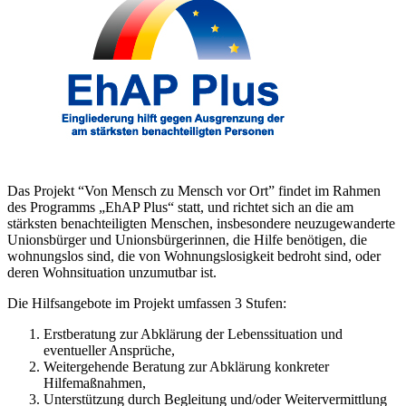
Das Projekt “Von Mensch zu Mensch vor Ort” findet im Rahmen
des Programms „EhAP Plus“ statt, und richtet sich an die am
stärksten benachteiligten Menschen, insbesondere neuzugewanderte
Unionsbürger und Unionsbürgerinnen, die Hilfe benötigen, die
wohnungslos sind, die von Wohnungslosigkeit bedroht sind, oder
deren Wohnsituation unzumutbar ist.
Die Hilfsangebote im Projekt umfassen 3 Stufen:
Erstberatung zur Abklärung der Lebenssituation und
eventueller Ansprüche,
Weitergehende Beratung zur Abklärung konkreter
Hilfemaßnahmen,
Unterstützung durch Begleitung und/oder Weitervermittlung