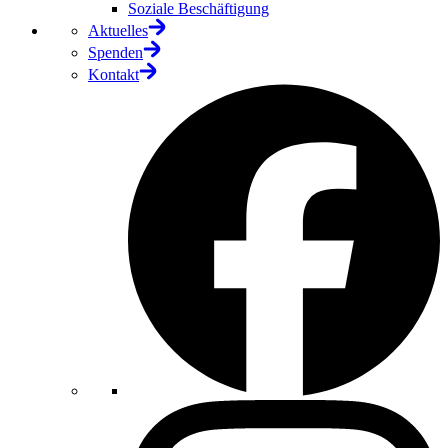
Soziale Beschäftigung
Aktuelles
Spenden
Kontakt