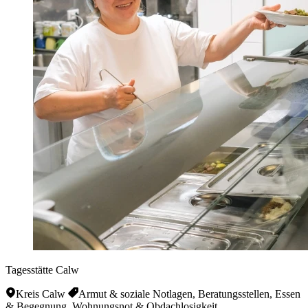
Tagesstätte Calw
Kreis Calw
Armut & soziale Notlagen, Beratungsstellen, Essen
& Begegnung, Wohnungsnot & Obdachlosigkeit