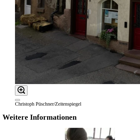
Christoph Püschner/Zeitenspiegel
Weitere Informationen