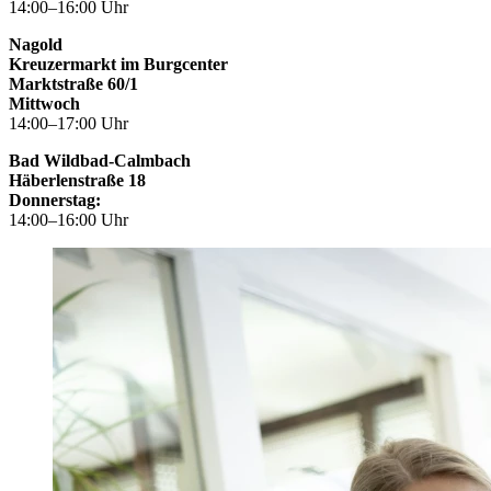
14:00–16:00 Uhr
Nagold
Kreuzermarkt im Burgcenter
Marktstraße 60/1
Mittwoch
14:00–17:00 Uhr
Bad Wildbad-Calmbach
Häberlenstraße 18
Donnerstag:
14:00–16:00 Uhr