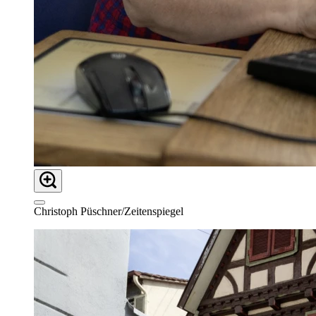
Christoph Püschner/Zeitenspiegel