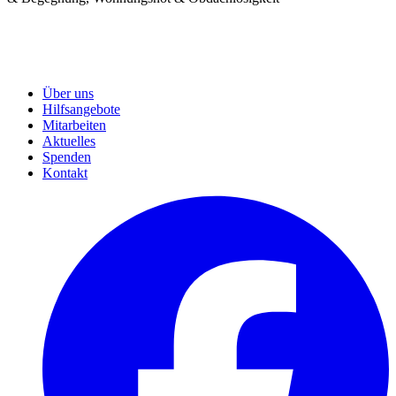
Über uns
Hilfsangebote
Mitarbeiten
Aktuelles
Spenden
Kontakt