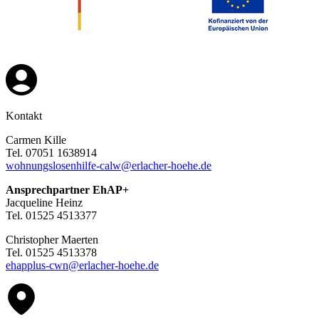
Kontakt
Carmen Kille
Tel. 07051 1638914
wohnungslosenhilfe-calw@erlacher-hoehe.de
Ansprechpartner EhAP+
Jacqueline Heinz
Tel. 01525 4513377
Christopher Maerten
Tel. 01525 4513378
ehapplus-cwn@erlacher-hoehe.de