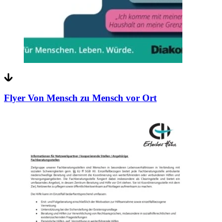
Flyer Von Mensch zu Mensch vor Ort