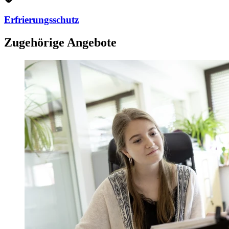
Erfrierungsschutz
Zugehörige Angebote