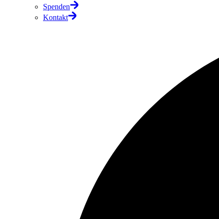
Spenden
Kontakt