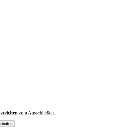
szeichen
zum Ausschließen.
arbeiten