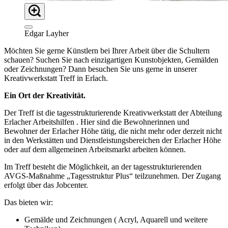
Edgar Layher
Möchten Sie gerne Künstlern bei Ihrer Arbeit über die Schultern
schauen? Suchen Sie nach einzigartigen Kunstobjekten, Gemälden
oder Zeichnungen? Dann besuchen Sie uns gerne in unserer
Kreativwerkstatt Treff in Erlach.
Ein Ort der Kreativität.
Der Treff ist die tagesstrukturierende Kreativwerkstatt der Abteilung
Erlacher Arbeitshilfen . Hier sind die Bewohnerinnen und
Bewohner der Erlacher Höhe tätig, die nicht mehr oder derzeit nicht
in den Werkstätten und Dienstleistungsbereichen der Erlacher Höhe
oder auf dem allgemeinen Arbeitsmarkt arbeiten können.
Im Treff besteht die Möglichkeit, an der tagesstrukturierenden
AVGS-Maßnahme „Tagesstruktur Plus“ teilzunehmen. Der Zugang
erfolgt über das Jobcenter.
Das bieten wir:
Gemälde und Zeichnungen ( Acryl, Aquarell und weitere