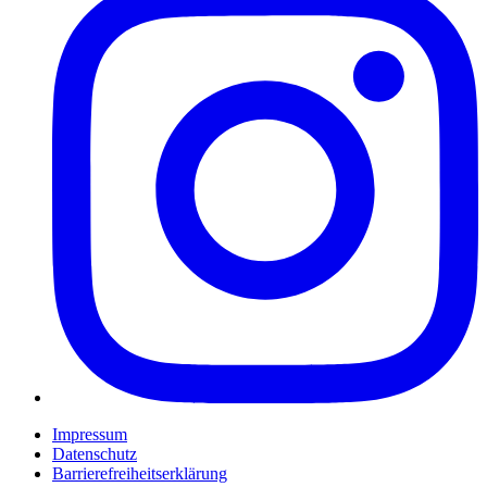
Impressum
Datenschutz
Barrierefreiheitserklärung