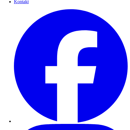
Kontakt