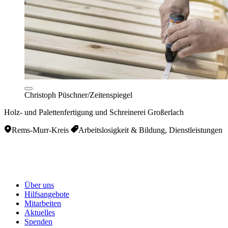
Christoph Püschner/Zeitenspiegel
Holz- und Palettenfertigung und Schreinerei Großerlach
Rems-Murr-Kreis
Arbeitslosigkeit & Bildung, Dienstleistungen
Über uns
Hilfsangebote
Mitarbeiten
Aktuelles
Spenden