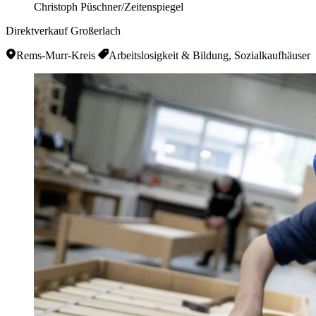
Christoph Püschner/Zeitenspiegel
Direktverkauf Großerlach
Rems-Murr-Kreis
Arbeitslosigkeit & Bildung, Sozialkaufhäuser