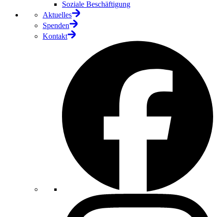
Soziale Beschäftigung
Aktuelles
Spenden
Kontakt