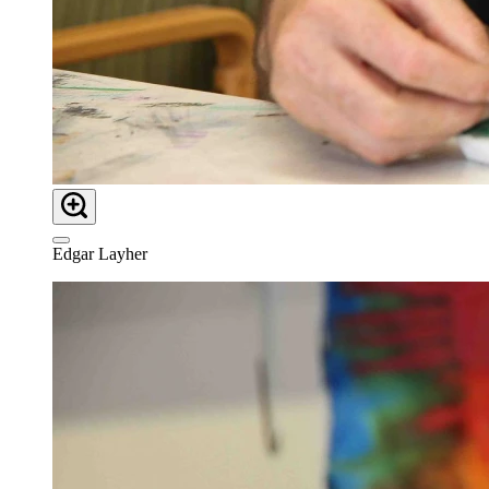
Edgar Layher