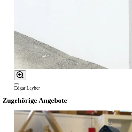
Edgar Layher
Zugehörige Angebote