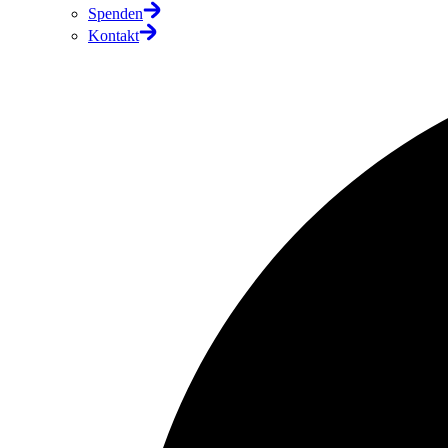
Spenden
Kontakt