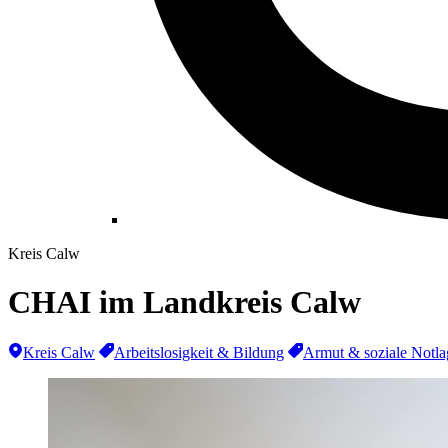
Kreis Calw
CHAI im Landkreis Calw
Kreis Calw
Arbeitslosigkeit & Bildung
Armut & soziale Notl