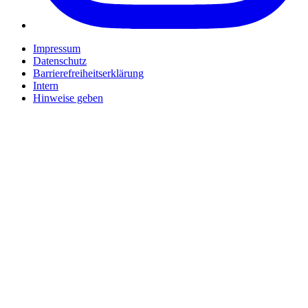
Impressum
Datenschutz
Barrierefreiheitserklärung
Intern
Hinweise geben