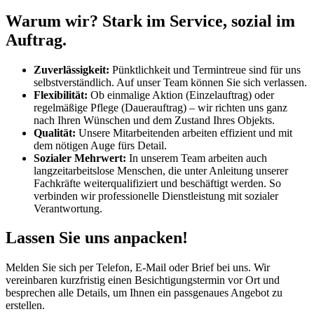
Warum wir? Stark im Service, sozial im
Auftrag.
Zuverlässigkeit:
Pünktlichkeit und Termintreue sind für uns
selbstverständlich. Auf unser Team können Sie sich verlassen.
Flexibilität:
Ob einmalige Aktion (Einzelauftrag) oder
regelmäßige Pflege (Dauerauftrag) – wir richten uns ganz
nach Ihren Wünschen und dem Zustand Ihres Objekts.
Qualität:
Unsere Mitarbeitenden arbeiten effizient und mit
dem nötigen Auge fürs Detail.
Sozialer Mehrwert:
In unserem Team arbeiten auch
langzeitarbeitslose Menschen, die unter Anleitung unserer
Fachkräfte weiterqualifiziert und beschäftigt werden. So
verbinden wir professionelle Dienstleistung mit sozialer
Verantwortung.
Lassen Sie uns anpacken!
Melden Sie sich per Telefon, E-Mail oder Brief bei uns. Wir
vereinbaren kurzfristig einen Besichtigungstermin vor Ort und
besprechen alle Details, um Ihnen ein passgenaues Angebot zu
erstellen.