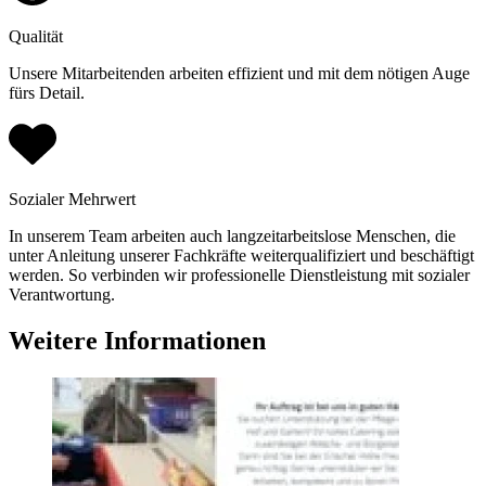
Qualität
Unsere Mitarbeitenden arbeiten effizient und mit dem nötigen Auge
fürs Detail.
Sozialer Mehrwert
In unserem Team arbeiten auch langzeitarbeitslose Menschen, die
unter Anleitung unserer Fachkräfte weiterqualifiziert und beschäftigt
werden. So verbinden wir professionelle Dienstleistung mit sozialer
Verantwortung.
Weitere Informationen