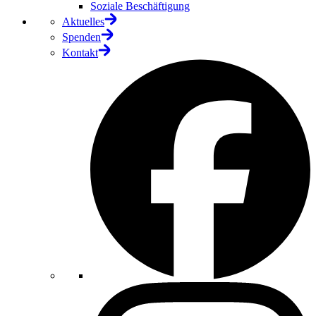
Soziale Beschäftigung
Aktuelles
Spenden
Kontakt