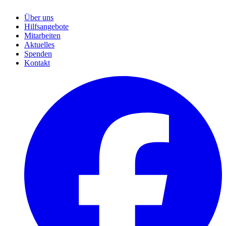
Über uns
Hilfsangebote
Mitarbeiten
Aktuelles
Spenden
Kontakt