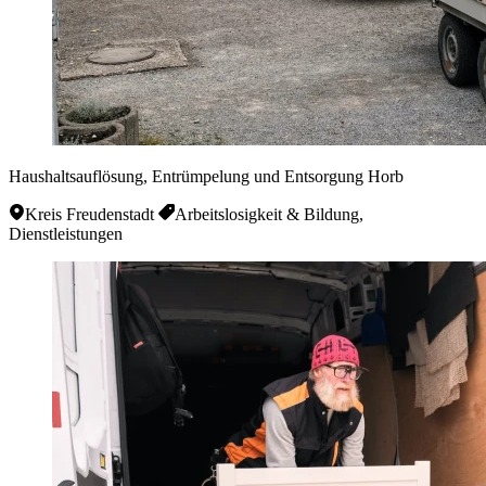
Haushaltsauflösung, Entrümpelung und Entsorgung Horb
Kreis Freudenstadt
Arbeitslosigkeit & Bildung,
Dienstleistungen