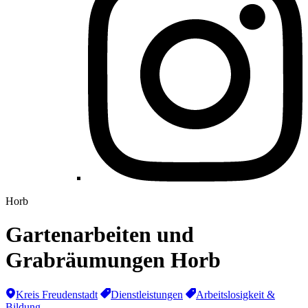
Horb
Gartenarbeiten und
Grabräumungen Horb
Kreis Freudenstadt
Dienstleistungen
Arbeitslosigkeit &
Bildung