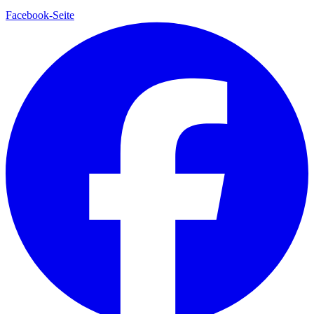
Facebook-Seite