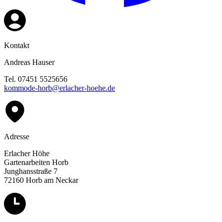
Kontakt
Andreas Hauser
Tel. 07451 5525656
kommode-horb@erlacher-hoehe.de
Adresse
Erlacher Höhe
Gartenarbeiten Horb
Junghansstraße 7
72160 Horb am Neckar