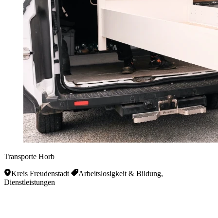
Transporte Horb
Kreis Freudenstadt
Arbeitslosigkeit & Bildung,
Dienstleistungen