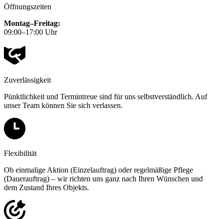
Öffnungszeiten
Montag–Freitag:
09:00–17:00 Uhr
Zuverlässigkeit
Pünktlichkeit und Termintreue sind für uns selbstverständlich. Auf
unser Team können Sie sich verlassen.
Flexibilität
Ob einmalige Aktion (Einzelauftrag) oder regelmäßige Pflege
(Dauerauftrag) – wir richten uns ganz nach Ihren Wünschen und
dem Zustand Ihres Objekts.