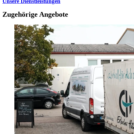
Unsere Dienstleistungen
Zugehörige Angebote