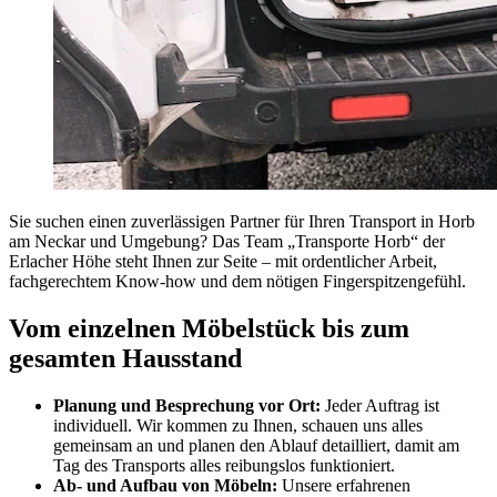
Sie suchen einen zuverlässigen Partner für Ihren Transport in Horb
am Neckar und Umgebung? Das Team „Transporte Horb“ der
Erlacher Höhe steht Ihnen zur Seite – mit ordentlicher Arbeit,
fachgerechtem Know-how und dem nötigen Fingerspitzengefühl.
Vom einzelnen Möbelstück bis zum
gesamten Hausstand
Planung und Besprechung vor Ort:
Jeder Auftrag ist
individuell. Wir kommen zu Ihnen, schauen uns alles
gemeinsam an und planen den Ablauf detailliert, damit am
Tag des Transports alles reibungslos funktioniert.
Ab- und Aufbau von Möbeln:
Unsere erfahrenen