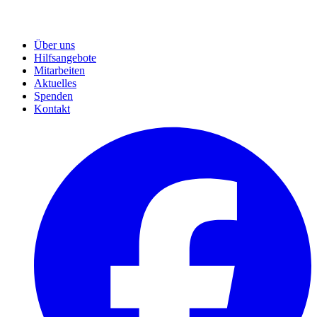
Über uns
Hilfsangebote
Mitarbeiten
Aktuelles
Spenden
Kontakt