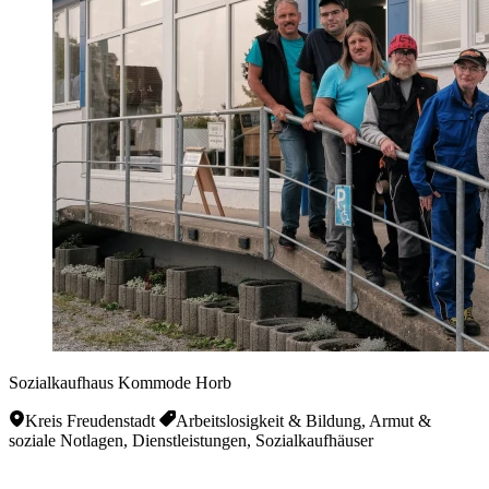
Sozialkaufhaus Kommode Horb
Kreis Freudenstadt
Arbeitslosigkeit & Bildung, Armut &
soziale Notlagen, Dienstleistungen, Sozialkaufhäuser