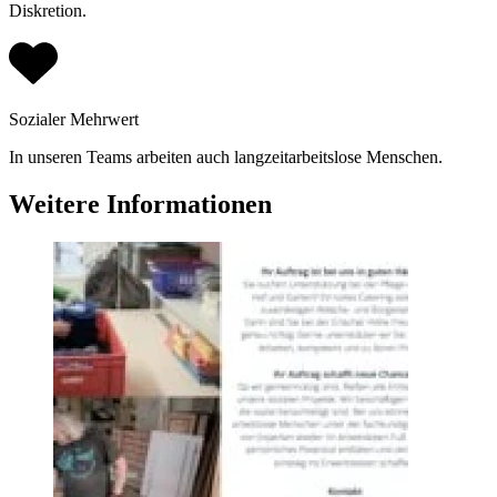
Diskretion.
Sozialer Mehrwert
In unseren Teams arbeiten auch langzeitarbeitslose Menschen.
Weitere Informationen