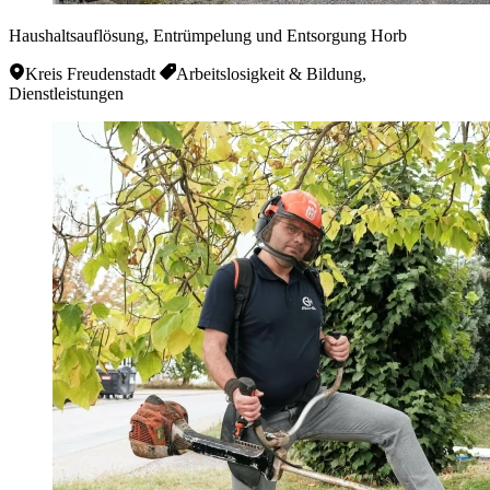
Haushaltsauflösung, Entrümpelung und Entsorgung Horb
Kreis Freudenstadt
Arbeitslosigkeit & Bildung,
Dienstleistungen