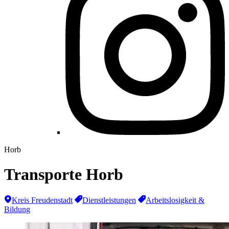
Horb
Transporte Horb
Kreis Freudenstadt
Dienstleistungen
Arbeitslosigkeit &
Bildung