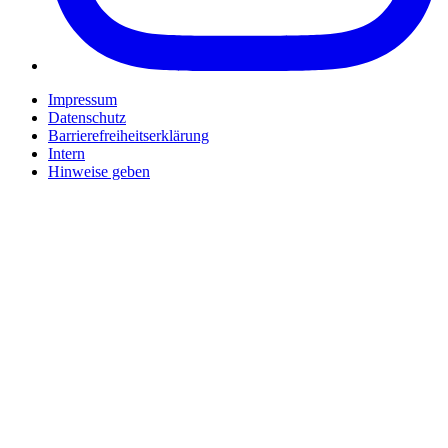
Impressum
Datenschutz
Barrierefreiheitserklärung
Intern
Hinweise geben