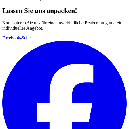
Lassen Sie uns anpacken!
Kontaktieren Sie uns für eine unverbindliche Erstberatung und ein
individuelles Angebot.
Facebook-Seite