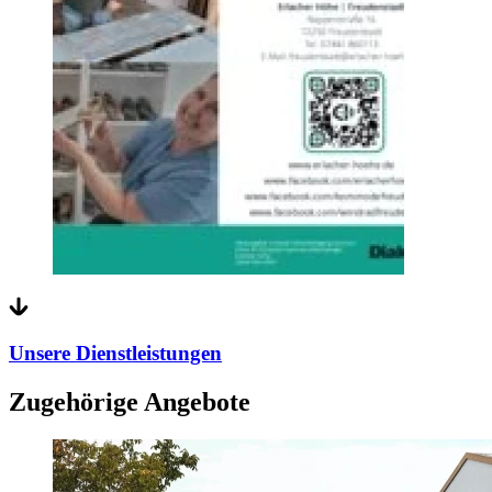
Unsere Dienstleistungen
Zugehörige Angebote