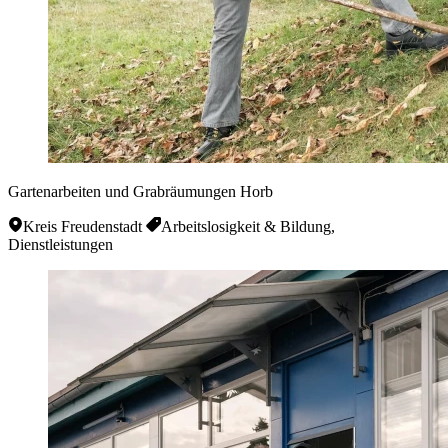
Gartenarbeiten und Grabräumungen Horb
Kreis Freudenstadt
Arbeitslosigkeit & Bildung,
Dienstleistungen