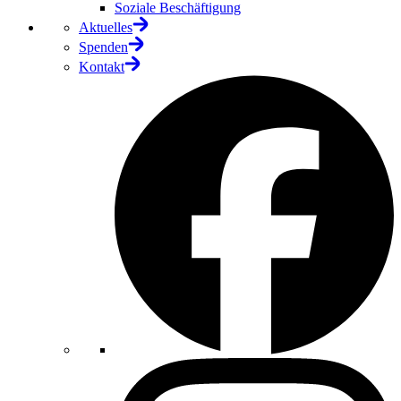
Soziale Beschäftigung
Aktuelles
Spenden
Kontakt