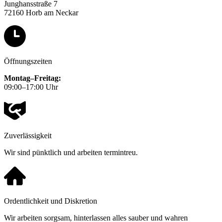
Junghansstraße 7
72160 Horb am Neckar
Öffnungszeiten
Montag–Freitag:
09:00–17:00 Uhr
Zuverlässigkeit
Wir sind pünktlich und arbeiten termintreu.
Ordentlichkeit und Diskretion
Wir arbeiten sorgsam, hinterlassen alles sauber und wahren