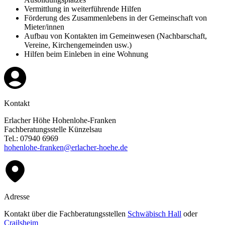
Vermittlung in weiterführende Hilfen
Förderung des Zusammenlebens in der Gemeinschaft von
Mieter/innen
Aufbau von Kontakten im Gemeinwesen (Nachbarschaft,
Vereine, Kirchengemeinden usw.)
Hilfen beim Einleben in eine Wohnung
Kontakt
Erlacher Höhe Hohenlohe-Franken
Fachberatungsstelle Künzelsau
Tel.: 07940 6969
hohenlohe-franken@erlacher-hoehe.de
Adresse
Kontakt über die Fachberatungsstellen
Schwäbisch Hall
oder
Crailsheim