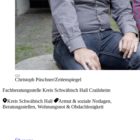
Christoph Püschner/Zeitenspiegel
Fachberatungsstelle Kreis Schwäbisch Hall Crailsheim
Kreis Schwäbisch Hall
Armut & soziale Notlagen,
Beratungsstellen, Wohnungsnot & Obdachlosigkeit