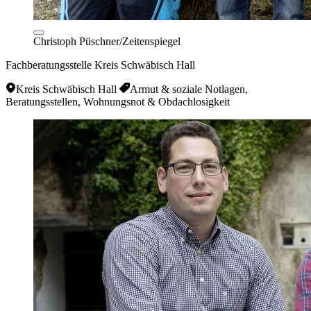
Christoph Püschner/Zeitenspiegel
Fachberatungsstelle Kreis Schwäbisch Hall
Kreis Schwäbisch Hall
Armut & soziale Notlagen,
Beratungsstellen, Wohnungsnot & Obdachlosigkeit