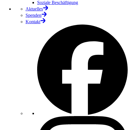
Soziale Beschäftigung
Aktuelles
Spenden
Kontakt