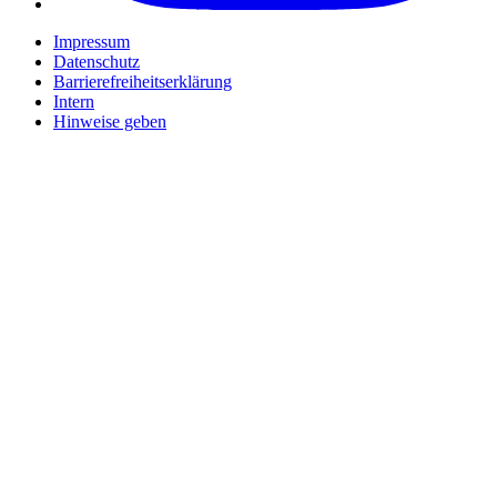
Impressum
Datenschutz
Barrierefreiheitserklärung
Intern
Hinweise geben