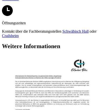
Öffnungszeiten
Kontakt über die Fachberatungsstellen
Schwäbisch Hall
oder
Crailsheim
Weitere Informationen