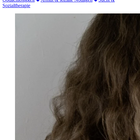
Sozialtherapie