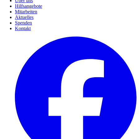
Über uns
Hilfsangebote
Mitarbeiten
Aktuelles
Spenden
Kontakt