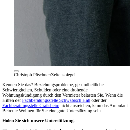
Christoph Püschner/Zeitenspiegel
Kennen Sie das? Beziehungsprobleme, gesundheitliche
Schwierigkeiten, Schulden oder eine drohende
Wohnungskündigung durch den Vermieter belasten Sie. Wenn die
Hilfen der
Fachberatungsstelle Schwäbisch Hall
oder der
Fachberatungsstelle Crailsheim
nicht ausreichen, kann das Ambulant
Betreute Wohnen für Sie eine gute Unterstützung sein.
Holen Sie sich unsere Unterstützung.