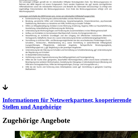
Informationen für Netzwerkpartner, kooperierende
Stellen und Angehörige
Zugehörige Angebote