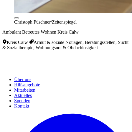
Christoph Püschner/Zeitenspiegel
Ambulant Betreutes Wohnen Kreis Calw
Kreis Calw
Armut & soziale Notlagen, Beratungsstellen, Sucht
& Sozialtherapie, Wohnungsnot & Obdachlosigkeit
Über uns
Hilfsangebote
Mitarbeiten
Aktuelles
Spenden
Kontakt