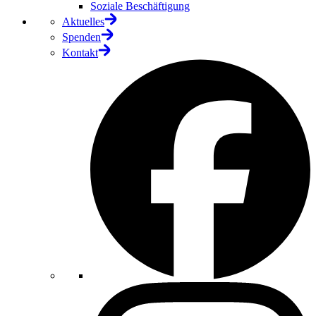
Soziale Beschäftigung
Aktuelles
Spenden
Kontakt