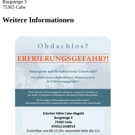
Burgsteige 3
75365 Calw
Weitere Informationen