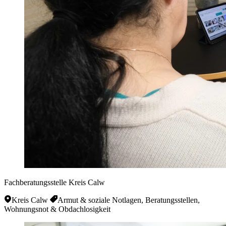
Fachberatungsstelle Kreis Calw
Kreis Calw
Armut & soziale Notlagen, Beratungsstellen,
Wohnungsnot & Obdachlosigkeit