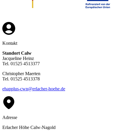
Kontakt
Standort Calw
Jacqueline Heinz
Tel. 01525 4513377
Christopher Maerten
Tel. 01525 4513378
ehapplus-cwn@erlacher-hoehe.de
Adresse
Erlacher Höhe Calw-Nagold