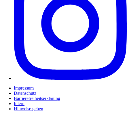
Impressum
Datenschutz
Barrierefreiheitserklärung
Intern
Hinweise geben