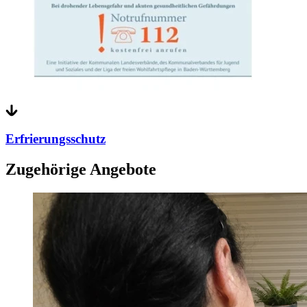
Erfrierungsschutz
Zugehörige Angebote