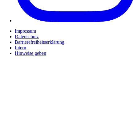
Impressum
Datenschutz
Barrierefreiheitserklärung
Intern
Hinweise geben