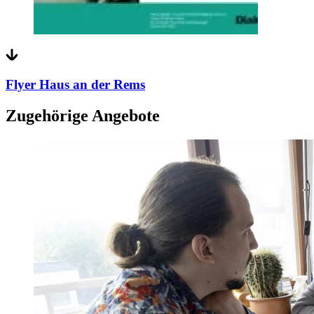
Flyer Haus an der Rems
Zugehörige Angebote