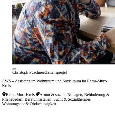
Christoph Püschner/Zeitenspiegel
AWS – Assistenz im Wohnraum und Sozialraum im Rems-Murr-
Kreis
Rems-Murr-Kreis
Armut & soziale Notlagen, Behinderung &
Pflegebedarf, Beratungsstellen, Sucht & Sozialtherapie,
Wohnungsnot & Obdachlosigkeit