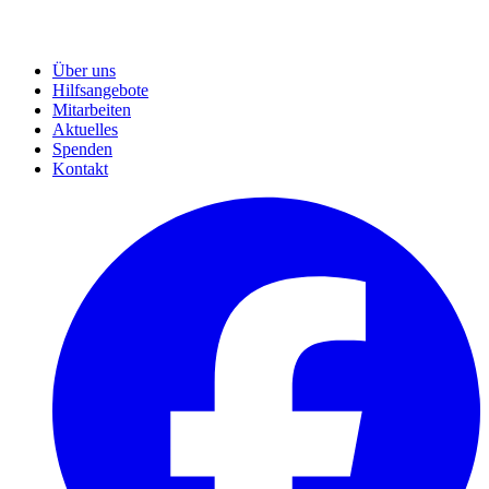
Über uns
Hilfsangebote
Mitarbeiten
Aktuelles
Spenden
Kontakt