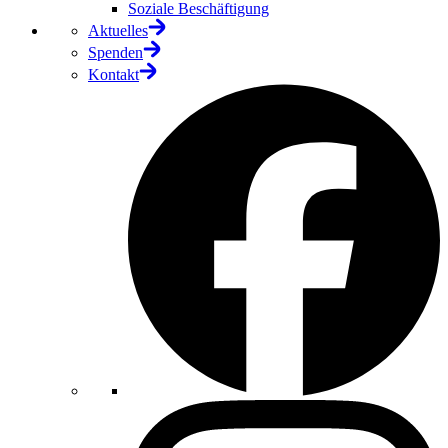
Soziale Beschäftigung
Aktuelles
Spenden
Kontakt