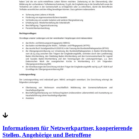
Informationen für Netzwerkpartner, kooperierende
Stellen, Angehörige und Betroffene