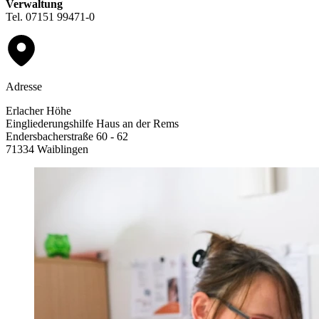
Verwaltung
Tel. 07151 99471-0
Adresse
Erlacher Höhe
Eingliederungshilfe Haus an der Rems
Endersbacherstraße 60 - 62
71334 Waiblingen