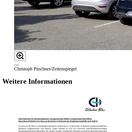
Christoph Püschner/Zeitenspiegel
Weitere Informationen