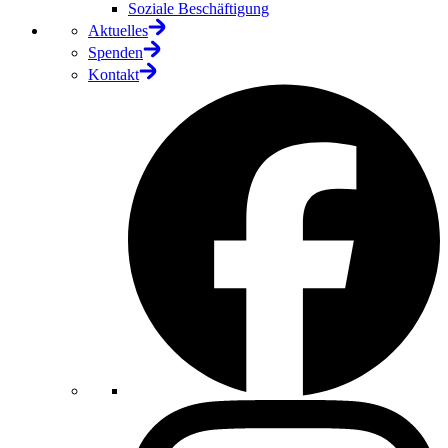
Soziale Beschäftigung
Aktuelles
Spenden
Kontakt