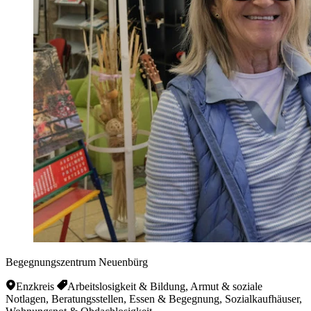
Begegnungszentrum Neuenbürg
Enzkreis
Arbeitslosigkeit & Bildung, Armut & soziale
Notlagen, Beratungsstellen, Essen & Begegnung, Sozialkaufhäuser,