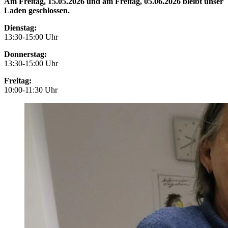
Am Freitag, 15.05.2026 und am Freitag, 05.06.2026 bleibt unser
Laden geschlossen.
Dienstag:
13:30-15:00 Uhr
Donnerstag:
13:30-15:00 Uhr
Freitag:
10:00-11:30 Uhr