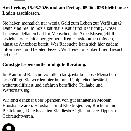
Am Freitag, 15.05.2026 und am Freitag, 05.06.2026 bleibt unser
Laden geschlossen.
Sie haben monatlich nur wenig Geld zum Leben zur Verfügung?
Dann sind Sie im Sozialkaufhaus Kauf und Rat richtig. Unser
Lebensmittelladen hält für Menschen, die Arbeitslosengeld II
beziehen oder mit einer geringen Rente auskommen müssen,
günstige Angebote bereit. Wer Rat sucht, kann sich hier zudem
informieren und beraten lassen. Wir freuen uns über Ihren Besuch
bei uns!
Günstige Lebensmittel und gute Beratung.
Im Kauf und Rat sind vor allem langzeitarbeitslose Menschen
beschäftigt. Sie werden hier in ihren Fähigkeiten bestärkt,
weiterqualifiziert und erfahren berufliche Teilhabe und
Wertschätzung.
Wir sind dankbar über Spenden von gut erhaltenen Möbeln,
Haushaltswaren, Haushalts- und Elektrogeräten, Büchern und
Bekleidung. Bitte beachten Sie diesbezüglich unsere Tipps zu
Gebrauchtwaren.