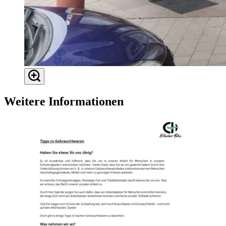
Weitere Informationen