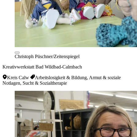
Christoph Püschner/Zeitenspiegel
Kreativwerkstatt Bad Wildbad-Calmbach
Kreis Calw
Arbeitslosigkeit & Bildung, Armut & soziale
Notlagen, Sucht & Sozialtherapie