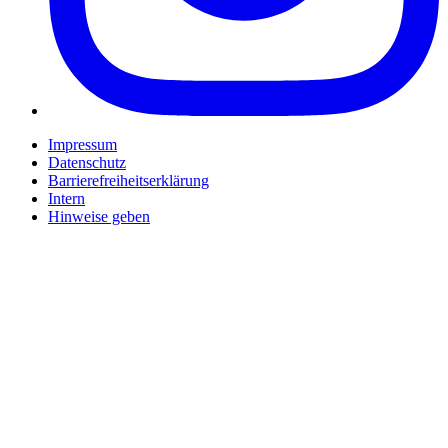
Impressum
Datenschutz
Barrierefreiheitserklärung
Intern
Hinweise geben