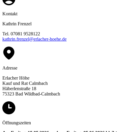
Kontakt
Kathrin Frenzel
Tel. 07081 9528122
kathrin.frenzel@erlacher-hoehe.de
Adresse
Erlacher Höhe
Kauf und Rat Calmbach
Häberlenstraße 18
75323 Bad Wildbad-Calmbach
Öffnungszeiten