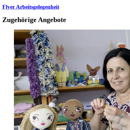
Flyer Arbeitsgelegenheit
Zugehörige Angebote