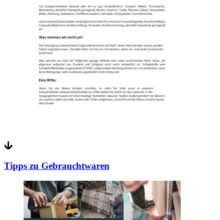
Tipps zu Gebrauchtwaren