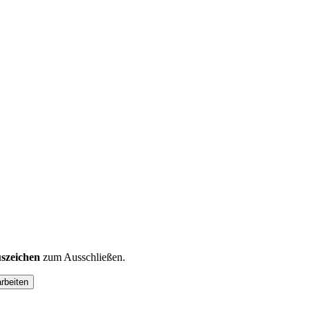
szeichen
zum Ausschließen.
arbeiten