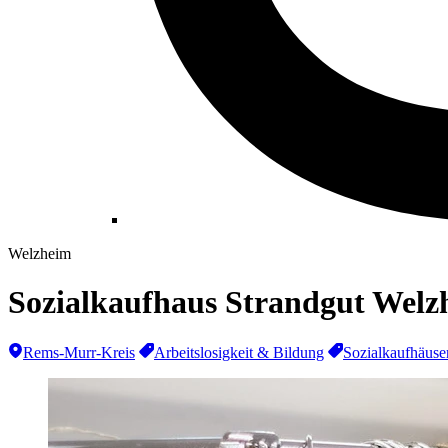
Welzheim
Sozialkaufhaus Strandgut Welz
Rems-Murr-Kreis
Arbeitslosigkeit & Bildung
Sozialkaufhäuse