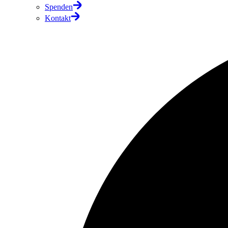
Spenden
Kontakt