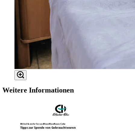
Weitere Informationen