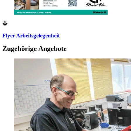
Flyer Arbeitsgelegenheit
Zugehörige Angebote