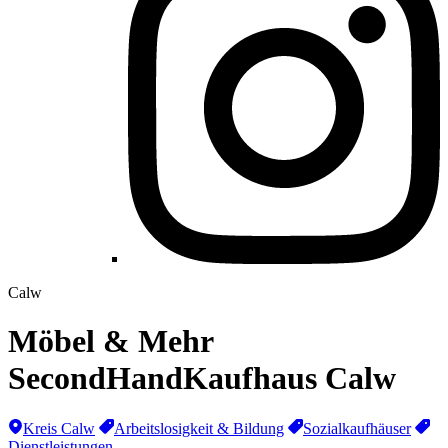
Calw
Möbel & Mehr
SecondHandKaufhaus Calw
Kreis Calw
Arbeitslosigkeit & Bildung
Sozialkaufhäuser
Dienstleistungen