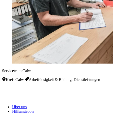
Serviceteam Calw
Kreis Calw
Arbeitslosigkeit & Bildung, Dienstleistungen
Über uns
Hilfsangebote