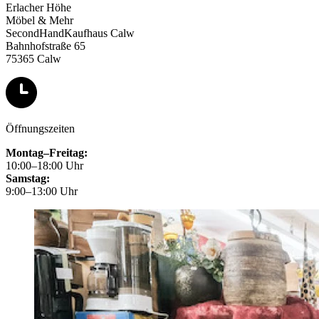
Erlacher Höhe
Möbel & Mehr
SecondHandKaufhaus Calw
Bahnhofstraße 65
75365 Calw
Öffnungszeiten
Montag–Freitag:
10:00–18:00 Uhr
Samstag:
9:00–13:00 Uhr