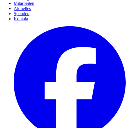
Mitarbeiten
Aktuelles
Spenden
Kontakt