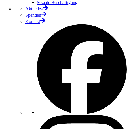
Soziale Beschäftigung
Aktuelles
Spenden
Kontakt