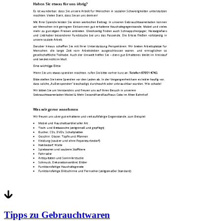
Tipps zu Gebrauchtwaren