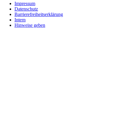
Impressum
Datenschutz
Barrierefreiheitserklärung
Intern
Hinweise geben