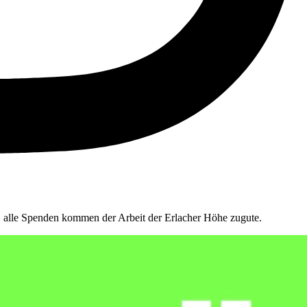
i, alle Spenden kommen der Arbeit der Erlacher Höhe zugute.