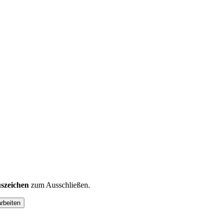
szeichen
zum Ausschließen.
arbeiten