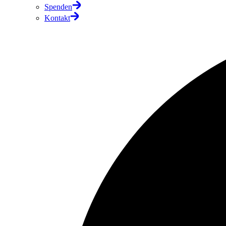
Spenden
Kontakt