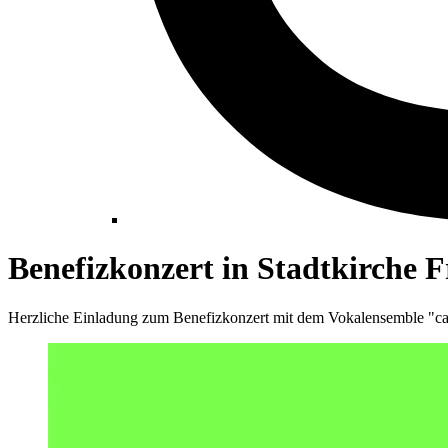
Benefizkonzert in Stadtkirche 
Herzliche Einladung zum Benefizkonzert mit dem Vokalensemble "cappe