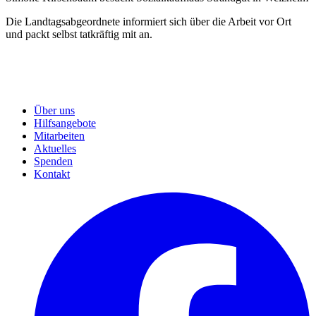
Die Landtagsabgeordnete informiert sich über die Arbeit vor Ort
und packt selbst tatkräftig mit an.
Über uns
Hilfsangebote
Mitarbeiten
Aktuelles
Spenden
Kontakt