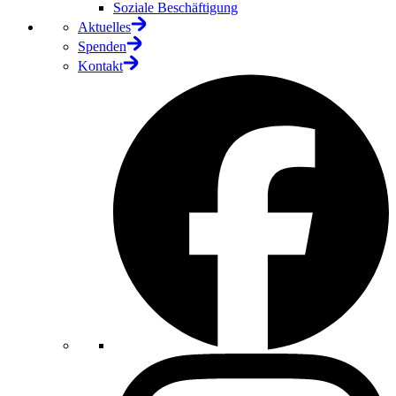
Soziale Beschäftigung
Aktuelles
Spenden
Kontakt