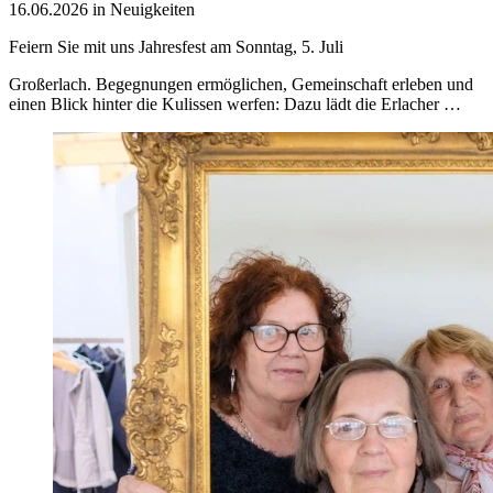
16.06.2026 in Neuigkeiten
Feiern Sie mit uns Jahresfest am Sonntag, 5. Juli
Großerlach. Begegnungen ermöglichen, Gemeinschaft erleben und
einen Blick hinter die Kulissen werfen: Dazu lädt die Erlacher …