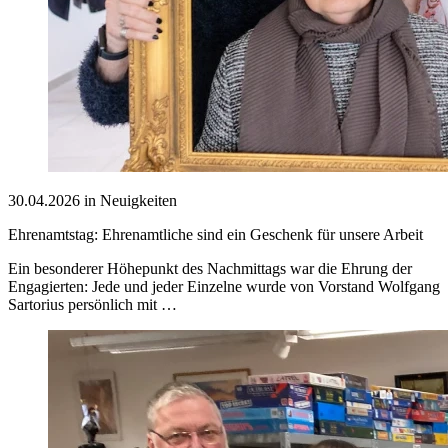
30.04.2026 in Neuigkeiten
Ehrenamtstag: Ehrenamtliche sind ein Geschenk für unsere Arbeit
Ein besonderer Höhepunkt des Nachmittags war die Ehrung der
Engagierten: Jede und jeder Einzelne wurde von Vorstand Wolfgang
Sartorius persönlich mit …