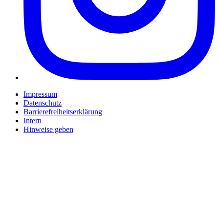
Impressum
Datenschutz
Barrierefreiheitserklärung
Intern
Hinweise geben