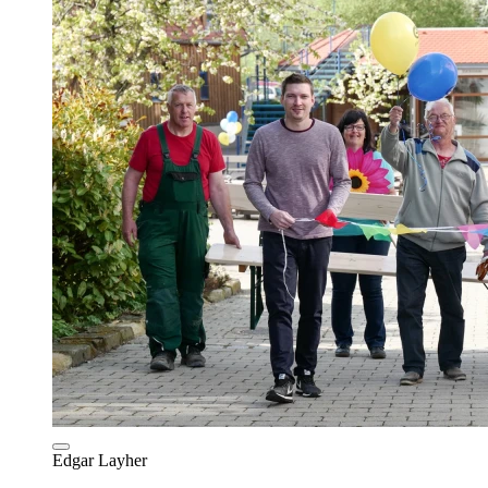
Edgar Layher