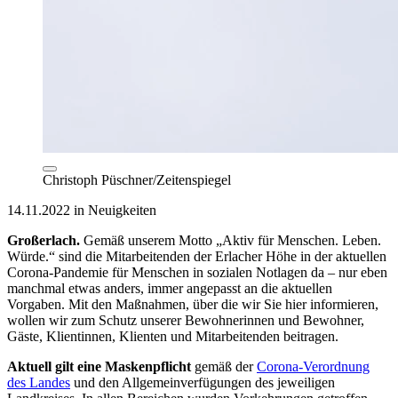
Christoph Püschner/Zeitenspiegel
14.11.2022 in Neuigkeiten
Großerlach.
Gemäß unserem Motto „Aktiv für Menschen. Leben.
Würde.“ sind die Mitarbeitenden der Erlacher Höhe in der aktuellen
Corona-Pandemie für Menschen in sozialen Notlagen da – nur eben
manchmal etwas anders, immer angepasst an die aktuellen
Vorgaben. Mit den Maßnahmen, über die wir Sie hier informieren,
wollen wir zum Schutz unserer Bewohnerinnen und Bewohner,
Gäste, Klientinnen, Klienten und Mitarbeitenden beitragen.
Aktuell gilt eine Maskenpflicht
gemäß der
Corona-Verordnung
des Landes
und den Allgemeinverfügungen des jeweiligen