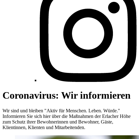
Coronavirus: Wir informieren
Wir sind und bleiben "Aktiv für Menschen. Leben. Würde."
Informieren Sie sich hier über die Maßnahmen der Erlacher Höhe
zum Schutz ihrer Bewohnerinnen und Bewohner, Gäste,
Klientinnen, Klienten und Mitarbeitenden.