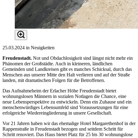
25.03.2024 in Neuigkeiten
Freudenstadt.
Not und Obdachlosigkeit sind längst nicht mehr ein
Phänomen der Großstädte. Auch in kleineren, ländlichen
Gemeinden und Landkreisen gibt es manches Schicksal, durch das
Menschen aus unserer Mitte den Halt verlieren und auf der Straße
landen, mit dramatischen Folgen für die Betroffenen.
Das Aufnahmeheim der Erlacher Höhe Freudenstadt bietet
wohnungslosen Männern in sozialen Notlagen die Chance, eine
neue Lebensperspektive zu entwickeln. Denn ein Zuhause und ein
menschenwürdiges Lebensumfeld sind Voraussetzungen für eine
erfolgreiche Wiedereingliederung in unsere Gesellschaft.
Vor 21 Jahren haben wir das ehemalige Hotel Margarethenhof in der
Rappenstraße in Freudenstadt bezogen und seitdem Schritt für
Schritt renoviert. Das Haus bietet Platz für 25 bis 30 wohnungslose