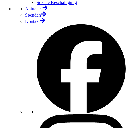
Soziale Beschäftigung
Aktuelles
Spenden
Kontakt