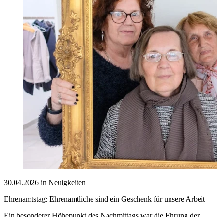
30.04.2026 in Neuigkeiten
Ehrenamtstag: Ehrenamtliche sind ein Geschenk für unsere Arbeit
Ein besonderer Höhepunkt des Nachmittags war die Ehrung der