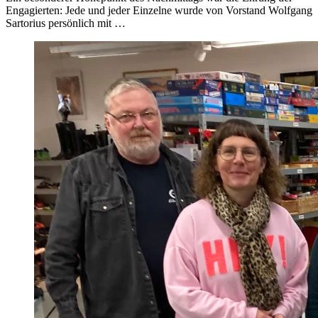
Engagierten: Jede und jeder Einzelne wurde von Vorstand Wolfgang
Sartorius persönlich mit …