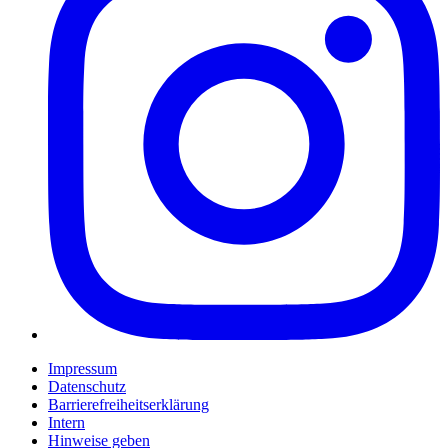
Impressum
Datenschutz
Barrierefreiheitserklärung
Intern
Hinweise geben