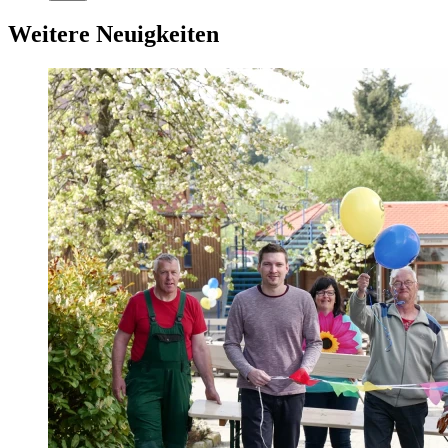
Weitere Neuigkeiten