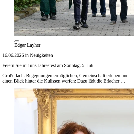
Edgar Layher
16.06.2026 in Neuigkeiten
Feiern Sie mit uns Jahresfest am Sonntag, 5. Juli
Großerlach. Begegnungen ermöglichen, Gemeinschaft erleben und
einen Blick hinter die Kulissen werfen: Dazu lädt die Erlacher …