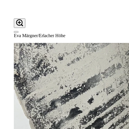
Eva Märgner/Erlacher Höhe