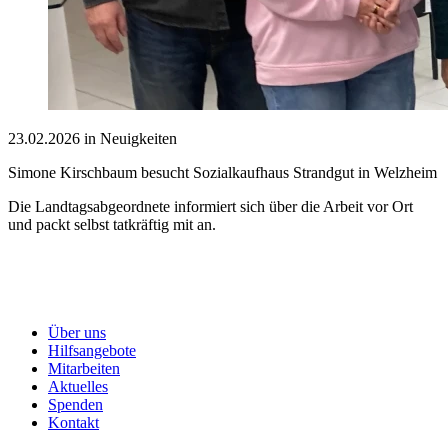
23.02.2026 in Neuigkeiten
Simone Kirschbaum besucht Sozialkaufhaus Strandgut in Welzheim
Die Landtagsabgeordnete informiert sich über die Arbeit vor Ort
und packt selbst tatkräftig mit an.
Über uns
Hilfsangebote
Mitarbeiten
Aktuelles
Spenden
Kontakt