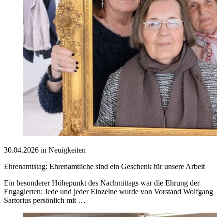
30.04.2026 in Neuigkeiten
Ehrenamtstag: Ehrenamtliche sind ein Geschenk für unsere Arbeit
Ein besonderer Höhepunkt des Nachmittags war die Ehrung der
Engagierten: Jede und jeder Einzelne wurde von Vorstand Wolfgang
Sartorius persönlich mit …