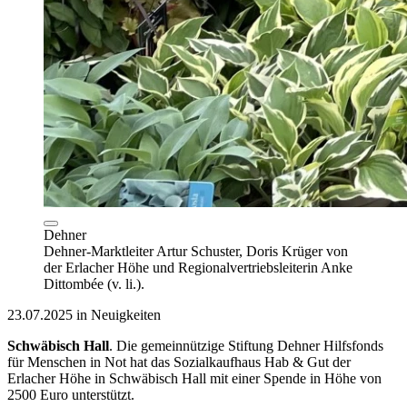
Dehner
Dehner-Marktleiter Artur Schuster, Doris Krüger von
der Erlacher Höhe und Regionalvertriebsleiterin Anke
Dittombée (v. li.).
23.07.2025 in Neuigkeiten
Schwäbisch Hall
. Die gemeinnützige Stiftung Dehner Hilfsfonds
für Menschen in Not hat das Sozialkaufhaus Hab & Gut der
Erlacher Höhe in Schwäbisch Hall mit einer Spende in Höhe von
2500 Euro unterstützt.