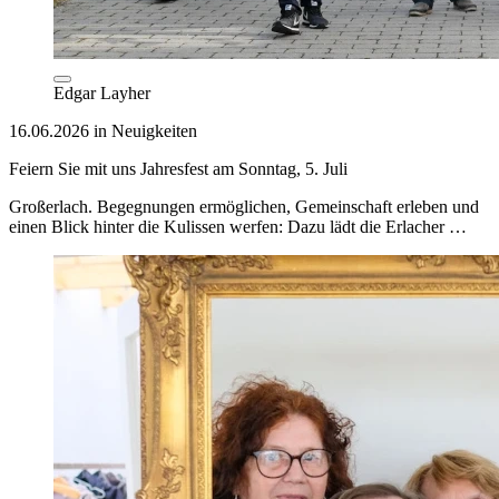
Edgar Layher
16.06.2026 in Neuigkeiten
Feiern Sie mit uns Jahresfest am Sonntag, 5. Juli
Großerlach. Begegnungen ermöglichen, Gemeinschaft erleben und
einen Blick hinter die Kulissen werfen: Dazu lädt die Erlacher …