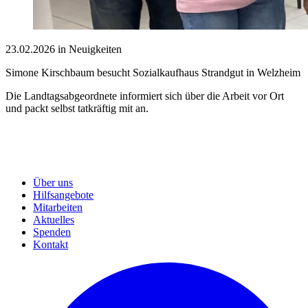
23.02.2026 in Neuigkeiten
Simone Kirschbaum besucht Sozialkaufhaus Strandgut in Welzheim
Die Landtagsabgeordnete informiert sich über die Arbeit vor Ort
und packt selbst tatkräftig mit an.
Über uns
Hilfsangebote
Mitarbeiten
Aktuelles
Spenden
Kontakt