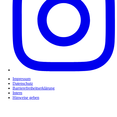
Impressum
Datenschutz
Barrierefreiheitserklärung
Intern
Hinweise geben