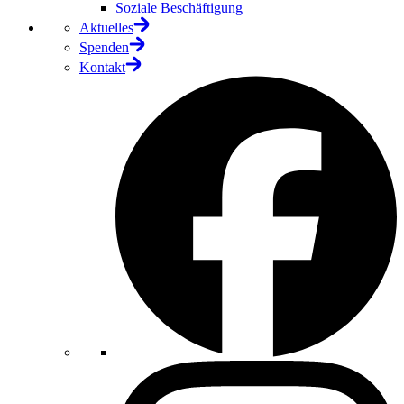
Soziale Beschäftigung
Aktuelles
Spenden
Kontakt