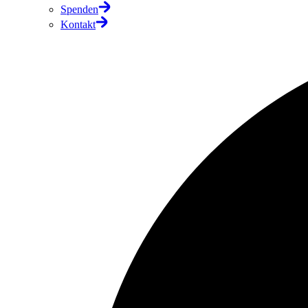
Spenden
Kontakt