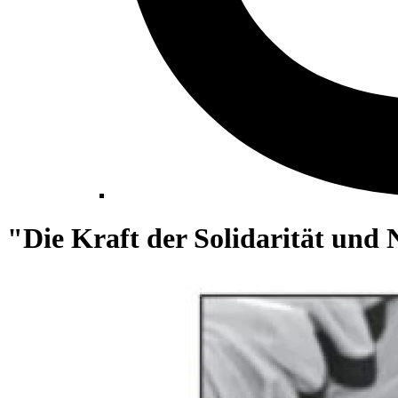
"Die Kraft der Solidarität und 