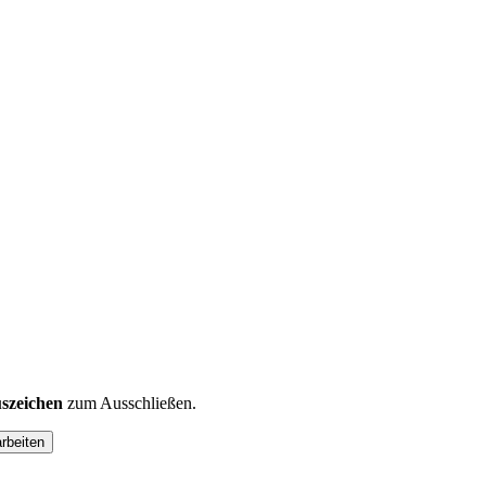
szeichen
zum Ausschließen.
arbeiten