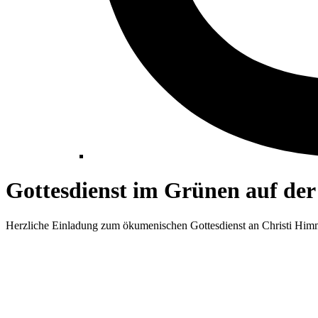
Gottesdienst im Grünen auf der 
Herzliche Einladung zum ökumenischen Gottesdienst an Christi Himm