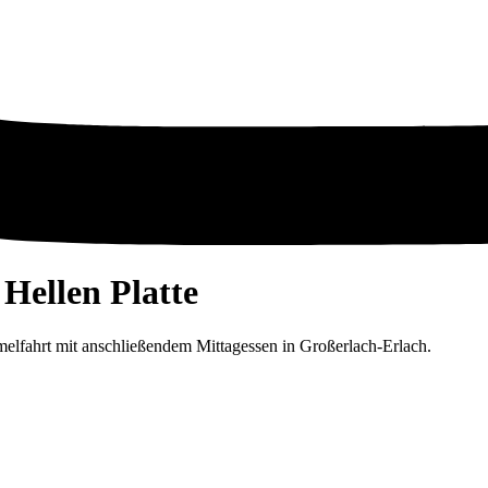
Hellen Platte
elfahrt mit anschließendem Mittagessen in Großerlach-Erlach.