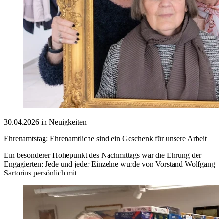
30.04.2026 in Neuigkeiten
Ehrenamtstag: Ehrenamtliche sind ein Geschenk für unsere Arbeit
Ein besonderer Höhepunkt des Nachmittags war die Ehrung der
Engagierten: Jede und jeder Einzelne wurde von Vorstand Wolfgang
Sartorius persönlich mit …