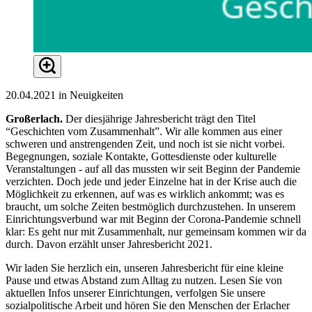
20.04.2021 in Neuigkeiten
Großerlach.
Der diesjährige Jahresbericht trägt den Titel
“Geschichten vom Zusammenhalt”. Wir alle kommen aus einer
schweren und anstrengenden Zeit, und noch ist sie nicht vorbei.
Begegnungen, soziale Kontakte, Gottesdienste oder kulturelle
Veranstaltungen - auf all das mussten wir seit Beginn der Pandemie
verzichten. Doch jede und jeder Einzelne hat in der Krise auch die
Möglichkeit zu erkennen, auf was es wirklich ankommt; was es
braucht, um solche Zeiten bestmöglich durchzustehen. In unserem
Einrichtungsverbund war mit Beginn der Corona-Pandemie schnell
klar: Es geht nur mit Zusammenhalt, nur gemeinsam kommen wir da
durch. Davon erzählt unser Jahresbericht 2021.
Wir laden Sie herzlich ein, unseren Jahresbericht für eine kleine
Pause und etwas Abstand zum Alltag zu nutzen. Lesen Sie von
aktuellen Infos unserer Einrichtungen, verfolgen Sie unsere
sozialpolitische Arbeit und hören Sie den Menschen der Erlacher