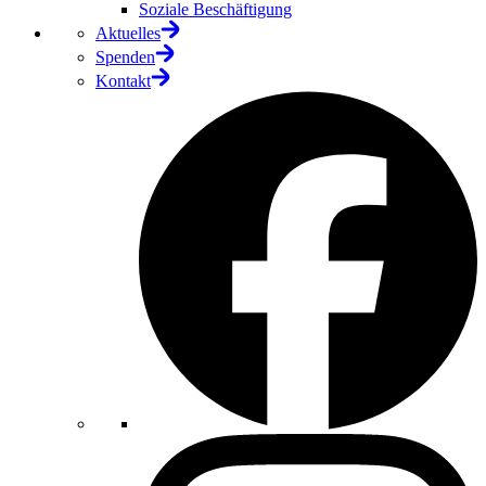
Soziale Beschäftigung
Aktuelles
Spenden
Kontakt