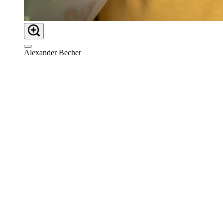
Alexander Becher