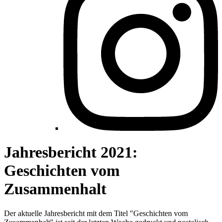
Jahresbericht 2021:
Geschichten vom
Zusammenhalt
Der aktuelle Jahresbericht mit dem Titel "Geschichten vom