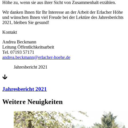
Höhe zu, wenn sie aus ihrer Sicht von Zusammenhalt erzählen.
Wir danken Ihnen für Ihr Interesse an der Arbeit der Erlacher Höhe
und wünschen Ihnen viel Freude bei der Lektüre des Jahresberichts
2021, bleiben Sie gesund!
Kontakt
Andrea Beckmann
Leitung Öffentlichkeitsarbeit
Tel. 07193 57171
andrea.beckmann@erlacher-hoehe.de
Jahresbericht 2021
Jahresbericht 2021
Weitere Neuigkeiten