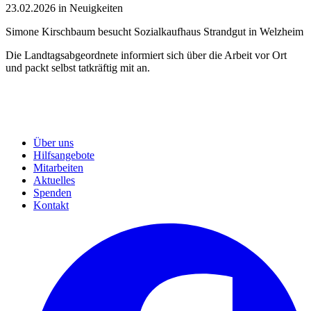
23.02.2026 in Neuigkeiten
Simone Kirschbaum besucht Sozialkaufhaus Strandgut in Welzheim
Die Landtagsabgeordnete informiert sich über die Arbeit vor Ort
und packt selbst tatkräftig mit an.
Über uns
Hilfsangebote
Mitarbeiten
Aktuelles
Spenden
Kontakt