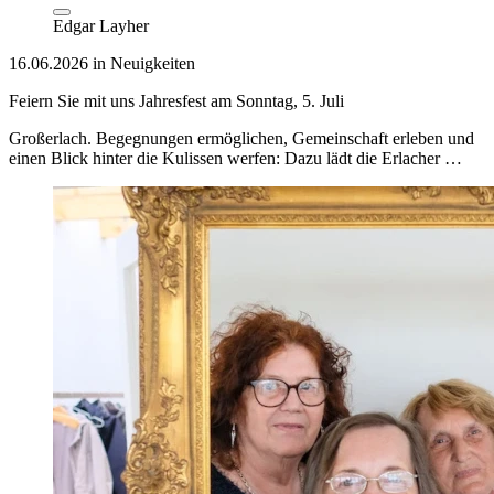
Edgar Layher
16.06.2026 in Neuigkeiten
Feiern Sie mit uns Jahresfest am Sonntag, 5. Juli
Großerlach. Begegnungen ermöglichen, Gemeinschaft erleben und
einen Blick hinter die Kulissen werfen: Dazu lädt die Erlacher …