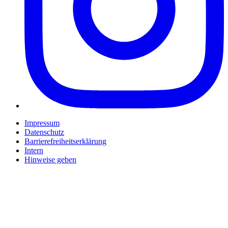
Impressum
Datenschutz
Barrierefreiheitserklärung
Intern
Hinweise geben