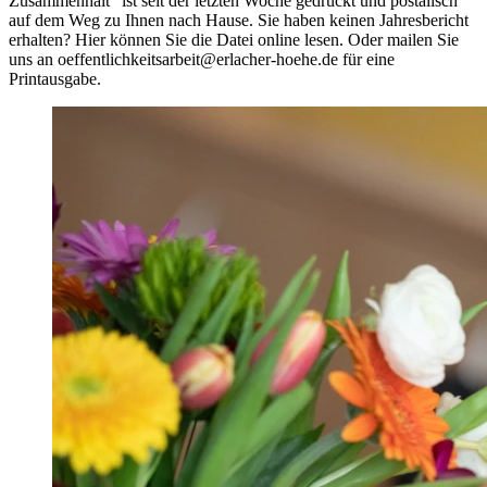
Zusammenhalt" ist seit der letzten Woche gedruckt und postalisch
auf dem Weg zu Ihnen nach Hause. Sie haben keinen Jahresbericht
erhalten? Hier können Sie die Datei online lesen. Oder mailen Sie
uns an oeffentlichkeitsarbeit@erlacher-hoehe.de für eine
Printausgabe.