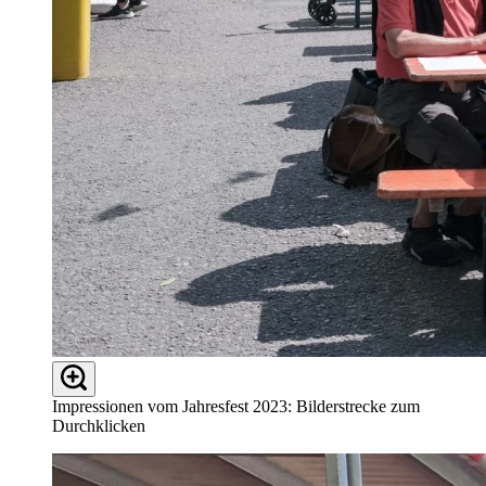
Impressionen vom Jahresfest 2023: Bilderstrecke zum
Durchklicken