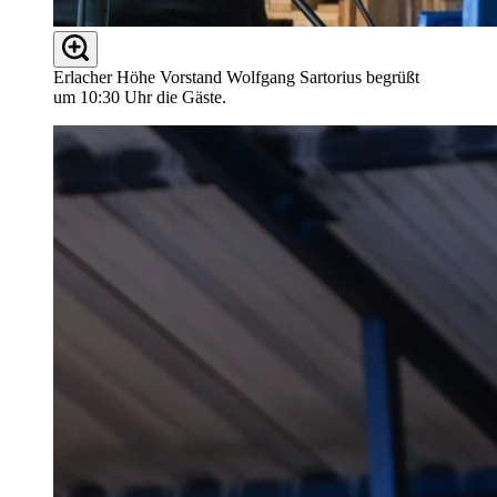
Erlacher Höhe Vorstand Wolfgang Sartorius begrüßt
um 10:30 Uhr die Gäste.