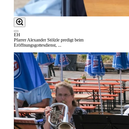
EH
Pfarrer Alexander Stölzle predigt beim
Eröffnungsgottesdienst, ...