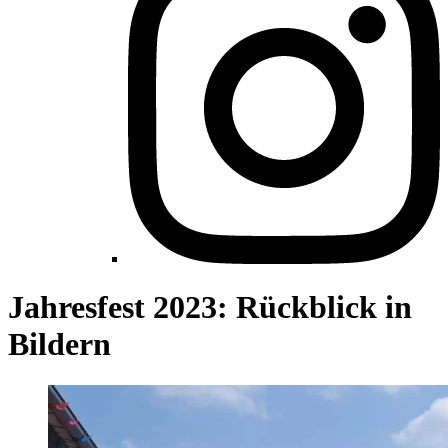
Jahresfest 2023: Rückblick in
Bildern