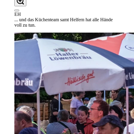
EH
... und das Küchenteam samt Helfern hat alle Hände
voll zu tun.