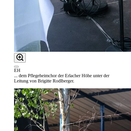
EH
... dem Pflegeheimchor der Erlacher Höhe unter der
Leitung von Brigitte Rodlberger.