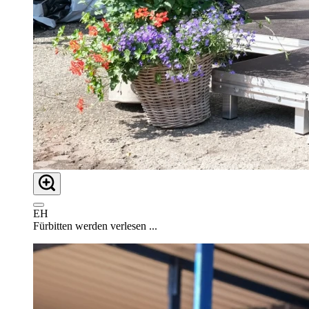
EH
Fürbitten werden verlesen ...