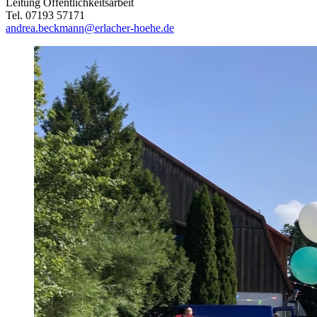
Leitung Öffentlichkeitsarbeit
Tel. 07193 57171
andrea.beckmann@erlacher-hoehe.de