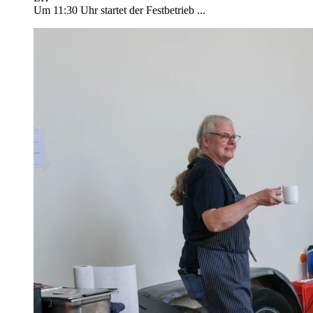
Um 11:30 Uhr startet der Festbetrieb ...