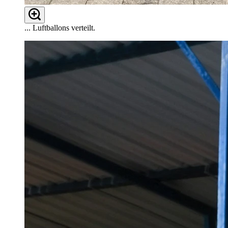
... Luftballons verteilt.