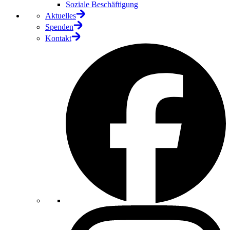
Soziale Beschäftigung
Aktuelles
Spenden
Kontakt