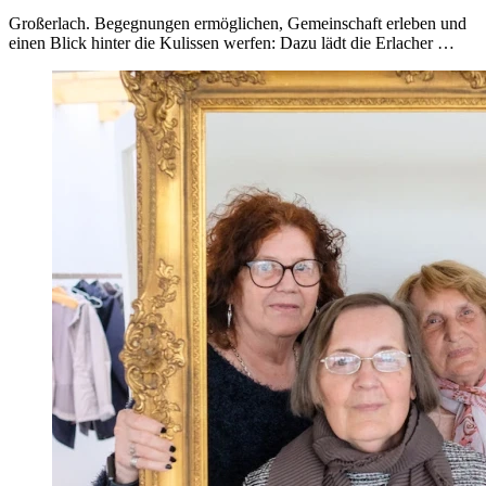
Großerlach. Begegnungen ermöglichen, Gemeinschaft erleben und
einen Blick hinter die Kulissen werfen: Dazu lädt die Erlacher …