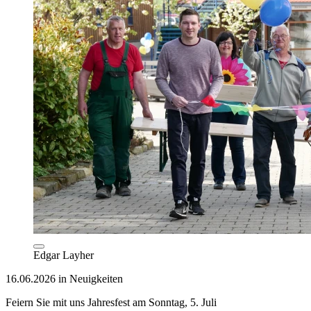
Edgar Layher
16.06.2026 in Neuigkeiten
Feiern Sie mit uns Jahresfest am Sonntag, 5. Juli