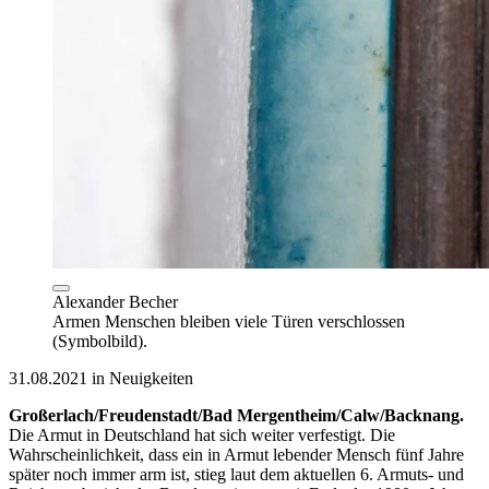
Alexander Becher
Armen Menschen bleiben viele Türen verschlossen
(Symbolbild).
31.08.2021 in Neuigkeiten
Großerlach/Freudenstadt/Bad Mergentheim/Calw/Backnang.
Die Armut in Deutschland hat sich weiter verfestigt. Die
Wahrscheinlichkeit, dass ein in Armut lebender Mensch fünf Jahre
später noch immer arm ist, stieg laut dem aktuellen 6. Armuts- und