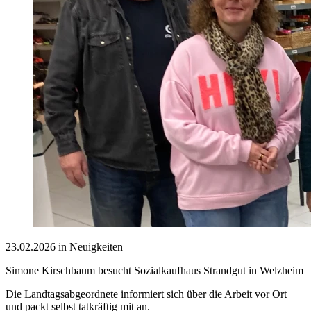
23.02.2026 in Neuigkeiten
Simone Kirschbaum besucht Sozialkaufhaus Strandgut in Welzheim
Die Landtagsabgeordnete informiert sich über die Arbeit vor Ort
und packt selbst tatkräftig mit an.