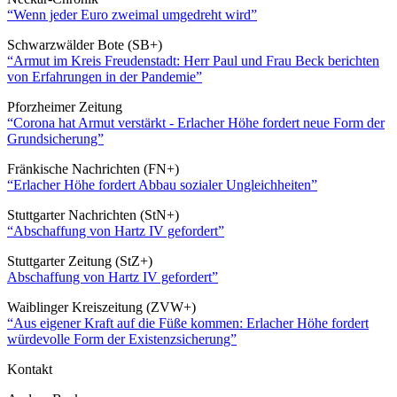
“Wenn jeder Euro zweimal umgedreht wird”
Schwarzwälder Bote (SB+)
“Armut im Kreis Freudenstadt: Herr Paul und Frau Beck berichten
von Erfahrungen in der Pandemie”
Pforzheimer Zeitung
“Corona hat Armut verstärkt - Erlacher Höhe fordert neue Form der
Grundsicherung”
Fränkische Nachrichten (FN+)
“Erlacher Höhe fordert Abbau sozialer Ungleichheiten”
Stuttgarter Nachrichten (StN+)
“Abschaffung von Hartz IV gefordert”
Stuttgarter Zeitung (StZ+)
Abschaffung von Hartz IV gefordert”
Waiblinger Kreiszeitung (ZVW+)
“Aus eigener Kraft auf die Füße kommen: Erlacher Höhe fordert
würdevolle Form der Existenzsicherung”
Kontakt