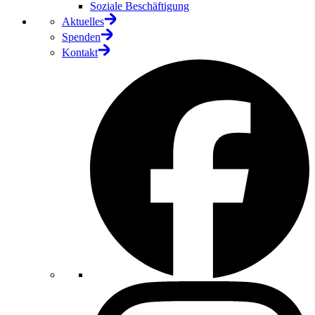
Soziale Beschäftigung
Aktuelles
Spenden
Kontakt