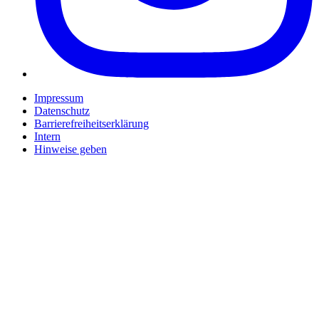
Impressum
Datenschutz
Barrierefreiheitserklärung
Intern
Hinweise geben