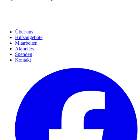
Über uns
Hilfsangebote
Mitarbeiten
Aktuelles
Spenden
Kontakt