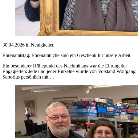
30.04.2026 in Neuigkeiten
Ehrenamtstag: Ehrenamtliche sind ein Geschenk für unsere Arbeit
Ein besonderer Höhepunkt des Nachmittags war die Ehrung der
Engagierten: Jede und jeder Einzelne wurde von Vorstand Wolfgang
Sartorius persönlich mit …