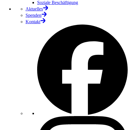
Soziale Beschäftigung
Aktuelles
Spenden
Kontakt