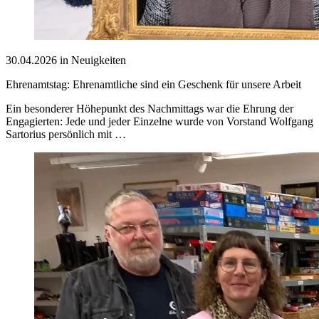
30.04.2026 in Neuigkeiten
Ehrenamtstag: Ehrenamtliche sind ein Geschenk für unsere Arbeit
Ein besonderer Höhepunkt des Nachmittags war die Ehrung der
Engagierten: Jede und jeder Einzelne wurde von Vorstand Wolfgang
Sartorius persönlich mit …