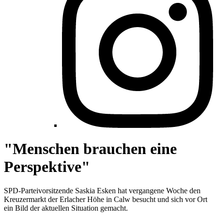
"Menschen brauchen eine
Perspektive"
SPD-Parteivorsitzende Saskia Esken hat vergangene Woche den
Kreuzermarkt der Erlacher Höhe in Calw besucht und sich vor Ort
ein Bild der aktuellen Situation gemacht.