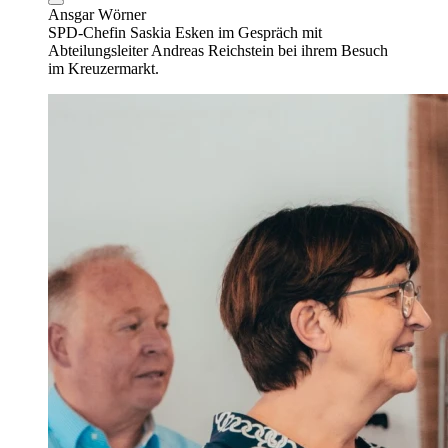
Ansgar Wörner
SPD-Chefin Saskia Esken im Gespräch mit
Abteilungsleiter Andreas Reichstein bei ihrem Besuch
im Kreuzermarkt.