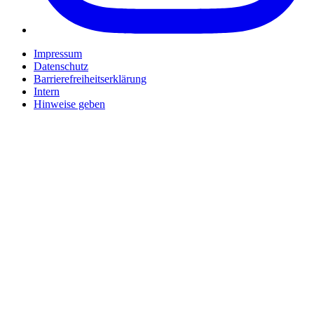
Impressum
Datenschutz
Barrierefreiheitserklärung
Intern
Hinweise geben