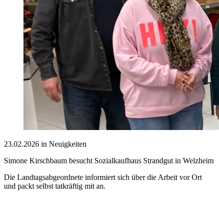
23.02.2026 in Neuigkeiten
Simone Kirschbaum besucht Sozialkaufhaus Strandgut in Welzheim
Die Landtagsabgeordnete informiert sich über die Arbeit vor Ort
und packt selbst tatkräftig mit an.