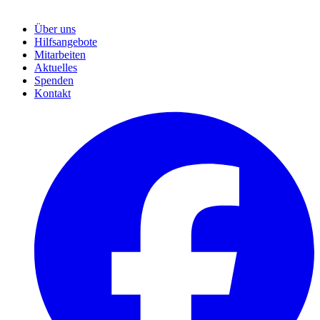
Über uns
Hilfsangebote
Mitarbeiten
Aktuelles
Spenden
Kontakt