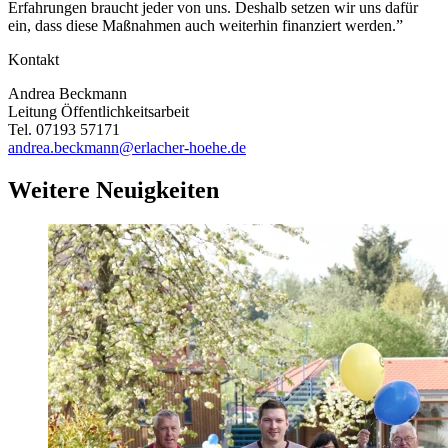
Erfahrungen braucht jeder von uns. Deshalb setzen wir uns dafür
ein, dass diese Maßnahmen auch weiterhin finanziert werden.”
Kontakt
Andrea Beckmann
Leitung Öffentlichkeitsarbeit
Tel. 07193 57171
andrea.beckmann@erlacher-hoehe.de
Weitere Neuigkeiten