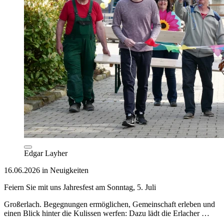
Edgar Layher
16.06.2026 in Neuigkeiten
Feiern Sie mit uns Jahresfest am Sonntag, 5. Juli
Großerlach. Begegnungen ermöglichen, Gemeinschaft erleben und
einen Blick hinter die Kulissen werfen: Dazu lädt die Erlacher …