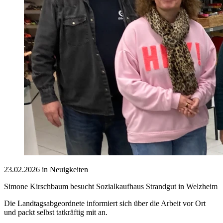
23.02.2026 in Neuigkeiten
Simone Kirschbaum besucht Sozialkaufhaus Strandgut in Welzheim
Die Landtagsabgeordnete informiert sich über die Arbeit vor Ort
und packt selbst tatkräftig mit an.