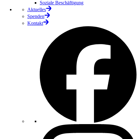
Soziale Beschäftigung
Aktuelles
Spenden
Kontakt