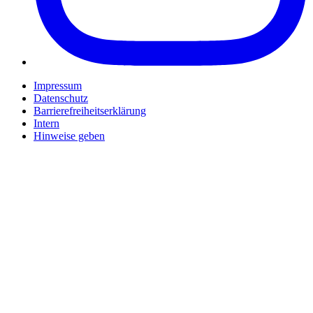
Impressum
Datenschutz
Barrierefreiheitserklärung
Intern
Hinweise geben