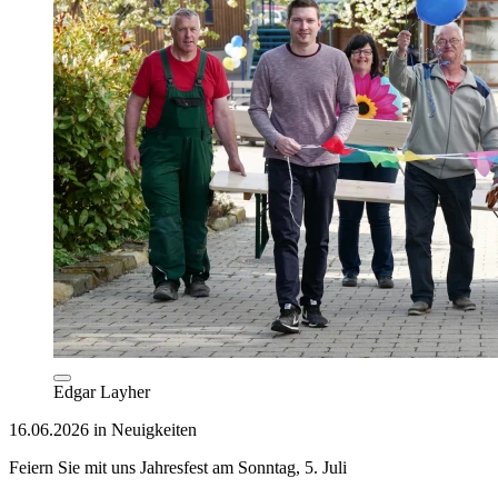
Edgar Layher
16.06.2026 in Neuigkeiten
Feiern Sie mit uns Jahresfest am Sonntag, 5. Juli