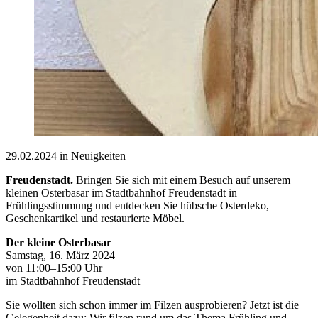
29.02.2024 in Neuigkeiten
Freudenstadt.
Bringen Sie sich mit einem Besuch auf unserem
kleinen Osterbasar im Stadtbahnhof Freudenstadt in
Frühlingsstimmung und entdecken Sie hübsche Osterdeko,
Geschenkartikel und restaurierte Möbel.
Der kleine Osterbasar
Samstag, 16. März 2024
von 11:00–15:00 Uhr
im Stadtbahnhof Freudenstadt
Sie wollten sich schon immer im Filzen ausprobieren? Jetzt ist die
Gelegenheit dazu: Wir filzen rund um das Thema Frühling und