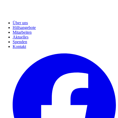
Über uns
Hilfsangebote
Mitarbeiten
Aktuelles
Spenden
Kontakt