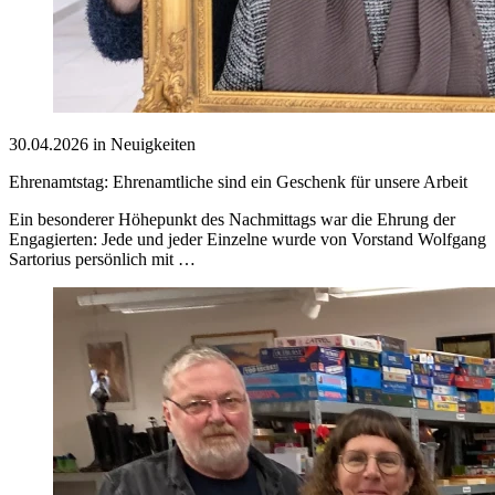
30.04.2026 in Neuigkeiten
Ehrenamtstag: Ehrenamtliche sind ein Geschenk für unsere Arbeit
Ein besonderer Höhepunkt des Nachmittags war die Ehrung der
Engagierten: Jede und jeder Einzelne wurde von Vorstand Wolfgang
Sartorius persönlich mit …