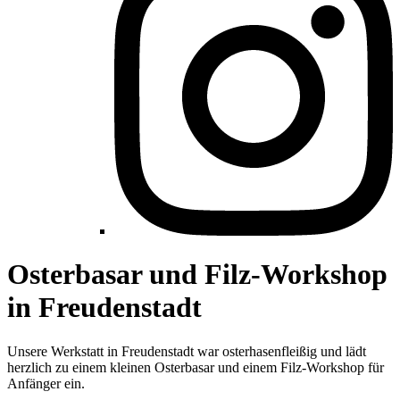
Osterbasar und Filz-Workshop
in Freudenstadt
Unsere Werkstatt in Freudenstadt war osterhasenfleißig und lädt
herzlich zu einem kleinen Osterbasar und einem Filz-Workshop für
Anfänger ein.