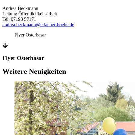
Andrea Beckmann
Leitung Öffentlichkeitsarbeit
Tel. 07193 57171
andrea.beckmann@erlacher-hoehe.de
Flyer Osterbasar
Flyer Osterbasar
Weitere Neuigkeiten