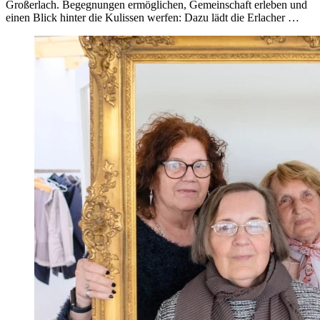
Großerlach. Begegnungen ermöglichen, Gemeinschaft erleben und
einen Blick hinter die Kulissen werfen: Dazu lädt die Erlacher …