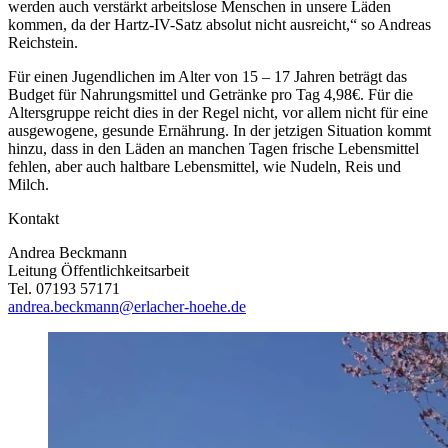
werden auch verstärkt arbeitslose Menschen in unsere Läden
kommen, da der Hartz-IV-Satz absolut nicht ausreicht,“ so Andreas
Reichstein.
Für einen Jugendlichen im Alter von 15 – 17 Jahren beträgt das
Budget für Nahrungsmittel und Getränke pro Tag 4,98€. Für die
Altersgruppe reicht dies in der Regel nicht, vor allem nicht für eine
ausgewogene, gesunde Ernährung. In der jetzigen Situation kommt
hinzu, dass in den Läden an manchen Tagen frische Lebensmittel
fehlen, aber auch haltbare Lebensmittel, wie Nudeln, Reis und
Milch.
Kontakt
Andrea Beckmann
Leitung Öffentlichkeitsarbeit
Tel. 07193 57171
andrea.beckmann@erlacher-hoehe.de