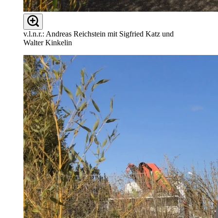
v.l.n.r.: Andreas Reichstein mit Sigfried Katz und
Walter Kinkelin