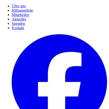
Über uns
Hilfsangebote
Mitarbeiten
Aktuelles
Spenden
Kontakt