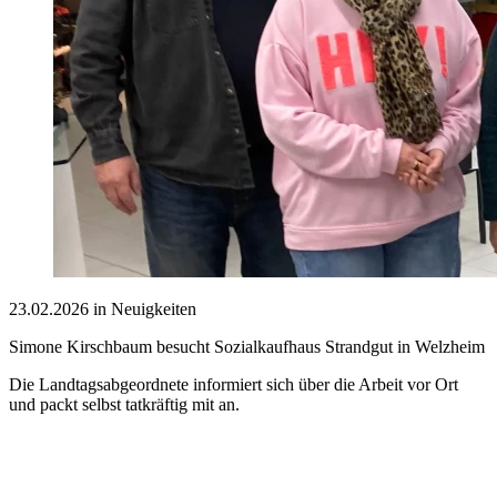
23.02.2026 in Neuigkeiten
Simone Kirschbaum besucht Sozialkaufhaus Strandgut in Welzheim
Die Landtagsabgeordnete informiert sich über die Arbeit vor Ort
und packt selbst tatkräftig mit an.