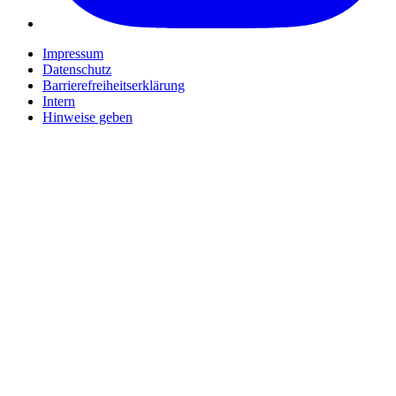
Impressum
Datenschutz
Barrierefreiheitserklärung
Intern
Hinweise geben