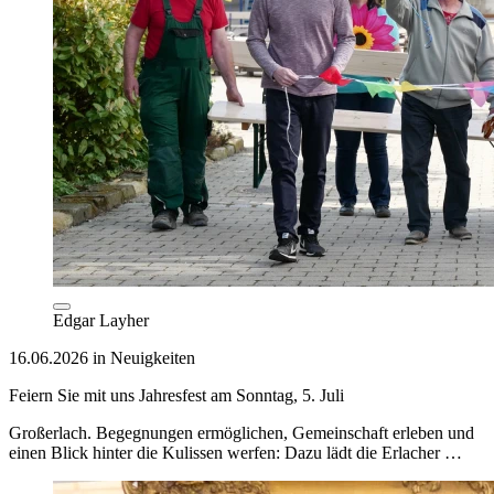
Edgar Layher
16.06.2026 in Neuigkeiten
Feiern Sie mit uns Jahresfest am Sonntag, 5. Juli
Großerlach. Begegnungen ermöglichen, Gemeinschaft erleben und
einen Blick hinter die Kulissen werfen: Dazu lädt die Erlacher …