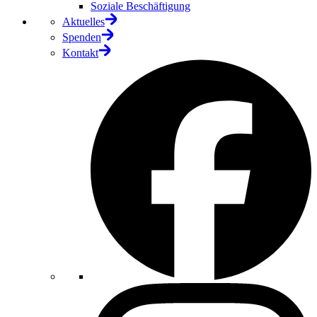
Soziale Beschäftigung
Aktuelles
Spenden
Kontakt