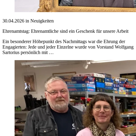
30.04.2026 in Neuigkeiten
Ehrenamtstag: Ehrenamtliche sind ein Geschenk für unsere Arbeit
Ein besonderer Höhepunkt des Nachmittags war die Ehrung der
Engagierten: Jede und jeder Einzelne wurde von Vorstand Wolfgang
Sartorius persönlich mit …