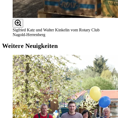
Sigfried Katz und Walter Kinkelin vom Rotary Club
Nagold-Herrenberg
Weitere Neuigkeiten