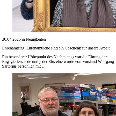
30.04.2026 in Neuigkeiten
Ehrenamtstag: Ehrenamtliche sind ein Geschenk für unsere Arbeit
Ein besonderer Höhepunkt des Nachmittags war die Ehrung der
Engagierten: Jede und jeder Einzelne wurde von Vorstand Wolfgang
Sartorius persönlich mit …