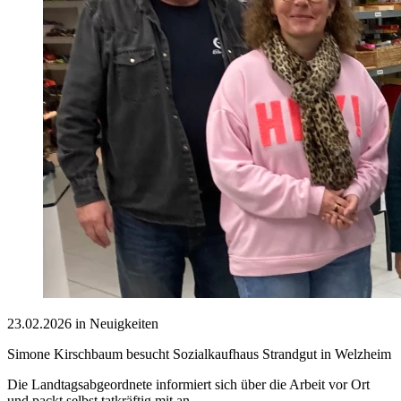
23.02.2026 in Neuigkeiten
Simone Kirschbaum besucht Sozialkaufhaus Strandgut in Welzheim
Die Landtagsabgeordnete informiert sich über die Arbeit vor Ort
und packt selbst tatkräftig mit an.