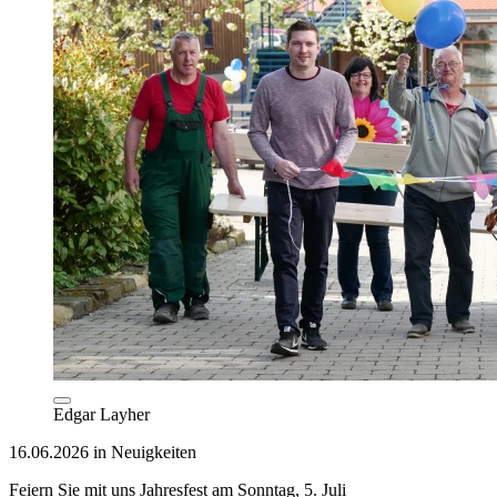
Edgar Layher
16.06.2026 in Neuigkeiten
Feiern Sie mit uns Jahresfest am Sonntag, 5. Juli