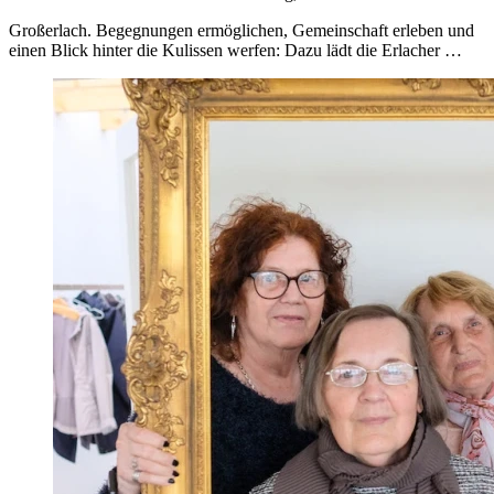
Großerlach. Begegnungen ermöglichen, Gemeinschaft erleben und
einen Blick hinter die Kulissen werfen: Dazu lädt die Erlacher …