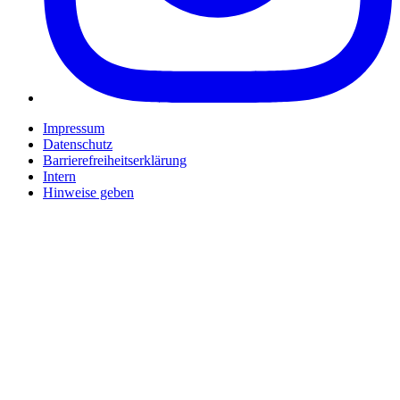
Impressum
Datenschutz
Barrierefreiheitserklärung
Intern
Hinweise geben