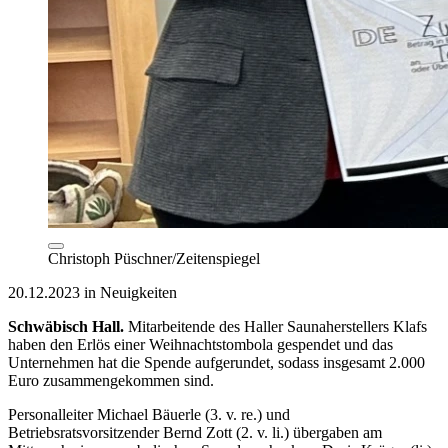
Christoph Püschner/Zeitenspiegel
20.12.2023 in Neuigkeiten
Schwäbisch Hall.
Mitarbeitende des Haller Saunaherstellers Klafs
haben den Erlös einer Weihnachtstombola gespendet und das
Unternehmen hat die Spende aufgerundet, sodass insgesamt 2.000
Euro zusammengekommen sind.
Personalleiter Michael Bäuerle (3. v. re.) und
Betriebsratsvorsitzender Bernd Zott (2. v. li.) übergaben am