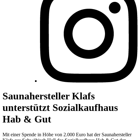
Saunahersteller Klafs
unterstützt Sozialkaufhaus
Hab & Gut
Mit einer Spende in Höhe von 2.000 Euro hat der Saunahersteller