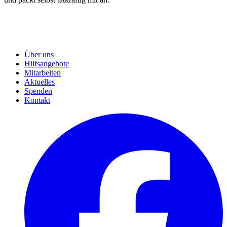
Über uns
Hilfsangebote
Mitarbeiten
Aktuelles
Spenden
Kontakt