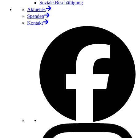
Soziale Beschäftigung
Aktuelles
Spenden
Kontakt