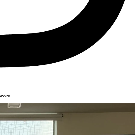
assen.