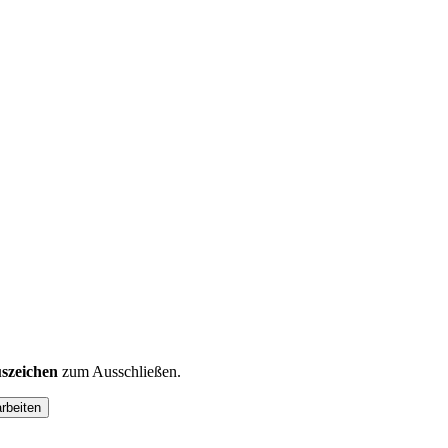
szeichen
zum Ausschließen.
arbeiten