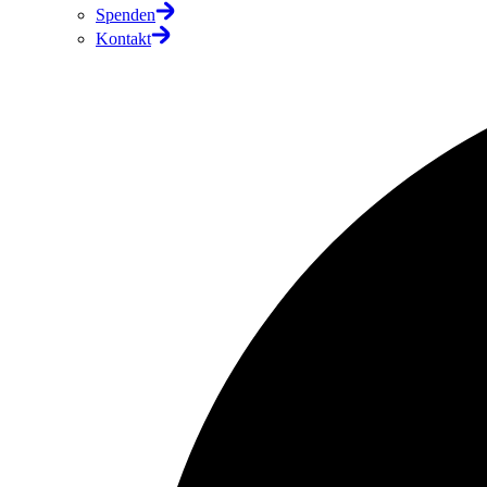
Spenden
Kontakt