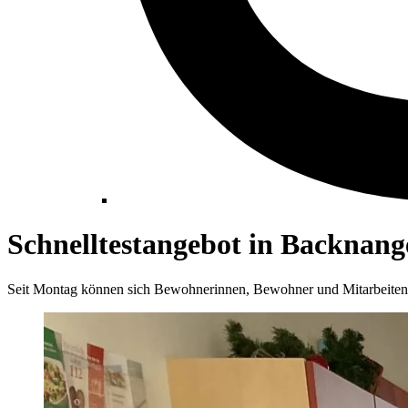
Schnelltestangebot in Backnan
Seit Montag können sich Bewohnerinnen, Bewohner und Mitarbeitend