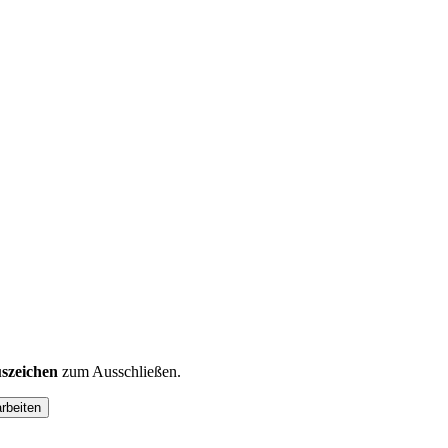
szeichen
zum Ausschließen.
arbeiten