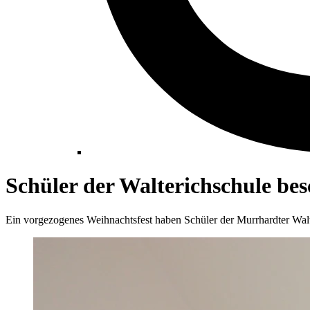
Schüler der Walterichschule be
Ein vorgezogenes Weihnachtsfest haben Schüler der Murrhardter Wal