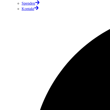
Spenden
Kontakt