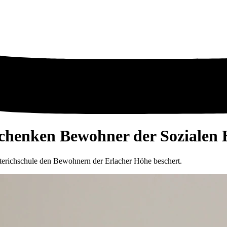
schenken Bewohner der Sozialen 
terichschule den Bewohnern der Erlacher Höhe beschert.