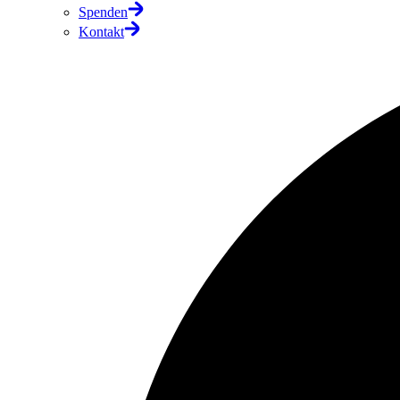
Spenden
Kontakt