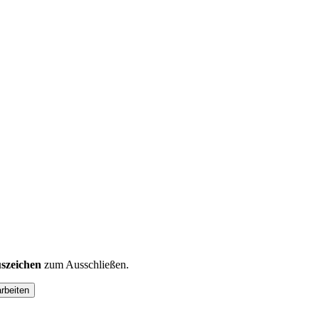
szeichen
zum Ausschließen.
arbeiten