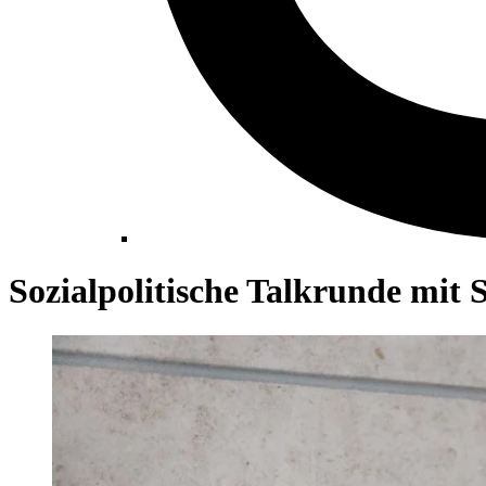
Sozialpolitische Talkrunde mit 