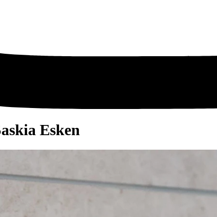
Saskia Esken