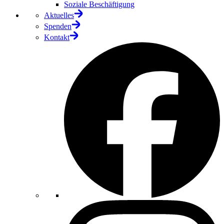
Soziale Beschäftigung
Aktuelles
Spenden
Kontakt