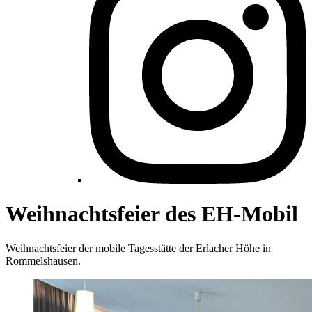
Weihnachtsfeier des EH-Mobil
Weihnachtsfeier der mobile Tagesstätte der Erlacher Höhe in
Rommelshausen.