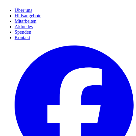
Über uns
Hilfsangebote
Mitarbeiten
Aktuelles
Spenden
Kontakt