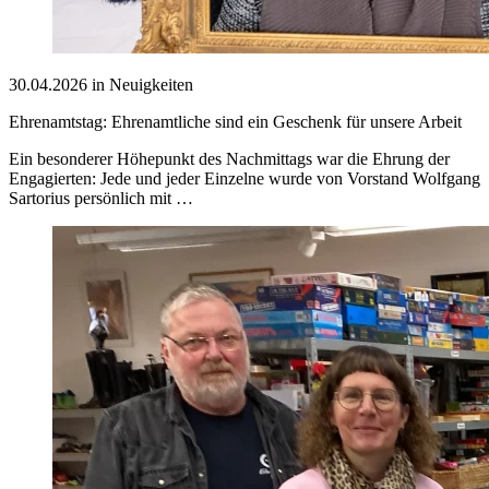
30.04.2026 in Neuigkeiten
Ehrenamtstag: Ehrenamtliche sind ein Geschenk für unsere Arbeit
Ein besonderer Höhepunkt des Nachmittags war die Ehrung der
Engagierten: Jede und jeder Einzelne wurde von Vorstand Wolfgang
Sartorius persönlich mit …