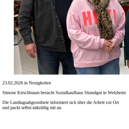
23.02.2026 in Neuigkeiten
Simone Kirschbaum besucht Sozialkaufhaus Strandgut in Welzheim
Die Landtagsabgeordnete informiert sich über die Arbeit vor Ort
und packt selbst tatkräftig mit an.