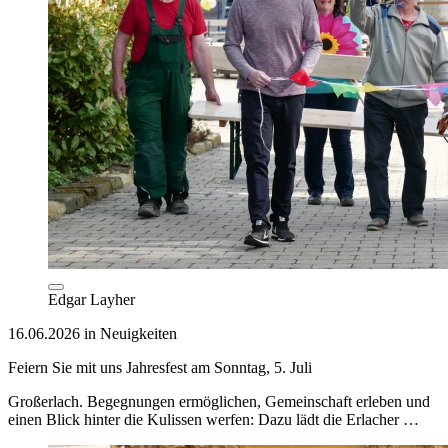
Edgar Layher
16.06.2026 in Neuigkeiten
Feiern Sie mit uns Jahresfest am Sonntag, 5. Juli
Großerlach. Begegnungen ermöglichen, Gemeinschaft erleben und
einen Blick hinter die Kulissen werfen: Dazu lädt die Erlacher …