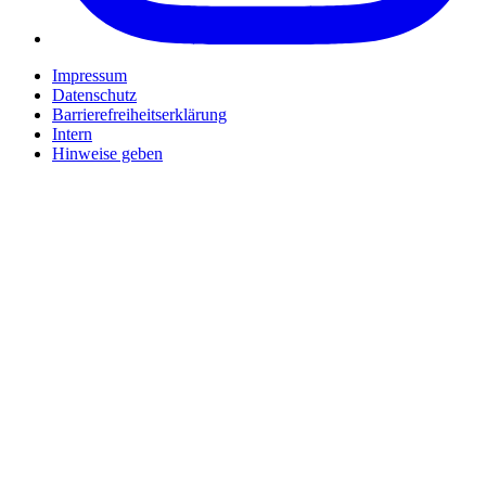
Impressum
Datenschutz
Barrierefreiheitserklärung
Intern
Hinweise geben