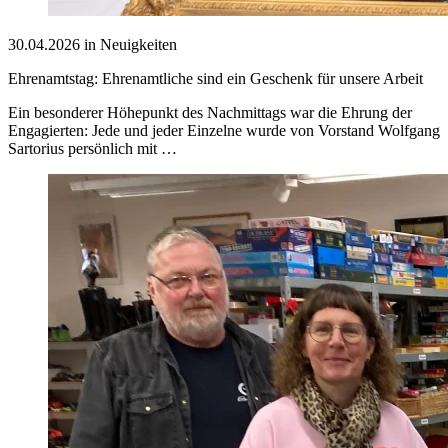
30.04.2026 in Neuigkeiten
Ehrenamtstag: Ehrenamtliche sind ein Geschenk für unsere Arbeit
Ein besonderer Höhepunkt des Nachmittags war die Ehrung der
Engagierten: Jede und jeder Einzelne wurde von Vorstand Wolfgang
Sartorius persönlich mit …