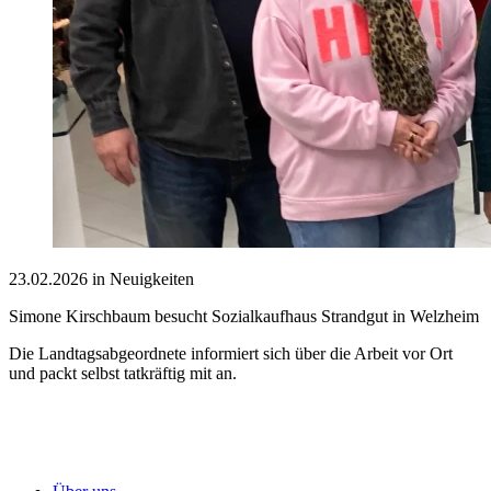
23.02.2026 in Neuigkeiten
Simone Kirschbaum besucht Sozialkaufhaus Strandgut in Welzheim
Die Landtagsabgeordnete informiert sich über die Arbeit vor Ort
und packt selbst tatkräftig mit an.