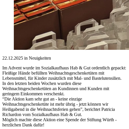
22.12.2025 in Neuigkeiten
Im Advent wurde im Sozialkaufhaus Hab & Gut ordentlich gepackt:
Fleißige Hände befüllten Weihnachtsgeschenketüten mit
Lebensmittel, für Kinder zusätzlich mit Mal- und Bastelutensilien.
In den letzten beiden Wochen wurden diese
Weihnachtsgeschenketüten an Kundinnen und Kunden mit
geringem Einkommen verschenkt.
“Die Aktion kam sehr gut an - keine einzige
Weihnachtsgeschenketüte ist mehr übrig - jetzt können wir
Heiligabend in die Weihnachtsferien gehen”, berichtet Patricia
Richardon vom Sozialkaufhaus Hab & Gut.
Möglich machte diese Aktion eine Spende der Stiftung Würth -
herzlichen Dank dafür!