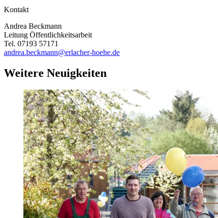
Kontakt
Andrea Beckmann
Leitung Öffentlichkeitsarbeit
Tel. 07193 57171
andrea.beckmann@erlacher-hoehe.de
Weitere Neuigkeiten