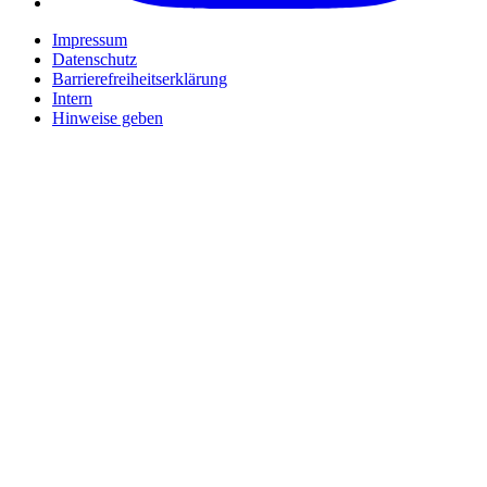
Impressum
Datenschutz
Barrierefreiheitserklärung
Intern
Hinweise geben