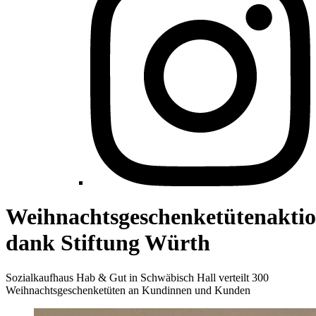
Weihnachtsgeschenketütenakti
dank Stiftung Würth
Sozialkaufhaus Hab & Gut in Schwäbisch Hall verteilt 300
Weihnachtsgeschenketüten an Kundinnen und Kunden