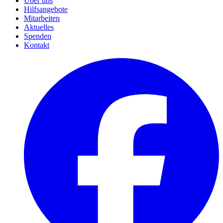
Über uns
Hilfsangebote
Mitarbeiten
Aktuelles
Spenden
Kontakt