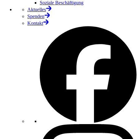
Soziale Beschäftigung
Aktuelles
Spenden
Kontakt