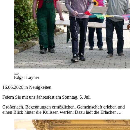
Edgar Layher
16.06.2026 in Neuigkeiten
Feiern Sie mit uns Jahresfest am Sonntag, 5. Juli
Großerlach. Begegnungen ermöglichen, Gemeinschaft erleben und
einen Blick hinter die Kulissen werfen: Dazu lädt die Erlacher …