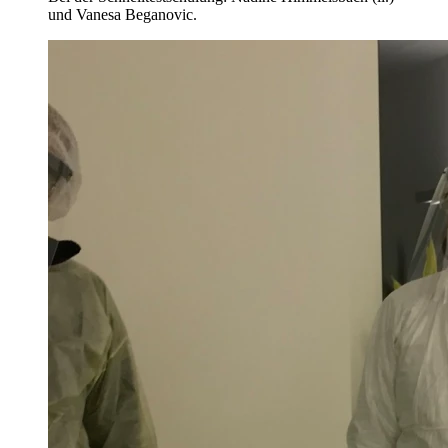
und Vanesa Beganovic.