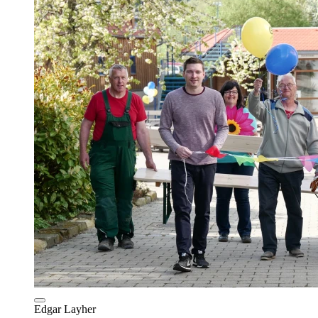
Edgar Layher