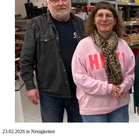
23.02.2026 in Neuigkeiten