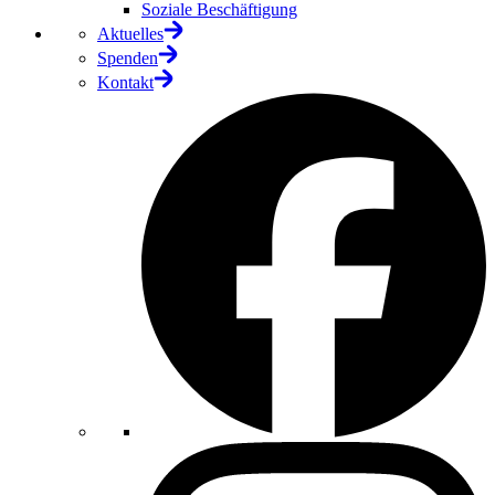
Soziale Beschäftigung
Aktuelles
Spenden
Kontakt