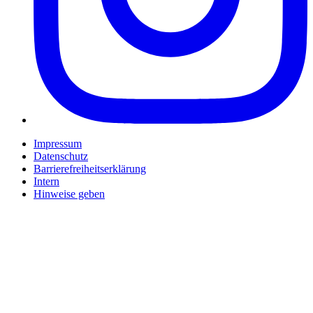
Impressum
Datenschutz
Barrierefreiheitserklärung
Intern
Hinweise geben