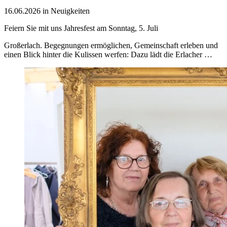
16.06.2026 in Neuigkeiten
Feiern Sie mit uns Jahresfest am Sonntag, 5. Juli
Großerlach. Begegnungen ermöglichen, Gemeinschaft erleben und
einen Blick hinter die Kulissen werfen: Dazu lädt die Erlacher …