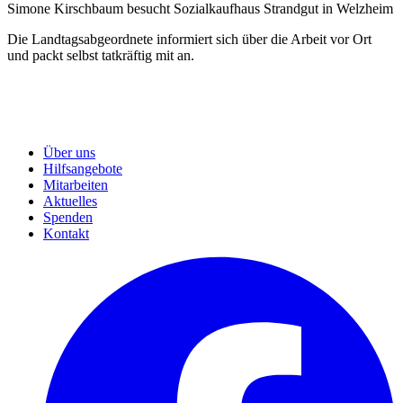
Simone Kirschbaum besucht Sozialkaufhaus Strandgut in Welzheim
Die Landtagsabgeordnete informiert sich über die Arbeit vor Ort
und packt selbst tatkräftig mit an.
Über uns
Hilfsangebote
Mitarbeiten
Aktuelles
Spenden
Kontakt