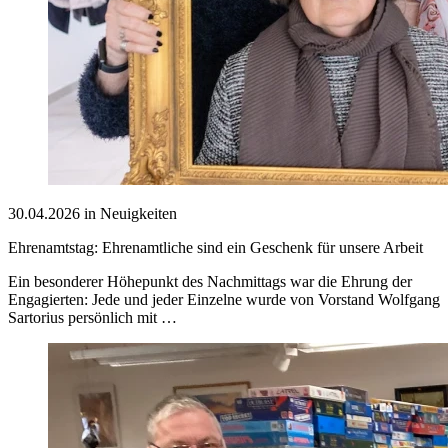
30.04.2026 in Neuigkeiten
Ehrenamtstag: Ehrenamtliche sind ein Geschenk für unsere Arbeit
Ein besonderer Höhepunkt des Nachmittags war die Ehrung der
Engagierten: Jede und jeder Einzelne wurde von Vorstand Wolfgang
Sartorius persönlich mit …