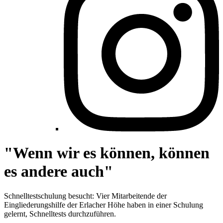
"Wenn wir es können, können
es andere auch"
Schnelltestschulung besucht: Vier Mitarbeitende der
Eingliederungshilfe der Erlacher Höhe haben in einer Schulung
gelernt, Schnelltests durchzuführen.