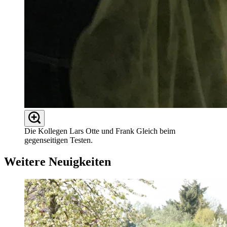
Die Kollegen Lars Otte und Frank Gleich beim
gegenseitigen Testen.
Weitere Neuigkeiten