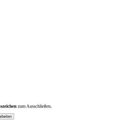
szeichen
zum Ausschließen.
arbeiten