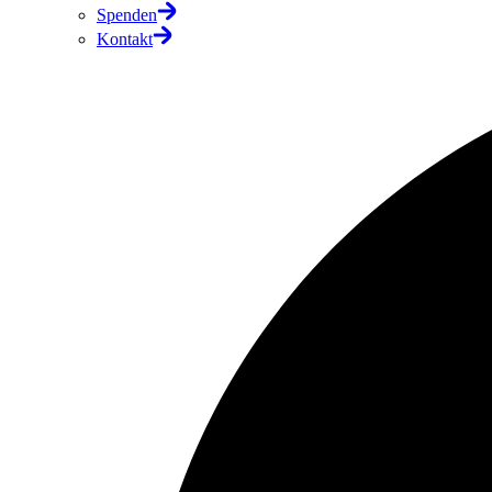
Spenden
Kontakt