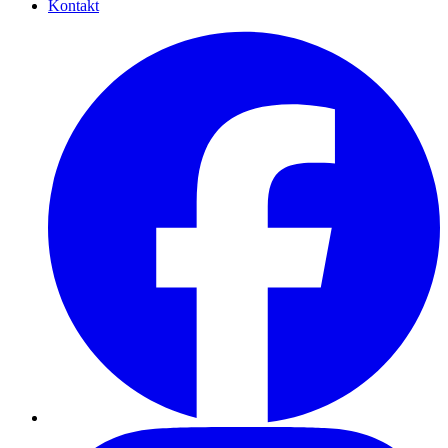
Kontakt