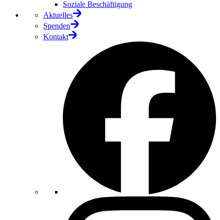
Soziale Beschäftigung
Aktuelles
Spenden
Kontakt