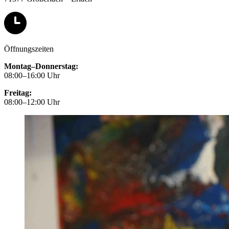
Öffnungszeiten
Montag–Donnerstag:
08:00–16:00 Uhr
Freitag:
08:00–12:00 Uhr