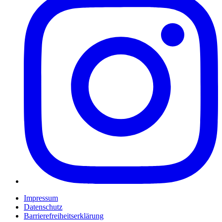
Impressum
Datenschutz
Barrierefreiheitserklärung