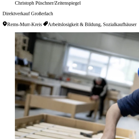
Christoph Püschner/Zeitenspiegel
Direktverkauf Großerlach
Rems-Murr-Kreis
Arbeitslosigkeit & Bildung, Sozialkaufhäuser