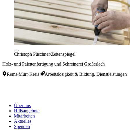
Christoph Püschner/Zeitenspiegel
Holz- und Palettenfertigung und Schreinerei Großerlach
Rems-Murr-Kreis
Arbeitslosigkeit & Bildung, Dienstleistungen
Über uns
Hilfsangebote
Mitarbeiten
Aktuelles
Spenden