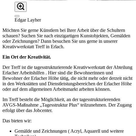
Edgar Layher
Möchten Sie gerne Künstlern bei Ihrer Arbeit über die Schultern
schauen? Suchen Sie nach einzigartigen Kunstobjekten, Gemälden
oder Zeichnungen? Dann besuchen Sie uns gerne in unserer
Kreativwerkstatt Treff in Erlach.
Ein Ort der Kreativität.
Der Treff ist die tagesstrukturierende Kreativwerkstatt der Abteilung
Erlacher Arbeitshilfen . Hier sind die Bewohnerinnen und
Bewohner der Erlacher Höhe tätig, die nicht mehr oder derzeit nicht
in den Werkstätten und Dienstleistungsbereichen der Erlacher Höhe
oder auf dem allgemeinen Arbeitsmarkt arbeiten können.
Im Treff besteht die Möglichkeit, an der tagesstrukturierenden
AVGS-Maßnahme „Tagesstruktur Plus“ teilzunehmen. Der Zugang
erfolgt über das Jobcenter.
Das bieten wir:
Gemälde und Zeichnungen ( Acryl, Aquarell und weitere