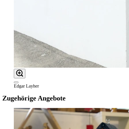
Edgar Layher
Zugehörige Angebote