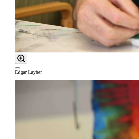
Edgar Layher