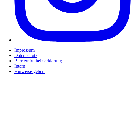
Impressum
Datenschutz
Barrierefreiheitserklärung
Intern
Hinweise geben