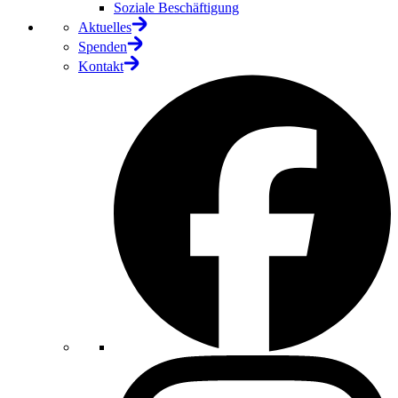
Soziale Beschäftigung
Aktuelles
Spenden
Kontakt