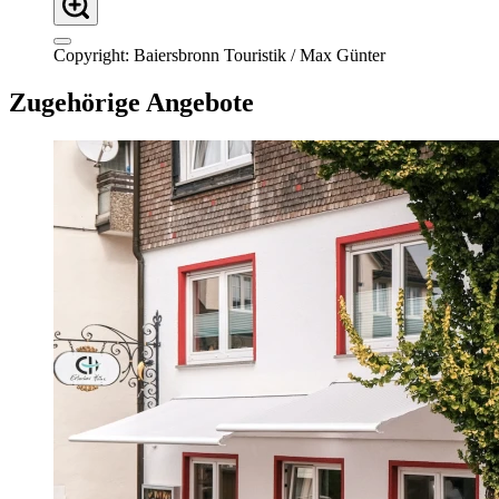
Copyright: Baiersbronn Touristik / Max Günter
Zugehörige Angebote