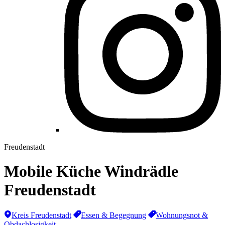
Freudenstadt
Mobile Küche Windrädle
Freudenstadt
Kreis Freudenstadt
Essen & Begegnung
Wohnungsnot &
Obdachlosigkeit