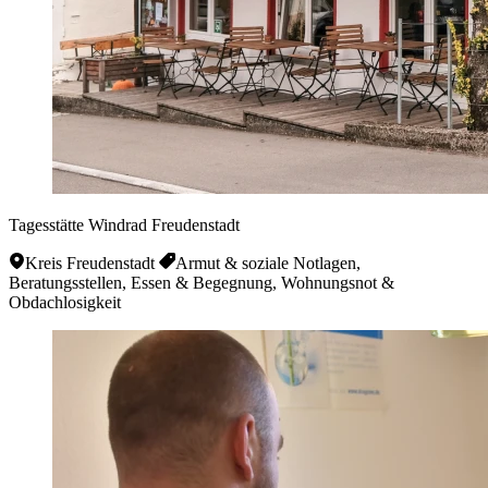
Tagesstätte Windrad Freudenstadt
Kreis Freudenstadt
Armut & soziale Notlagen,
Beratungsstellen, Essen & Begegnung, Wohnungsnot &
Obdachlosigkeit