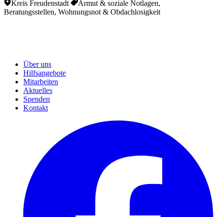
Kreis Freudenstadt
Armut & soziale Notlagen,
Beratungsstellen, Wohnungsnot & Obdachlosigkeit
Über uns
Hilfsangebote
Mitarbeiten
Aktuelles
Spenden
Kontakt