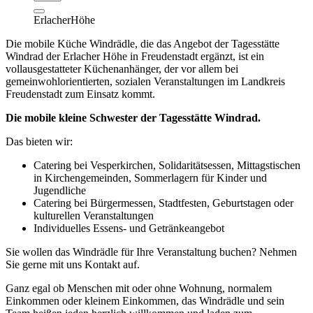
ErlacherHöhe
Die mobile Küche Windrädle, die das Angebot der Tagesstätte
Windrad der Erlacher Höhe in Freudenstadt ergänzt, ist ein
vollausgestatteter Küchenanhänger, der vor allem bei
gemeinwohlorientierten, sozialen Veranstaltungen im Landkreis
Freudenstadt zum Einsatz kommt.
Die mobile kleine Schwester der Tagesstätte Windrad.
Das bieten wir:
Catering bei Vesperkirchen, Solidaritätsessen, Mittagstischen
in Kirchengemeinden, Sommerlagern für Kinder und
Jugendliche
Catering bei Bürgermessen, Stadtfesten, Geburtstagen oder
kulturellen Veranstaltungen
Individuelles Essens- und Getränkeangebot
Sie wollen das Windrädle für Ihre Veranstaltung buchen? Nehmen
Sie gerne mit uns Kontakt auf.
Ganz egal ob Menschen mit oder ohne Wohnung, normalem
Einkommen oder kleinem Einkommen, das Windrädle und sein