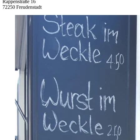
Rappenstraße 16
72250 Freudenstadt