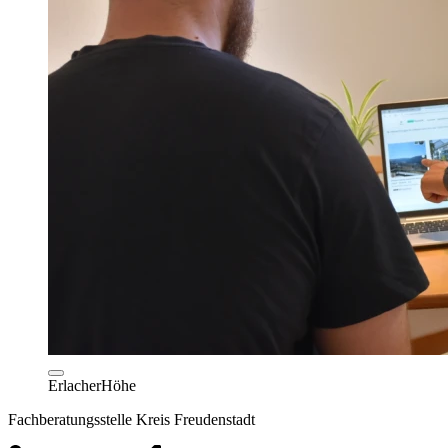
ErlacherHöhe
Fachberatungsstelle Kreis Freudenstadt