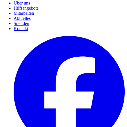
Über uns
Hilfsangebote
Mitarbeiten
Aktuelles
Spenden
Kontakt