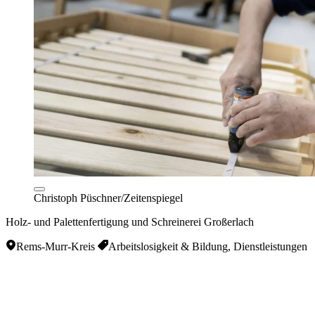
Christoph Püschner/Zeitenspiegel
Holz- und Palettenfertigung und Schreinerei Großerlach
Rems-Murr-Kreis
Arbeitslosigkeit & Bildung, Dienstleistungen