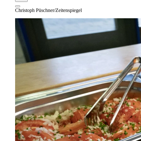
Christoph Püschner/Zeitenspiegel