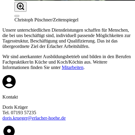
Christoph Püschner/Zeitenspiegel
Unsere unterschiedlichen Dienstleistungen schaffen für Menschen,
die bei uns beschäftigt sind, individuell passende Möglichkeiten zur
Tagesstruktur, Beschäftigung und Qualifizierung. Das ist das
übergeordnete Ziel der Erlacher Arbeitshilfen.
Wir sind anerkannter Ausbildungsbetrieb und bilden in den Berufen
Fachpraktiker/in Küche und Koch/Köchin aus. Weitere
Informationen finden Sie unter
Mitarbeiten
.
Kontakt
Doris Krüger
Tel. 07193 57235
doris.krueger@erlacher-hoehe.de