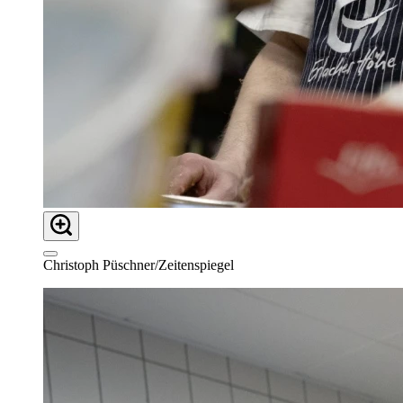
Christoph Püschner/Zeitenspiegel