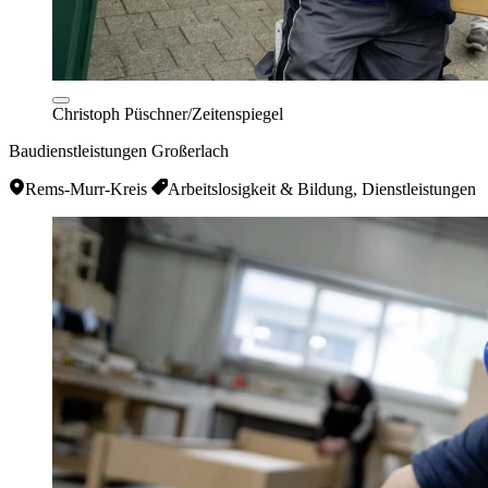
Christoph Püschner/Zeitenspiegel
Baudienstleistungen Großerlach
Rems-Murr-Kreis
Arbeitslosigkeit & Bildung, Dienstleistungen