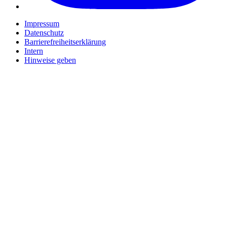
Impressum
Datenschutz
Barrierefreiheitserklärung
Intern
Hinweise geben