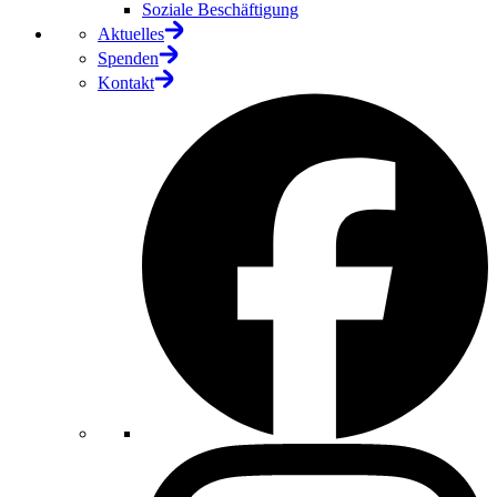
Soziale Beschäftigung
Aktuelles
Spenden
Kontakt