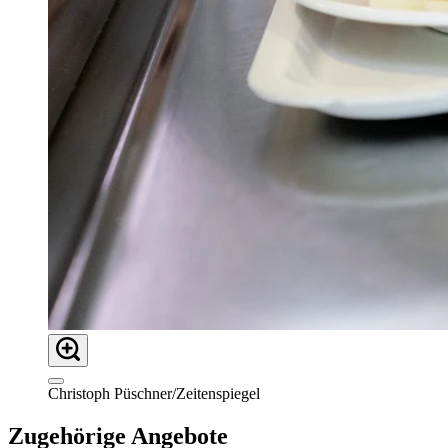
Christoph Püschner/Zeitenspiegel
Zugehörige Angebote