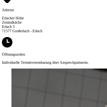
Adresse
Erlacher Höhe
Zentralküche
Erlach 5
71577 Großerlach - Erlach
Öffnungszeiten
Individuelle Terminvereinbarung über Ansprechpartnerin.