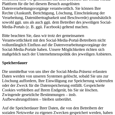
Plattform für die bei diesem Besuch ausgelösten
Datenverarbeitungsvorgänge verantwortlich. Sie können Ihre
Rechte (Auskunft, Berichtigung, Löschung, Einschränkung der
Verarbeitung, Datenübertragbarkeit und Beschwerde) grundsätzlich
sowohl ggü. uns als auch ggü. dem Betreiber des jeweiligen Social-
Media-Portals (z. B. ggü. Facebook) geltend machen.
Bitte beachten Sie, dass wir trotz der gemeinsamen
Verantwortlichkeit mit den Social-Media-Portal-Betreibern nicht
vollumfänglich Einfluss auf die Datenverarbeitungsvorgänge der
Social-Media-Portale haben. Unsere Möglichkeiten richten sich
maßgeblich nach der Unternehmenspolitik des jeweiligen Anbieters.
Speicherdauer
Die unmittelbar von uns über die Social-Media-Präsenz erfassten
Daten werden von unseren Systemen gelöscht, sobald Sie uns zur
Löschung auffordern, Ihre Einwilligung zur Speicherung widerrufen
oder der Zweck für die Datenspeicherung entfällt. Gespeicherte
Cookies verbleiben auf Ihrem Endgerät, bis Sie sie löschen.
Zwingende gesetzliche Bestimmungen – insb.
Aufbewahrungsfristen – bleiben unberührt.
Auf die Speicherdauer Ihrer Daten, die von den Betreibern der
sozialen Netzwerke zu eigenen Zwecken gespeichert werden, haben