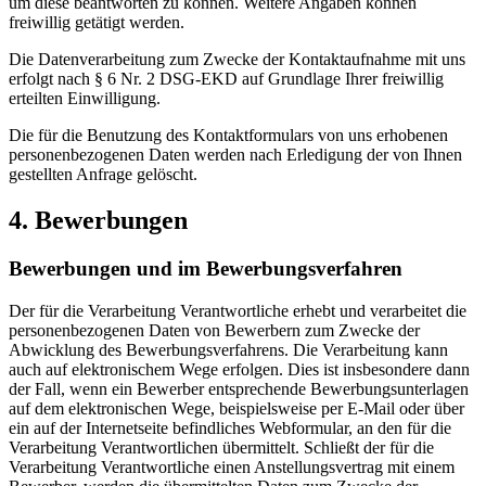
um diese beantworten zu können. Weitere Angaben können
freiwillig getätigt werden.
Die Datenverarbeitung zum Zwecke der Kontaktaufnahme mit uns
erfolgt nach § 6 Nr. 2 DSG-EKD auf Grundlage Ihrer freiwillig
erteilten Einwilligung.
Die für die Benutzung des Kontaktformulars von uns erhobenen
personenbezogenen Daten werden nach Erledigung der von Ihnen
gestellten Anfrage gelöscht.
4. Bewerbungen
Bewerbungen und im Bewerbungsverfahren
Der für die Verarbeitung Verantwortliche erhebt und verarbeitet die
personenbezogenen Daten von Bewerbern zum Zwecke der
Abwicklung des Bewerbungsverfahrens. Die Verarbeitung kann
auch auf elektronischem Wege erfolgen. Dies ist insbesondere dann
der Fall, wenn ein Bewerber entsprechende Bewerbungsunterlagen
auf dem elektronischen Wege, beispielsweise per E-Mail oder über
ein auf der Internetseite befindliches Webformular, an den für die
Verarbeitung Verantwortlichen übermittelt. Schließt der für die
Verarbeitung Verantwortliche einen Anstellungsvertrag mit einem