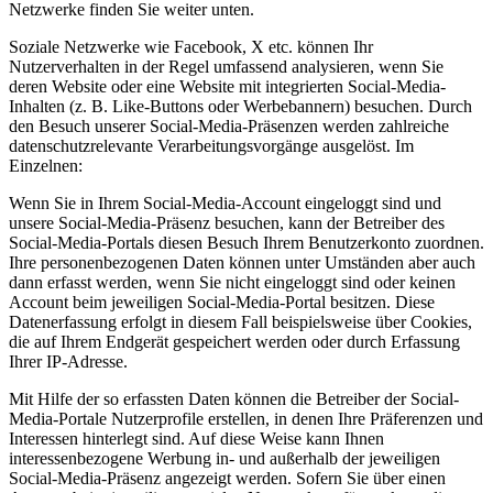
Netzwerke finden Sie weiter unten.
Soziale Netzwerke wie Facebook, X etc. können Ihr
Nutzerverhalten in der Regel umfassend analysieren, wenn Sie
deren Website oder eine Website mit integrierten Social-Media-
Inhalten (z. B. Like-Buttons oder Werbebannern) besuchen. Durch
den Besuch unserer Social-Media-Präsenzen werden zahlreiche
datenschutzrelevante Verarbeitungsvorgänge ausgelöst. Im
Einzelnen:
Wenn Sie in Ihrem Social-Media-Account eingeloggt sind und
unsere Social-Media-Präsenz besuchen, kann der Betreiber des
Social-Media-Portals diesen Besuch Ihrem Benutzerkonto zuordnen.
Ihre personenbezogenen Daten können unter Umständen aber auch
dann erfasst werden, wenn Sie nicht eingeloggt sind oder keinen
Account beim jeweiligen Social-Media-Portal besitzen. Diese
Datenerfassung erfolgt in diesem Fall beispielsweise über Cookies,
die auf Ihrem Endgerät gespeichert werden oder durch Erfassung
Ihrer IP-Adresse.
Mit Hilfe der so erfassten Daten können die Betreiber der Social-
Media-Portale Nutzerprofile erstellen, in denen Ihre Präferenzen und
Interessen hinterlegt sind. Auf diese Weise kann Ihnen
interessenbezogene Werbung in- und außerhalb der jeweiligen
Social-Media-Präsenz angezeigt werden. Sofern Sie über einen