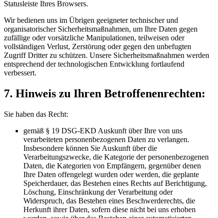
Statusleiste Ihres Browsers.
Wir bedienen uns im Übrigen geeigneter technischer und
organisatorischer Sicherheitsmaßnahmen, um Ihre Daten gegen
zufällige oder vorsätzliche Manipulationen, teilweisen oder
vollständigen Verlust, Zerstörung oder gegen den unbefugten
Zugriff Dritter zu schützen. Unsere Sicherheitsmaßnahmen werden
entsprechend der technologischen Entwicklung fortlaufend
verbessert.
7. Hinweis zu Ihren Betroffenenrechten:
Sie haben das Recht:
gemäß § 19 DSG-EKD Auskunft über Ihre von uns
verarbeiteten personenbezogenen Daten zu verlangen.
Insbesondere können Sie Auskunft über die
Verarbeitungszwecke, die Kategorie der personenbezogenen
Daten, die Kategorien von Empfängern, gegenüber denen
Ihre Daten offengelegt wurden oder werden, die geplante
Speicherdauer, das Bestehen eines Rechts auf Berichtigung,
Löschung, Einschränkung der Verarbeitung oder
Widerspruch, das Bestehen eines Beschwerderechts, die
Herkunft ihrer Daten, sofern diese nicht bei uns erhoben