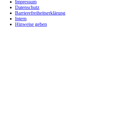
Impressum
Datenschutz
Barrierefreiheitserklärung
Intern
Hinweise geben