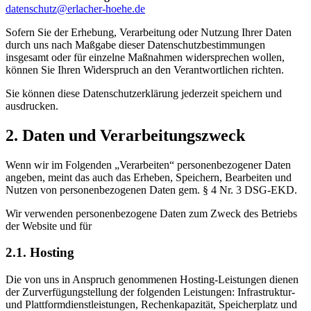
datenschutz@erlacher-hoehe.de
Sofern Sie der Erhebung, Verarbeitung oder Nutzung Ihrer Daten
durch uns nach Maßgabe dieser Datenschutzbestimmungen
insgesamt oder für einzelne Maßnahmen widersprechen wollen,
können Sie Ihren Widerspruch an den Verantwortlichen richten.
Sie können diese Datenschutzerklärung jederzeit speichern und
ausdrucken.
2. Daten und Verarbeitungszweck
Wenn wir im Folgenden „Verarbeiten“ personenbezogener Daten
angeben, meint das auch das Erheben, Speichern, Bearbeiten und
Nutzen von personenbezogenen Daten gem. § 4 Nr. 3 DSG-EKD.
Wir verwenden personenbezogene Daten zum Zweck des Betriebs
der Website und für
2.1. Hosting
Die von uns in Anspruch genommenen Hosting-Leistungen dienen
der Zurverfügungstellung der folgenden Leistungen: Infrastruktur-
und Plattformdienstleistungen, Rechenkapazität, Speicherplatz und