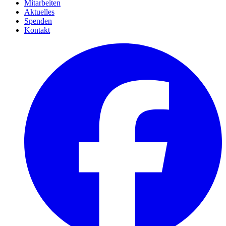
Mitarbeiten
Aktuelles
Spenden
Kontakt