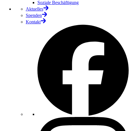
Soziale Beschäftigung
Aktuelles
Spenden
Kontakt