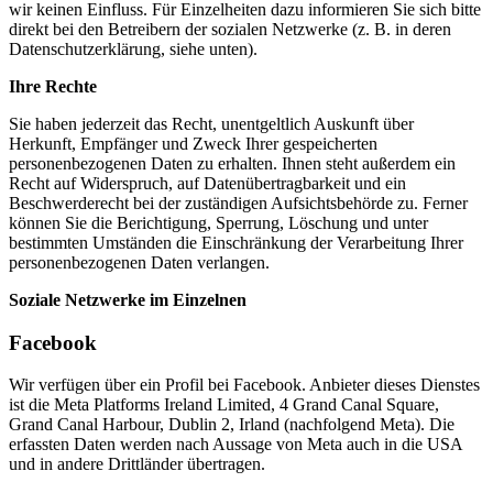
wir keinen Einfluss. Für Einzelheiten dazu informieren Sie sich bitte
direkt bei den Betreibern der sozialen Netzwerke (z. B. in deren
Datenschutzerklärung, siehe unten).
Ihre Rechte
Sie haben jederzeit das Recht, unentgeltlich Auskunft über
Herkunft, Empfänger und Zweck Ihrer gespeicherten
personenbezogenen Daten zu erhalten. Ihnen steht außerdem ein
Recht auf Widerspruch, auf Datenübertragbarkeit und ein
Beschwerderecht bei der zuständigen Aufsichtsbehörde zu. Ferner
können Sie die Berichtigung, Sperrung, Löschung und unter
bestimmten Umständen die Einschränkung der Verarbeitung Ihrer
personenbezogenen Daten verlangen.
Soziale Netzwerke im Einzelnen
Facebook
Wir verfügen über ein Profil bei Facebook. Anbieter dieses Dienstes
ist die Meta Platforms Ireland Limited, 4 Grand Canal Square,
Grand Canal Harbour, Dublin 2, Irland (nachfolgend Meta). Die
erfassten Daten werden nach Aussage von Meta auch in die USA
und in andere Drittländer übertragen.