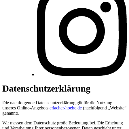
Datenschutzerklärung
Die nachfolgende Datenschutzerklärung gilt für die Nutzung
unseres Online-Angebots
erlacher-hoehe.de
(nachfolgend „Website“
genannt).
Wir messen dem Datenschutz große Bedeutung bei. Die Erhebung
und Verarbeitung Ihrer personenbezogenen Daten geschieht unter