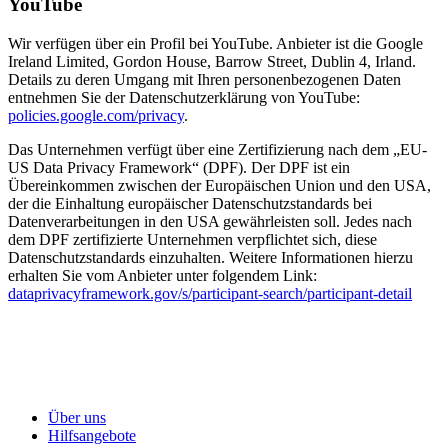
YouTube
Wir verfügen über ein Profil bei YouTube. Anbieter ist die Google
Ireland Limited, Gordon House, Barrow Street, Dublin 4, Irland.
Details zu deren Umgang mit Ihren personenbezogenen Daten
entnehmen Sie der Datenschutzerklärung von YouTube:
policies.google.com/privacy
.
Das Unternehmen verfügt über eine Zertifizierung nach dem „EU-
US Data Privacy Framework“ (DPF). Der DPF ist ein
Übereinkommen zwischen der Europäischen Union und den USA,
der die Einhaltung europäischer Datenschutzstandards bei
Datenverarbeitungen in den USA gewährleisten soll. Jedes nach
dem DPF zertifizierte Unternehmen verpflichtet sich, diese
Datenschutzstandards einzuhalten. Weitere Informationen hierzu
erhalten Sie vom Anbieter unter folgendem Link:
dataprivacyframework.gov/s/participant-search/participant-detail
Über uns
Hilfsangebote