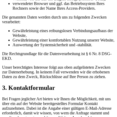
verwendeter Browser und ggf. das Betriebssystem Ihres
Rechners sowie der Name Ihres Access-Providers.
Die genannten Daten werden durch uns zu folgenden Zwecken
verarbeitet:
Gewährleistung eines reibungslosen Verbindungsaufbaus der
Website,
Gewährleistung einer komfortablen Nutzung unserer Website,
Auswertung der Systemsicherheit und -stabilität.
Die Rechtsgrundlage für die Datenverarbeitung ist § 6 Nr. 8 DSG-
EKD.
Unser berechtigtes Interesse folgt aus oben aufgelisteten Zwecken
zur Datenerhebung. In keinem Fall verwenden wir die erhobenen
Daten zu dem Zweck, Rückschlüsse auf Ihre Person zu ziehen.
3. Kontaktformular
Bei Fragen jeglicher Art bieten wir Ihnen die Möglichkeit, mit uns
über ein auf der Website bereitgestelltes Formular Kontakt
aufzunehmen. Dabei ist die Angabe einer gültigen E-Mail-Adresse
erforderlich, damit wir wissen, von wem die Anfrage stammt und