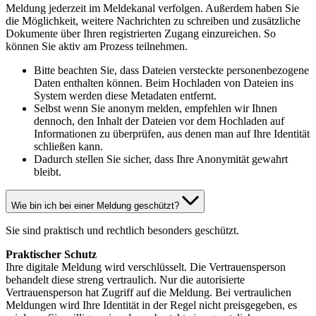
Meldung jederzeit im Meldekanal verfolgen. Außerdem haben Sie
die Möglichkeit, weitere Nachrichten zu schreiben und zusätzliche
Dokumente über Ihren registrierten Zugang einzureichen. So
können Sie aktiv am Prozess teilnehmen.
Bitte beachten Sie, dass Dateien versteckte personenbezogene
Daten enthalten können. Beim Hochladen von Dateien ins
System werden diese Metadaten entfernt.
Selbst wenn Sie anonym melden, empfehlen wir Ihnen
dennoch, den Inhalt der Dateien vor dem Hochladen auf
Informationen zu überprüfen, aus denen man auf Ihre Identität
schließen kann.
Dadurch stellen Sie sicher, dass Ihre Anonymität gewahrt
bleibt.
Wie bin ich bei einer Meldung geschützt?
Sie sind praktisch und rechtlich besonders geschützt.
Praktischer Schutz
Ihre digitale Meldung wird verschlüsselt. Die Vertrauensperson
behandelt diese streng vertraulich. Nur die autorisierte
Vertrauensperson hat Zugriff auf die Meldung. Bei vertraulichen
Meldungen wird Ihre Identität in der Regel nicht preisgegeben, es