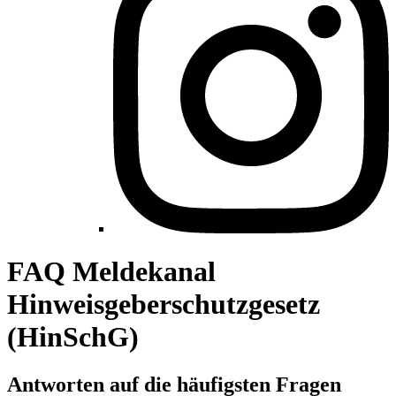
FAQ Meldekanal
Hinweisgeberschutzgesetz
(HinSchG)
Antworten auf die häufigsten Fragen