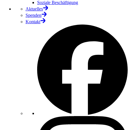
Soziale Beschäftigung
Aktuelles
Spenden
Kontakt