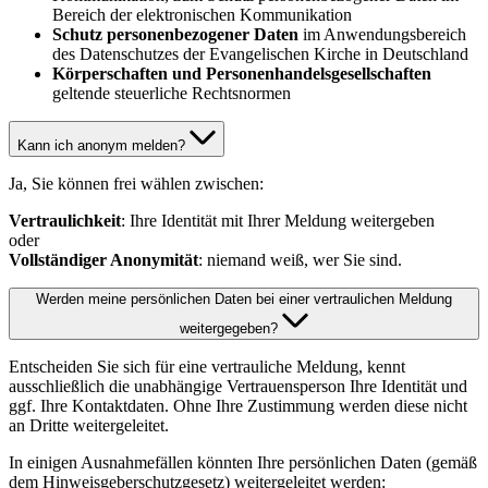
Bereich der elektronischen Kommunikation
Schutz personenbezogener Daten
im Anwendungsbereich
des Datenschutzes der Evangelischen Kirche in Deutschland
Körperschaften und Personenhandelsgesellschaften
geltende steuerliche Rechtsnormen
Kann ich anonym melden?
Ja, Sie können frei wählen zwischen:
Vertraulichkeit
: Ihre Identität mit Ihrer Meldung weitergeben
oder
Vollständiger Anonymität
: niemand weiß, wer Sie sind.
Werden meine persönlichen Daten bei einer vertraulichen Meldung
weitergegeben?
Entscheiden Sie sich für eine vertrauliche Meldung, kennt
ausschließlich die unabhängige Vertrauensperson Ihre Identität und
ggf. Ihre Kontaktdaten. Ohne Ihre Zustimmung werden diese nicht
an Dritte weitergeleitet.
In einigen Ausnahmefällen könnten Ihre persönlichen Daten (gemäß
dem Hinweisgeberschutzgesetz) weitergeleitet werden: