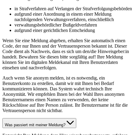
in Strafverfahren auf Verlangen der Strafverfolgungsbehörden
aufgrund einer Anordnung in einem einer Meldung
nachfolgenden Verwaltungsverfahren, einschließlich
verwaltungsbehördlicher Bußgeldverfahren
aufgrund einer gerichtlichen Entscheidung
Wenn Sie eine Meldung abgeben, erhalten Sie automatisch einen
Code, der nur Ihnen und der Vertrauensperson bekannt ist. Dieser
Code dient als Nachweis, dass es sich um den/die Hinweisgeber:in
handelt. Bewahren Sie diesen bitte sorgfältig auf! Ihre Meldung
können Sie im digitalen Meldekanal mit Ihren Benutzerdaten
einsehen und nachverfolgen.
Auch wenn Sie anonym melden, ist es notwendig, ein
Benutzerkonto zu erstellen, damit wir mit Ihnen bei Bedarf
kommunizieren können. Das System wahrt technisch Ihre
Anonymität. Wir empfehlen Ihnen bei der Wahl Ihres anonymen
Benutzernamens einen Namen zu verwenden, der keine
Rückschlüsse auf Ihre Person zulässt. Ihr Benutzername ist für die
Vertrauensperson nicht sichtbar.
Was passiert mit meiner Meldung?