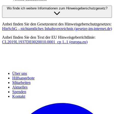
Wo finde ich weitere Informationen zum Hinweisgeberschutzgesetz?
Anbei finden Sie den Gesetzestext des Hinweisgeberschutzgesetzes:
HinSchG - nichtamtliches Inhaltsverzeichnis (gesetze-im-internet.de)
Anbei finden Sie den Text der EU Hinweisgeberrichtlinie:
CL2019L1937DE0020010.0001_cp 1..1 (europa.eu)
Über uns
Hilfsangebote
Mitarbeiten
Aktuelles
Spenden
Kontakt