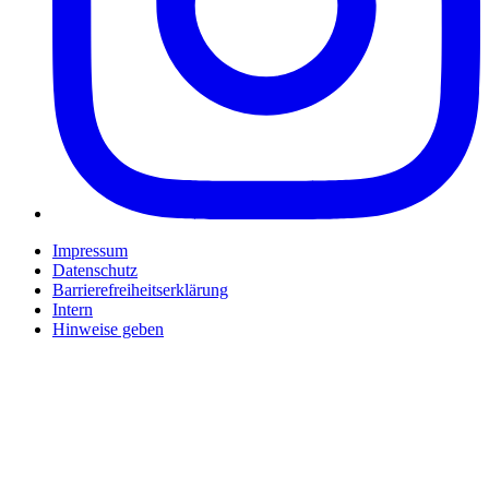
Impressum
Datenschutz
Barrierefreiheitserklärung
Intern
Hinweise geben