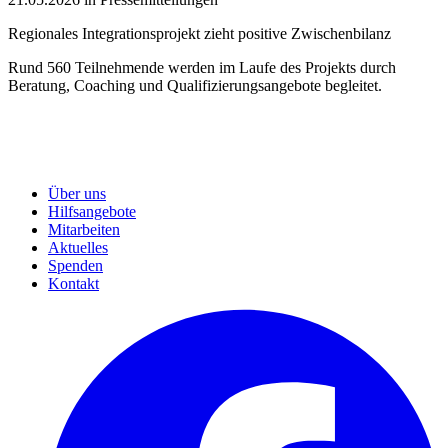
Regionales Integrationsprojekt zieht positive Zwischenbilanz
Rund 560 Teilnehmende werden im Laufe des Projekts durch
Beratung, Coaching und Qualifizierungsangebote begleitet.
Über uns
Hilfsangebote
Mitarbeiten
Aktuelles
Spenden
Kontakt