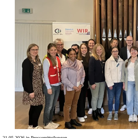
21.05.2026 in Pressemitteilungen