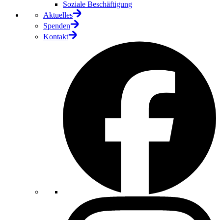
Soziale Beschäftigung
Aktuelles
Spenden
Kontakt