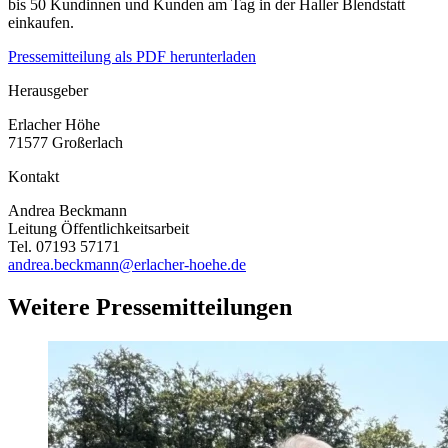
bis 50 Kundinnen und Kunden am Tag in der Haller Blendstatt
einkaufen.
Pressemitteilung als PDF herunterladen
Herausgeber
Erlacher Höhe
71577 Großerlach
Kontakt
Andrea Beckmann
Leitung Öffentlichkeitsarbeit
Tel. 07193 57171
andrea.beckmann@erlacher-hoehe.de
Weitere Pressemitteilungen