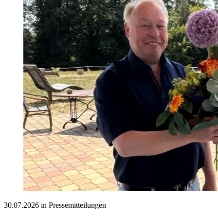
30.07.2026 in Pressemitteilungen