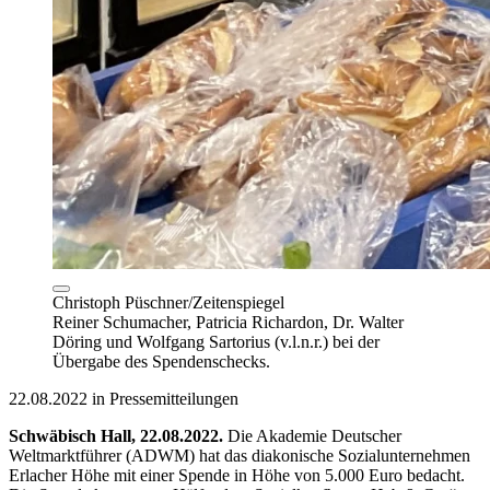
Christoph Püschner/Zeitenspiegel
Reiner Schumacher, Patricia Richardon, Dr. Walter
Döring und Wolfgang Sartorius (v.l.n.r.) bei der
Übergabe des Spendenschecks.
22.08.2022 in Pressemitteilungen
Schwäbisch Hall, 22.08.2022.
Die Akademie Deutscher
Weltmarktführer (ADWM) hat das diakonische Sozialunternehmen
Erlacher Höhe mit einer Spende in Höhe von 5.000 Euro bedacht.