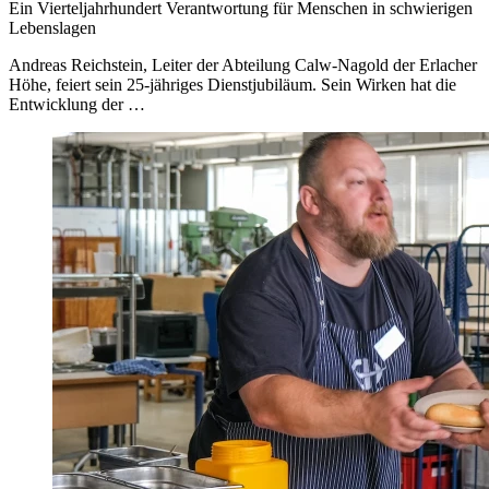
Ein Vierteljahrhundert Verantwortung für Menschen in schwierigen
Lebenslagen
Andreas Reichstein, Leiter der Abteilung Calw-Nagold der Erlacher
Höhe, feiert sein 25-jähriges Dienstjubiläum. Sein Wirken hat die
Entwicklung der …